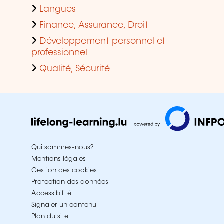
Langues
Finance, Assurance, Droit
Développement personnel et
professionnel
Qualité, Sécurité
Qui sommes-nous?
Mentions légales
Gestion des cookies
Protection des données
Accessibilité
Signaler un contenu
Plan du site