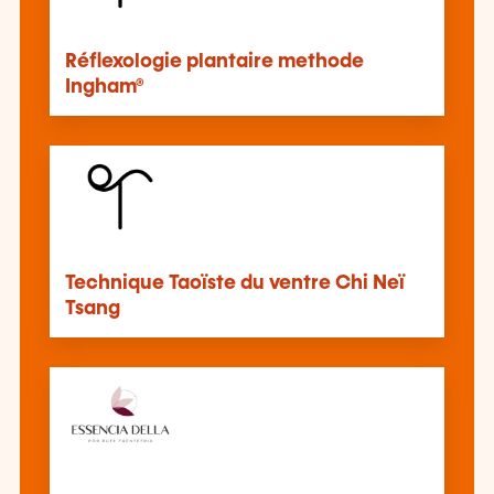
Réflexologie plantaire methode
Ingham®
Technique Taoïste du ventre Chi Neï
Tsang