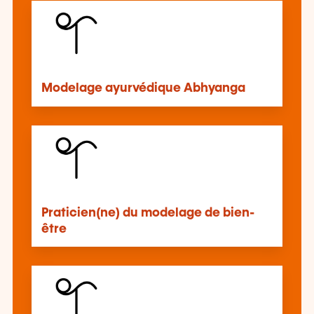
Modelage ayurvédique Abhyanga
Praticien(ne) du modelage de bien-
être