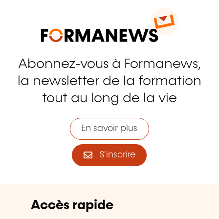
Abonnez-vous à Formanews,
la newsletter de la formation
tout au long de la vie
En savoir plus
S'inscrire
Accès rapide