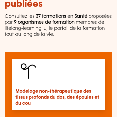
publiées
Consultez les
37 formations
en
Santé
proposées
par
9 organismes de formation
membres de
lifelong-learning.lu, le portail de la formation
tout au long de la vie.
Modelage non-thérapeutique des
tissus profonds du dos, des épaules et
du cou