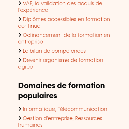
VAE, la validation des acquis de
l'expérience
Diplômes accessibles en formation
continue
Cofinancement de la formation en
entreprise
Le bilan de compétences
Devenir organisme de formation
agréé
Domaines de formation
populaires
Informatique, Télécommunication
Gestion d'entreprise, Ressources
humaines