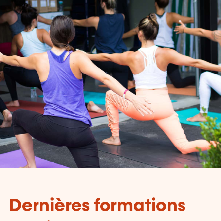
Dernières formations