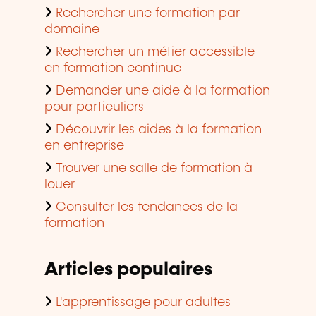
Rechercher une formation par
domaine
Rechercher un métier accessible
en formation continue
Demander une aide à la formation
pour particuliers
Découvrir les aides à la formation
en entreprise
Trouver une salle de formation à
louer
Consulter les tendances de la
formation
Articles populaires
L'apprentissage pour adultes