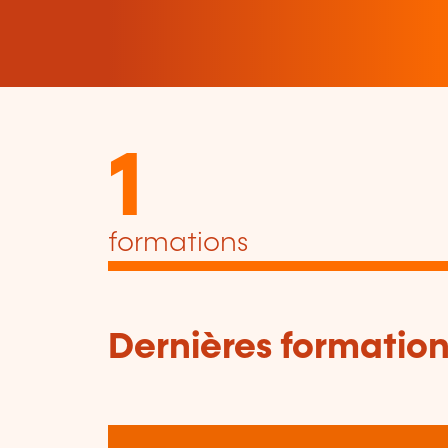
1
formations
Dernières formation