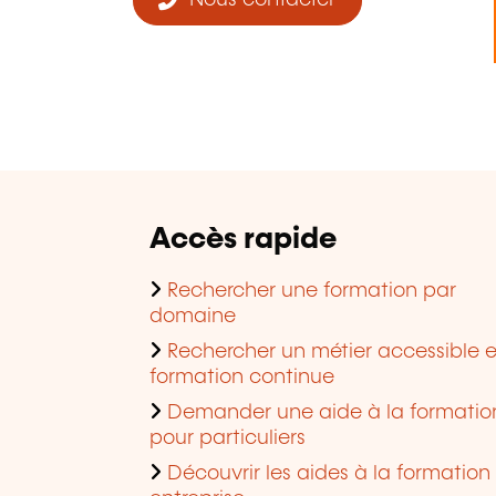
Nous contacter
Accès rapide
Rechercher une formation par
domaine
Rechercher un métier accessible 
formation continue
Demander une aide à la formatio
pour particuliers
Découvrir les aides à la formation