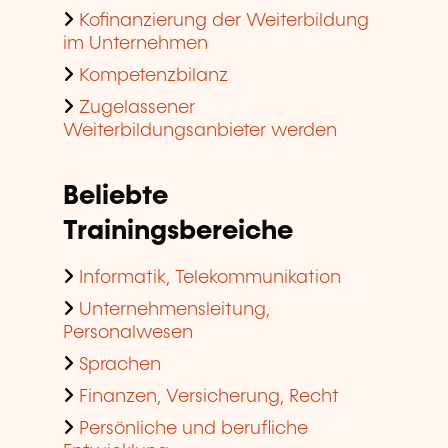
Kofinanzierung der Weiterbildung
im Unternehmen
Kompetenzbilanz
Zugelassener
Weiterbildungsanbieter werden
Beliebte
Trainingsbereiche
Informatik, Telekommunikation
Unternehmensleitung,
Personalwesen
Sprachen
Finanzen, Versicherung, Recht
Persönliche und berufliche