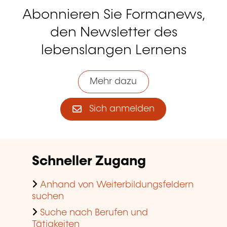
Abonnieren Sie Formanews,
den Newsletter des
lebenslangen Lernens
Mehr dazu
Sich anmelden
Schneller Zugang
Anhand von Weiterbildungsfeldern
suchen
Suche nach Berufen und
Tätigkeiten