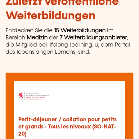
Zuletzt veröffentliche
Weiterbildungen
Entdecken Sie die
15 Weiterbildungen
im
Bereich
Medizin
der
7 Weiterbildungsanbieter
,
die Mitglied bei lifelong-learning.lu, dem Portal
des lebenslangen Lernens, sind.
Petit-déjeuner / collation pour petits
et grands - Tous les niveaux (SO-NAT-
20)