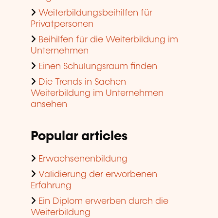
Weiterbildungsbeihilfen für
Privatpersonen
Beihilfen für die Weiterbildung im
Unternehmen
Einen Schulungsraum finden
Die Trends in Sachen
Weiterbildung im Unternehmen
ansehen
Popular articles
Erwachsenenbildung
Validierung der erworbenen
Erfahrung
Ein Diplom erwerben durch die
Weiterbildung