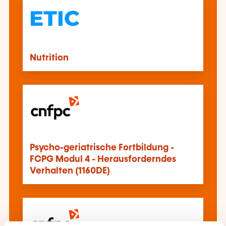
Nutrition
Psycho-geriatrische Fortbildung -
FCPG Modul 4 - Herausforderndes
Verhalten (1160DE)