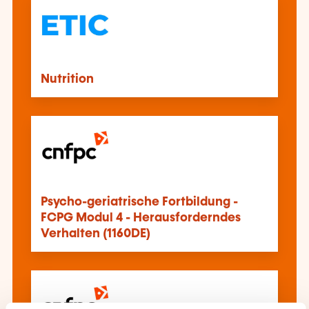
Nutrition
Psycho-geriatrische Fortbildung -
FCPG Modul 4 - Herausforderndes
Verhalten (1160DE)