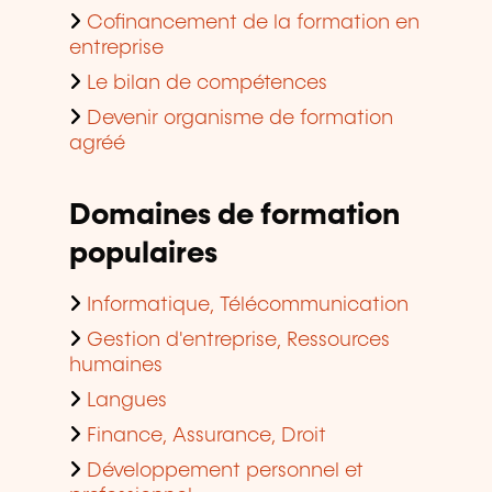
Cofinancement de la formation en
entreprise
Le bilan de compétences
Devenir organisme de formation
agréé
Domaines de formation
populaires
Informatique, Télécommunication
Gestion d'entreprise, Ressources
humaines
Langues
Finance, Assurance, Droit
Développement personnel et