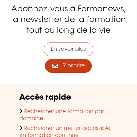
Abonnez-vous à Formanews,
la newsletter de la formation
tout au long de la vie
En savoir plus
S'inscrire
Accès rapide
Rechercher une formation par
domaine
Rechercher un métier accessible
en formation continue