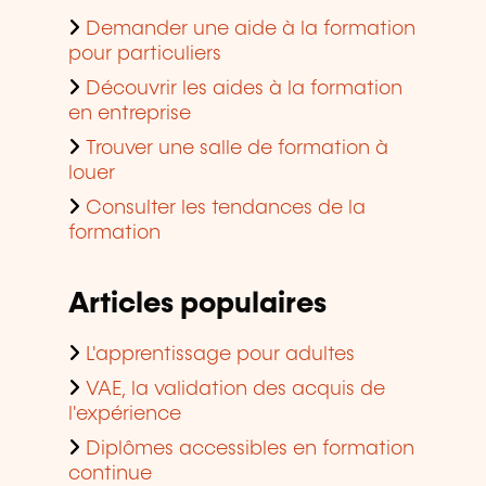
Demander une aide à la formation
pour particuliers
Découvrir les aides à la formation
en entreprise
Trouver une salle de formation à
louer
Consulter les tendances de la
formation
Articles populaires
L'apprentissage pour adultes
VAE, la validation des acquis de
l'expérience
Diplômes accessibles en formation
continue