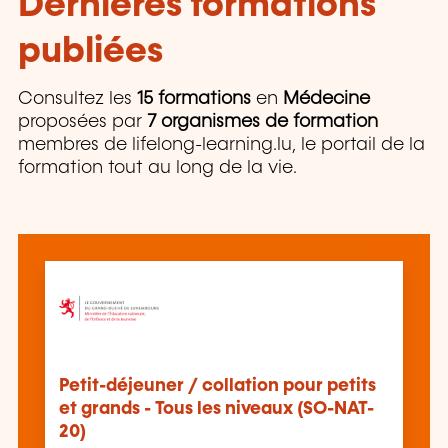
Dernières formations
publiées
Consultez les
15 formations
en
Médecine
proposées par
7 organismes de formation
membres de lifelong-learning.lu, le portail de la
formation tout au long de la vie.
Petit-déjeuner / collation pour petits
et grands - Tous les niveaux (SO-NAT-
20)