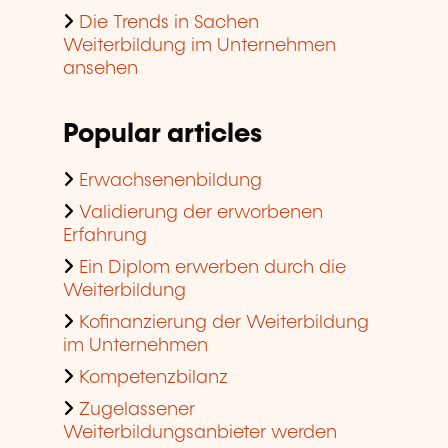
Die Trends in Sachen
Weiterbildung im Unternehmen
ansehen
Popular articles
Erwachsenenbildung
Validierung der erworbenen
Erfahrung
Ein Diplom erwerben durch die
Weiterbildung
Kofinanzierung der Weiterbildung
im Unternehmen
Kompetenzbilanz
Zugelassener
Weiterbildungsanbieter werden