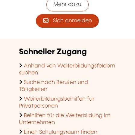
Mehr dazu
Sich anmelden
Schneller Zugang
Anhand von Weiterbildungsfeldern
suchen
Suche nach Berufen und
Tätigkeiten
Weiterbildungsbeihilfen für
Privatpersonen
Beihilfen für die Weiterbildung im
Unternehmen
Einen Schulungsraum finden