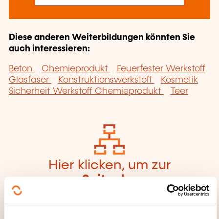
Diese anderen Weiterbildungen könnten Sie
auch interessieren:
Beton
Chemieprodukt
Feuerfester Werkstoff
Glasfaser
Konstruktionswerkstoff
Kosmetik
Sicherheit Werkstoff Chemieprodukt
Teer
Hier klicken, um zur
Seite der
Weiterbildungskate
gorien