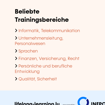
Beliebte
Trainingsbereiche
Informatik, Telekommunikation
Unternehmensleitung,
Personalwesen
Sprachen
Finanzen, Versicherung, Recht
Persönliche und berufliche
Entwicklung
Qualität, Sicherheit