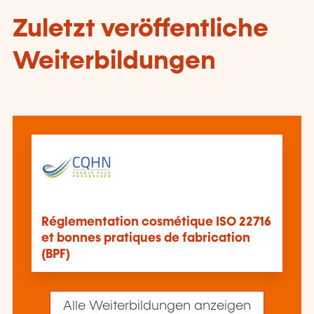
Zuletzt veröffentliche
Weiterbildungen
Réglementation cosmétique ISO 22716
et bonnes pratiques de fabrication
(BPF)
Alle Weiterbildungen anzeigen