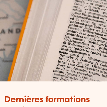
Dernières formations