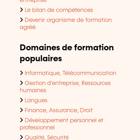
entreprise
Le bilan de compétences
Devenir organisme de formation
agréé
Domaines de formation
populaires
Informatique, Télécommunication
Gestion d'entreprise, Ressources
humaines
Langues
Finance, Assurance, Droit
Développement personnel et
professionnel
Qualité, Sécurité