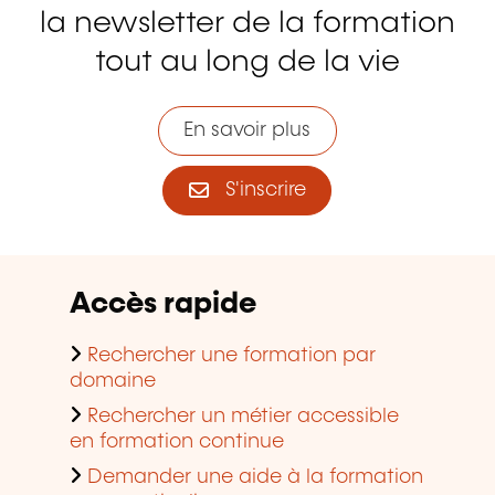
la newsletter de la formation
tout au long de la vie
En savoir plus
S'inscrire
Accès rapide
Rechercher une formation par
domaine
Rechercher un métier accessible
en formation continue
Demander une aide à la formation