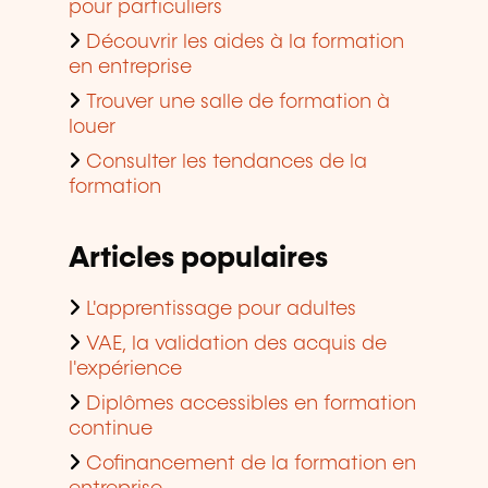
pour particuliers
Découvrir les aides à la formation
en entreprise
Trouver une salle de formation à
louer
Consulter les tendances de la
formation
Articles populaires
L'apprentissage pour adultes
VAE, la validation des acquis de
l'expérience
Diplômes accessibles en formation
continue
Cofinancement de la formation en