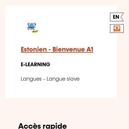
EN
Estonien - Bienvenue A1
E-LEARNING
Langues - Langue slave
Accès rapide