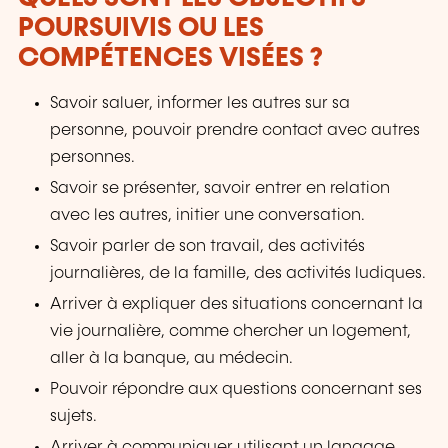
POURSUIVIS OU LES
COMPÉTENCES VISÉES ?
Savoir saluer, informer les autres sur sa
personne, pouvoir prendre contact avec autres
personnes.
Savoir se présenter, savoir entrer en relation
avec les autres, initier une conversation.
Savoir parler de son travail, des activités
journalières, de la famille, des activités ludiques.
Arriver à expliquer des situations concernant la
vie journalière, comme chercher un logement,
aller à la banque, au médecin.
Pouvoir répondre aux questions concernant ses
sujets.
Arriver à communiquer utilisant un langage