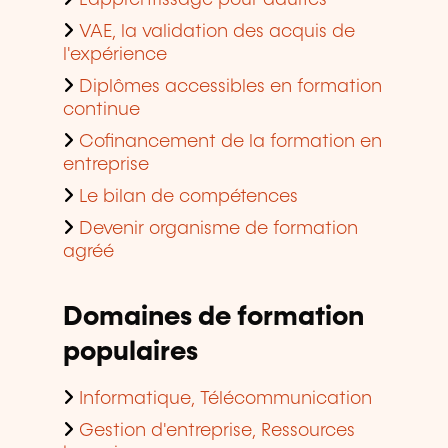
L'apprentissage pour adultes
VAE, la validation des acquis de
l'expérience
Diplômes accessibles en formation
continue
Cofinancement de la formation en
entreprise
Le bilan de compétences
Devenir organisme de formation
agréé
Domaines de formation
populaires
Informatique, Télécommunication
Gestion d'entreprise, Ressources