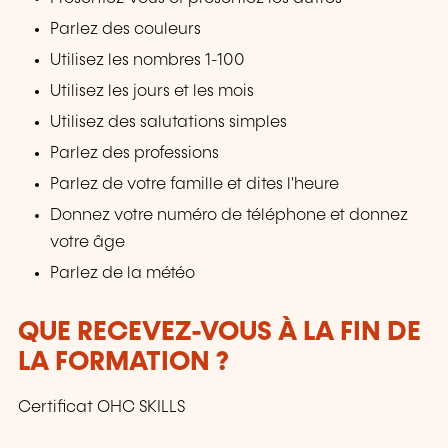
Parlez des couleurs
Utilisez les nombres 1-100
Utilisez les jours et les mois
Utilisez des salutations simples
Parlez des professions
Parlez de votre famille et dites l'heure
Donnez votre numéro de téléphone et donnez
votre âge
Parlez de la météo
QUE RECEVEZ-VOUS À LA FIN DE
LA FORMATION ?
Certificat OHC SKILLS