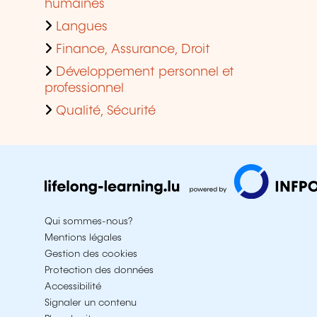
humaines
Langues
Finance, Assurance, Droit
Développement personnel et
professionnel
Qualité, Sécurité
Qui sommes-nous?
Mentions légales
Gestion des cookies
Protection des données
Accessibilité
Signaler un contenu