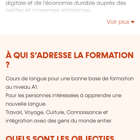
digitale et de l'économie durable auprès des
petites et moyennes entreprises.
Voir plus
À QUI S’ADRESSE LA FORMATION
?
Cours de langue pour une bonne base de formation
au niveau A1.
Pour les personnes intéressées à apprendre une
nouvelle langue.
Travail, Voyage, Culture, Connaissance et
intégration avec des gens du monde entier.
QUELS SONT LES OBJECTIFS