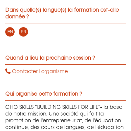
Dans quelle(s) langue(s) la formation est-elle
donnée ?
EN
FR
Quand a lieu la prochaine session ?
Contacter l'organisme
Qui organise cette formation ?
OHC SKILLS "BUILDING SKILLS FOR LIFE"- la base
de notre mission. Une société qui fait la
promotion de l'entrepreneuriat, de l'éducation
continue, des cours de langues, de l'éducation