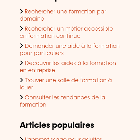
Rechercher une formation par
domaine
Rechercher un métier accessible
en formation continue
Demander une aide à la formation
pour particuliers
Découvrir les aides à la formation
en entreprise
Trouver une salle de formation à
louer
Consulter les tendances de la
formation
Articles populaires