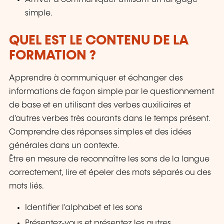
simple.
QUEL EST LE CONTENU DE LA
FORMATION ?
Apprendre à communiquer et échanger des
informations de façon simple par le questionnement
de base et en utilisant des verbes auxiliaires et
d'autres verbes très courants dans le temps présent.
Comprendre des réponses simples et des idées
générales dans un contexte.
Être en mesure de reconnaître les sons de la langue
correctement, lire et épeler des mots séparés ou des
mots liés.
Identifier l'alphabet et les sons
Présentez-vous et présentez les autres