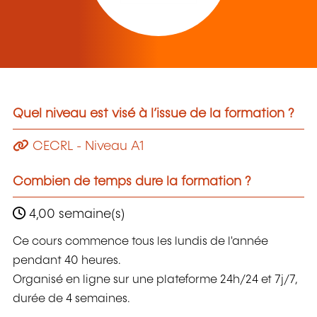
Quel niveau est visé à l’issue de la formation ?
CECRL - Niveau A1
Combien de temps dure la formation ?
4,00 semaine(s)
Ce cours commence tous les lundis de l'année
pendant 40 heures.
Organisé en ligne sur une plateforme 24h/24 et 7j/7,
durée de 4 semaines.