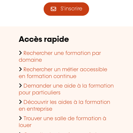
S'inscrire
Accès rapide
Rechercher une formation par
domaine
Rechercher un métier accessible
en formation continue
Demander une aide à la formation
pour particuliers
Découvrir les aides à la formation
en entreprise
Trouver une salle de formation à
louer