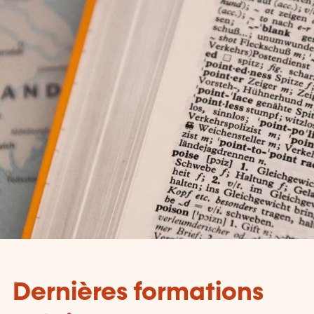
Dernières formations