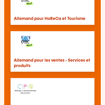
Allemand pour HoReCa et Tourisme
Allemand pour les ventes - Services et
produits