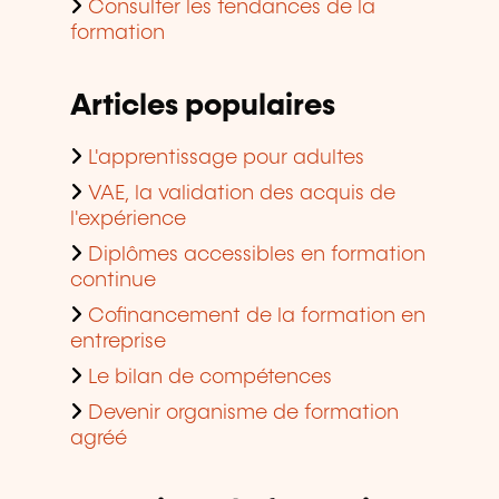
Consulter les tendances de la
formation
Articles populaires
L'apprentissage pour adultes
VAE, la validation des acquis de
l'expérience
Diplômes accessibles en formation
continue
Cofinancement de la formation en
entreprise
Le bilan de compétences
Devenir organisme de formation
agréé