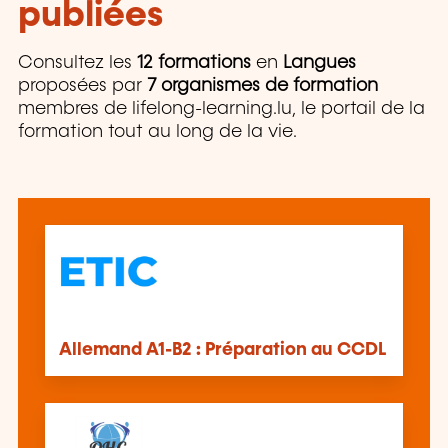
publiées
Consultez les
12 formations
en
Langues
proposées par
7 organismes de formation
membres de lifelong-learning.lu, le portail de la
formation tout au long de la vie.
Allemand A1-B2 : Préparation au CCDL