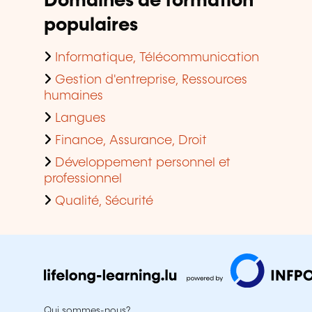
Domaines de formation
populaires
Informatique, Télécommunication
Gestion d'entreprise, Ressources
humaines
Langues
Finance, Assurance, Droit
Développement personnel et
professionnel
Qualité, Sécurité
Qui sommes-nous?