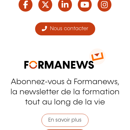
Nous contacter
Abonnez-vous à Formanews,
la newsletter de la formation
tout au long de la vie
En savoir plus