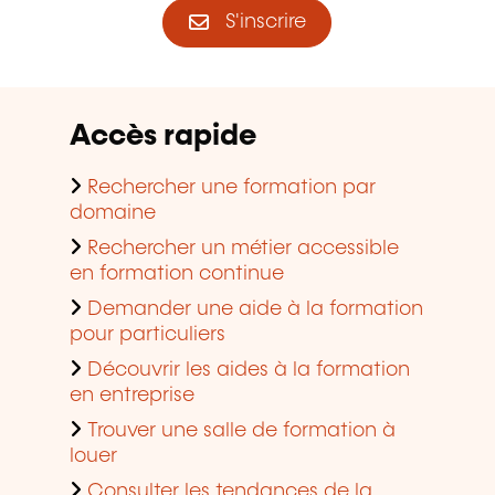
S'inscrire
Accès rapide
Rechercher une formation par
domaine
Rechercher un métier accessible
en formation continue
Demander une aide à la formation
pour particuliers
Découvrir les aides à la formation
en entreprise
Trouver une salle de formation à
louer
Consulter les tendances de la