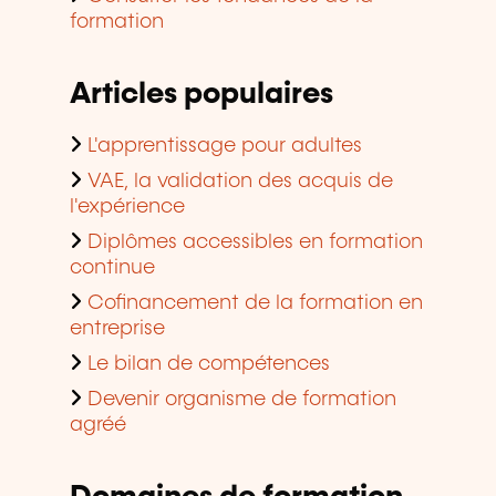
formation
Articles populaires
L'apprentissage pour adultes
VAE, la validation des acquis de
l'expérience
Diplômes accessibles en formation
continue
Cofinancement de la formation en
entreprise
Le bilan de compétences
Devenir organisme de formation
agréé