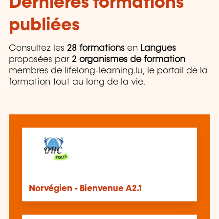
Dernières formations
publiées
Consultez les
28 formations
en
Langues
proposées par
2 organismes de formation
membres de lifelong-learning.lu, le portail de la
formation tout au long de la vie.
Norvégien - Bienvenue A2.1