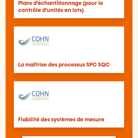
Plans d'échantillonnage (pour le
contrôle d'unités en lots)
La maîtrise des processus SPC SQC
Fiabilité des systèmes de mesure