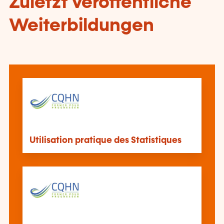
Zuletzt veröffentliche
Weiterbildungen
Utilisation pratique des Statistiques