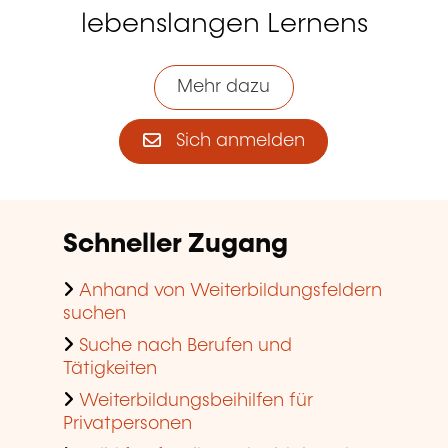
lebenslangen Lernens
Mehr dazu
Sich anmelden
Schneller Zugang
Anhand von Weiterbildungsfeldern
suchen
Suche nach Berufen und
Tätigkeiten
Weiterbildungsbeihilfen für
Privatpersonen