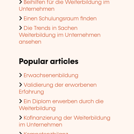
Beihilfen für die Weiterbildung im
Unternehmen
Einen Schulungsraum finden
Die Trends in Sachen
Weiterbildung im Unternehmen
ansehen
Popular articles
Erwachsenenbildung
Validierung der erworbenen
Erfahrung
Ein Diplom erwerben durch die
Weiterbildung
Kofinanzierung der Weiterbildung
im Unternehmen