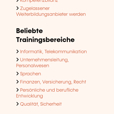
Kompetenzbilanz
Zugelassener
Weiterbildungsanbieter werden
Beliebte
Trainingsbereiche
Informatik, Telekommunikation
Unternehmensleitung,
Personalwesen
Sprachen
Finanzen, Versicherung, Recht
Persönliche und berufliche
Entwicklung
Qualität, Sicherheit