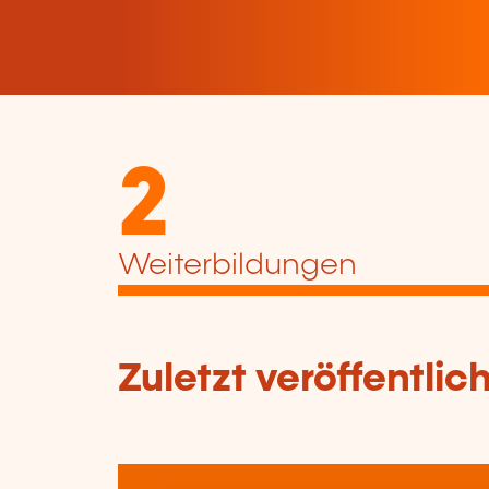
2
Weiterbildungen
Zuletzt veröffentli