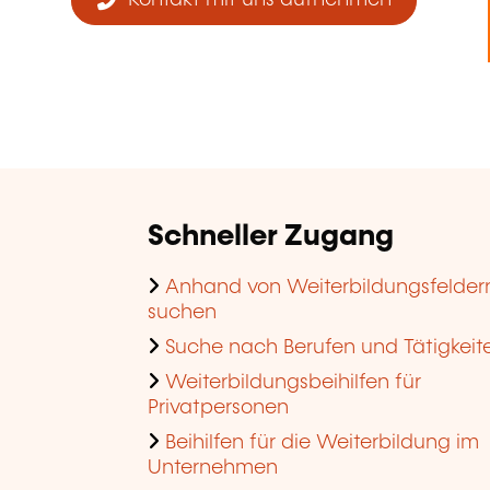
Kontakt mit uns aufnehmen
Schneller Zugang
Anhand von Weiterbildungsfelder
suchen
Suche nach Berufen und Tätigkeit
Weiterbildungsbeihilfen für
Privatpersonen
Beihilfen für die Weiterbildung im
Unternehmen