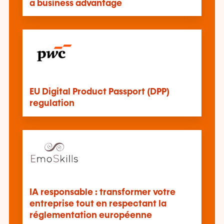
a business advantage
EU Digital Product Passport (DPP)
regulation
IA responsable : transformer votre
entreprise tout en respectant la
réglementation européenne