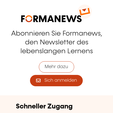
Abonnieren Sie Formanews,
den Newsletter des
lebenslangen Lernens
Mehr dazu
Sich anmelden
Schneller Zugang