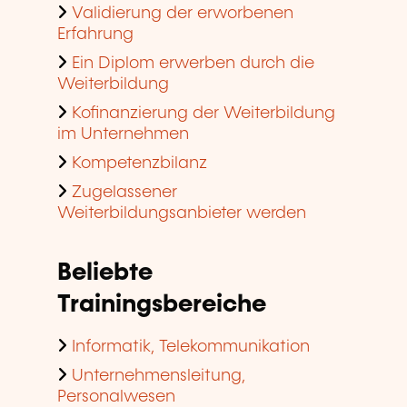
Validierung der erworbenen
Erfahrung
Ein Diplom erwerben durch die
Weiterbildung
Kofinanzierung der Weiterbildung
im Unternehmen
Kompetenzbilanz
Zugelassener
Weiterbildungsanbieter werden
Beliebte
Trainingsbereiche
Informatik, Telekommunikation
Unternehmensleitung,
Personalwesen