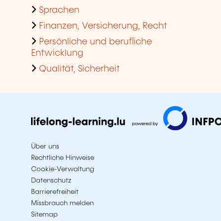
Sprachen
Finanzen, Versicherung, Recht
Persönliche und berufliche
Entwicklung
Qualität, Sicherheit
Über uns
Rechtliche Hinweise
Cookie-Verwaltung
Datenschutz
Barrierefreiheit
Missbrauch melden
Sitemap