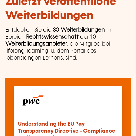
Zuletzt veröffentliche
Weiterbildungen
Entdecken Sie die
30 Weiterbildungen
im
Bereich
Rechtswissenschaft
der
10
Weiterbildungsanbieter
, die Mitglied bei
lifelong-learning.lu, dem Portal des
lebenslangen Lernens, sind.
Understanding the EU Pay
Transparency Directive - Compliance