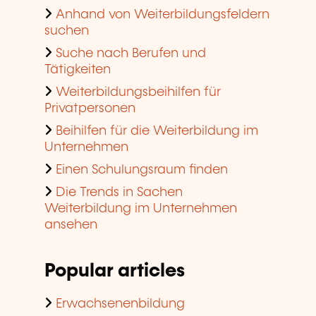
Anhand von Weiterbildungsfeldern
suchen
Suche nach Berufen und
Tätigkeiten
Weiterbildungsbeihilfen für
Privatpersonen
Beihilfen für die Weiterbildung im
Unternehmen
Einen Schulungsraum finden
Die Trends in Sachen
Weiterbildung im Unternehmen
ansehen
Popular articles
Erwachsenenbildung