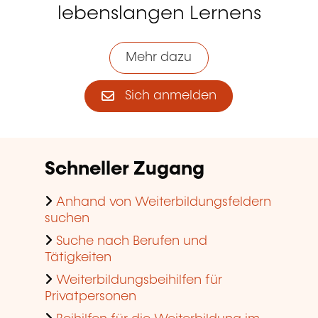
lebenslangen Lernens
Mehr dazu
Sich anmelden
Schneller Zugang
Anhand von Weiterbildungsfeldern
suchen
Suche nach Berufen und
Tätigkeiten
Weiterbildungsbeihilfen für
Privatpersonen