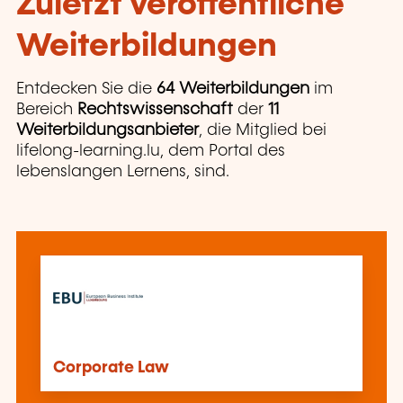
Zuletzt veröffentliche
Weiterbildungen
Entdecken Sie die
64 Weiterbildungen
im
Bereich
Rechtswissenschaft
der
11
Weiterbildungsanbieter
, die Mitglied bei
lifelong-learning.lu, dem Portal des
lebenslangen Lernens, sind.
Corporate Law