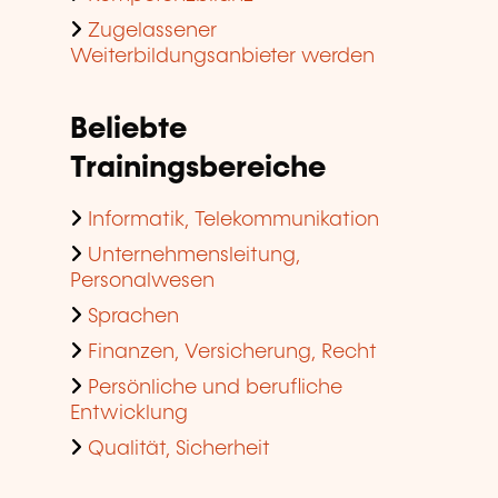
Zugelassener
Weiterbildungsanbieter werden
Beliebte
Trainingsbereiche
Informatik, Telekommunikation
Unternehmensleitung,
Personalwesen
Sprachen
Finanzen, Versicherung, Recht
Persönliche und berufliche
Entwicklung
Qualität, Sicherheit