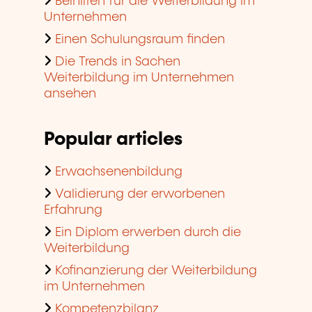
Beihilfen für die Weiterbildung im
Unternehmen
Einen Schulungsraum finden
Die Trends in Sachen
Weiterbildung im Unternehmen
ansehen
Popular articles
Erwachsenenbildung
Validierung der erworbenen
Erfahrung
Ein Diplom erwerben durch die
Weiterbildung
Kofinanzierung der Weiterbildung
im Unternehmen
Kompetenzbilanz