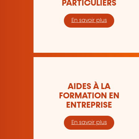
PARTICULIERS
En savoir plus
AIDES À LA
FORMATION EN
ENTREPRISE
En savoir plus