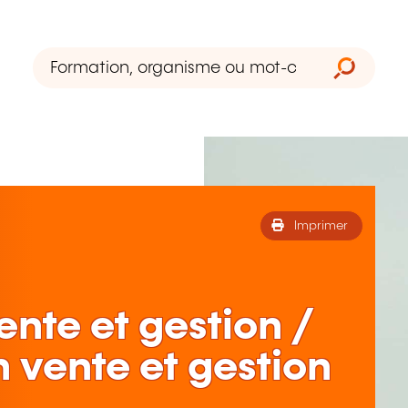
Imprimer
ente et gestion /
 vente et gestion