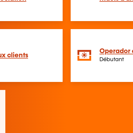
Operador 
x clients
Débutant