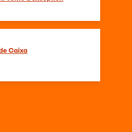
de Caixa