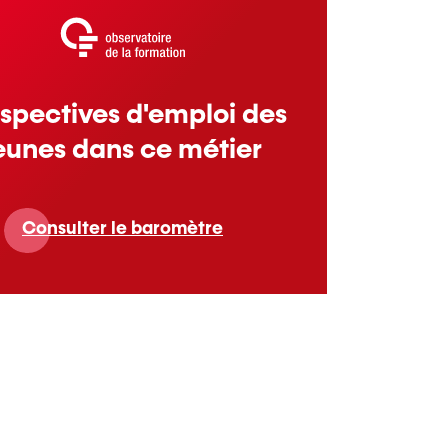
spectives d'emploi des
eunes dans ce métier
Consulter le baromètre