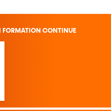
N FORMATION CONTINUE