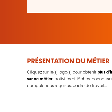
PRÉSENTATION DU MÉTIER
Cliquez sur le(s) logo(s) pour obtenir
plus d’
sur ce métier
: activités et tâches, connaiss
compétences requises, cadre de travail…