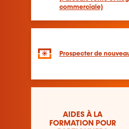
commerciale)
Prospecter de nouveau
AIDES À LA
FORMATION POUR