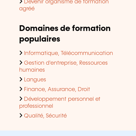
Devenir organisme de formation
agréé
Domaines de formation
populaires
Informatique, Télécommunication
Gestion d'entreprise, Ressources
humaines
Langues
Finance, Assurance, Droit
Développement personnel et
professionnel
Qualité, Sécurité