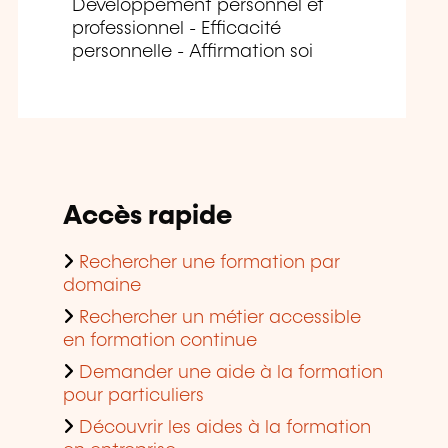
Développement personnel et
professionnel - Efficacité
personnelle - Affirmation soi
Accès rapide
Rechercher une formation par
domaine
Rechercher un métier accessible
en formation continue
Demander une aide à la formation
pour particuliers
Découvrir les aides à la formation