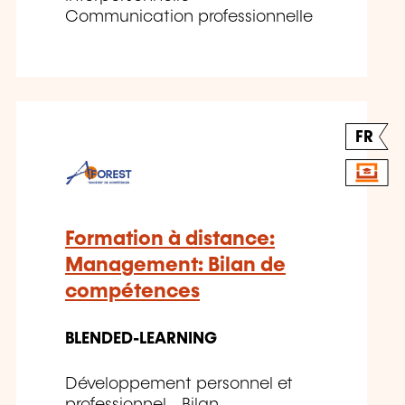
Communication professionnelle
FR
Formation à distance:
Management: Bilan de
compétences
BLENDED-LEARNING
Développement personnel et