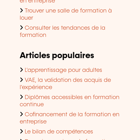
en entreprise
Trouver une salle de formation à
louer
Consulter les tendances de la
formation
Articles populaires
L'apprentissage pour adultes
VAE, la validation des acquis de
l'expérience
Diplômes accessibles en formation
continue
Cofinancement de la formation en
entreprise
Le bilan de compétences