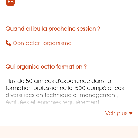
FR
Quand a lieu la prochaine session ?
Contacter l'organisme
Qui organise cette formation ?
Plus de 50 années d'expérience dans la
formation professionnelle. 500 compétences
diversifiées en technique et management,
évaluées et enrichies régulièrement.
Voir plus