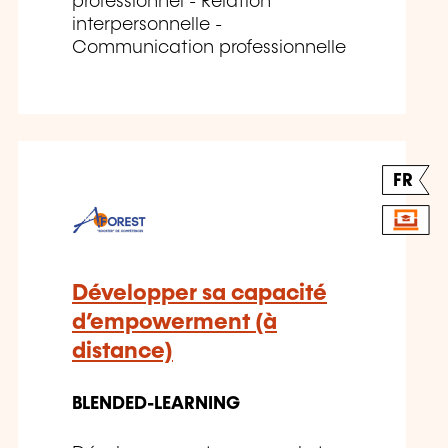
professionnel - Relation
interpersonnelle -
Communication professionnelle
FR
Développer sa capacité
d’empowerment (à
distance)
BLENDED-LEARNING