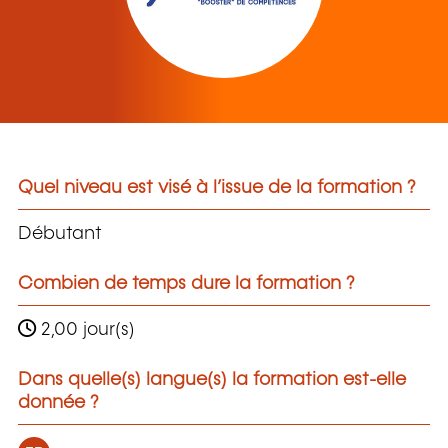
Quel niveau est visé à l’issue de la formation ?
Débutant
Combien de temps dure la formation ?
2,00 jour(s)
Dans quelle(s) langue(s) la formation est-elle
donnée ?