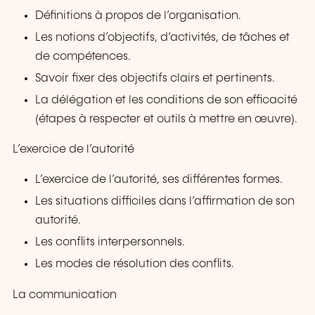
Définitions à propos de l’organisation.
Les notions d’objectifs, d’activités, de tâches et
de compétences.
Savoir fixer des objectifs clairs et pertinents.
La délégation et les conditions de son efficacité
(étapes à respecter et outils à mettre en œuvre).
L’exercice de l’autorité
L’exercice de l’autorité, ses différentes formes.
Les situations difficiles dans l’affirmation de son
autorité.
Les conflits interpersonnels.
Les modes de résolution des conflits.
La communication