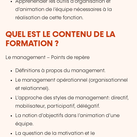
Appréhender les outils d’organisation et
d’animation de l’équipe nécessaires à la
réalisation de cette fonction.
QUEL EST LE CONTENU DE LA
FORMATION ?
Le management – Points de repère
Définitions à propos du management.
Le management opérationnel (organisationnel
et relationnel).
L’approche des styles de management: directif,
mobilisateur, participatif, délégatif.
La notion d’objectifs dans l’animation d’une
équipe.
La question de la motivation et le