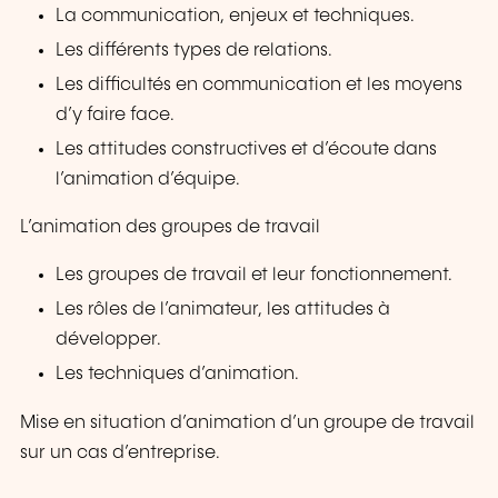
La communication, enjeux et techniques.
Les différents types de relations.
Les difficultés en communication et les moyens
d’y faire face.
Les attitudes constructives et d’écoute dans
l’animation d’équipe.
L’animation des groupes de travail
Les groupes de travail et leur fonctionnement.
Les rôles de l’animateur, les attitudes à
développer.
Les techniques d’animation.
Mise en situation d’animation d’un groupe de travail
sur un cas d’entreprise.