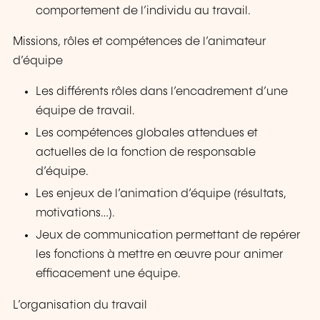
comportement de l’individu au travail.
Missions, rôles et compétences de l’animateur
d’équipe
Les différents rôles dans l’encadrement d’une
équipe de travail.
Les compétences globales attendues et
actuelles de la fonction de responsable
d’équipe.
Les enjeux de l’animation d’équipe (résultats,
motivations…).
Jeux de communication permettant de repérer
les fonctions à mettre en œuvre pour animer
efficacement une équipe.
L’organisation du travail