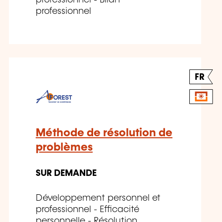
professionnel - Bilan
professionnel
FR
Méthode de résolution de
problèmes
SUR DEMANDE
Développement personnel et
professionnel - Efficacité
personnelle - Résolution