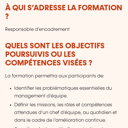
À QUI S’ADRESSE LA FORMATION
?
Responsable d’encadrement
QUELS SONT LES OBJECTIFS
POURSUIVIS OU LES
COMPÉTENCES VISÉES ?
La formation permettra aux participants de:
Identifier les problématiques essentielles du
management d’équipe.
Définir les missions, les rôles et compétences
attendues d’un chef d’équipe, au quotidien et
dans le cadre de l’amélioration continue.