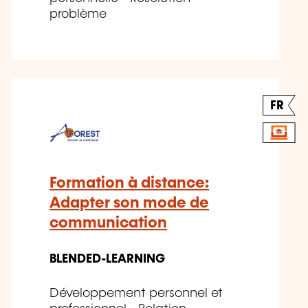
problème
FR
Formation à distance:
Adapter son mode de
communication
BLENDED-LEARNING
Développement personnel et