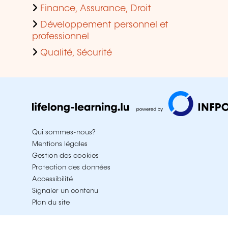
Finance, Assurance, Droit
Développement personnel et
professionnel
Qualité, Sécurité
Qui sommes-nous?
Mentions légales
Gestion des cookies
Protection des données
Accessibilité
Signaler un contenu
Plan du site