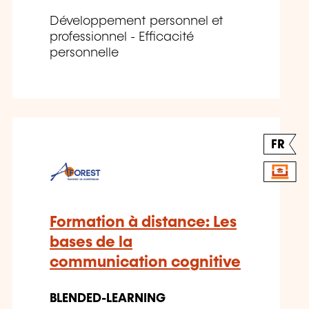
Développement personnel et
professionnel - Efficacité
personnelle
FR
Formation à distance: Les
bases de la
communication cognitive
BLENDED-LEARNING