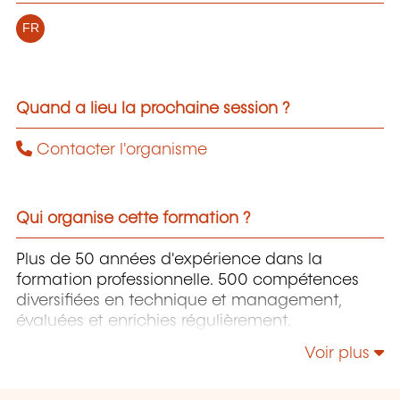
FR
Quand a lieu la prochaine session ?
Contacter l'organisme
Qui organise cette formation ?
Plus de 50 années d'expérience dans la
formation professionnelle. 500 compétences
diversifiées en technique et management,
évaluées et enrichies régulièrement.
Voir plus