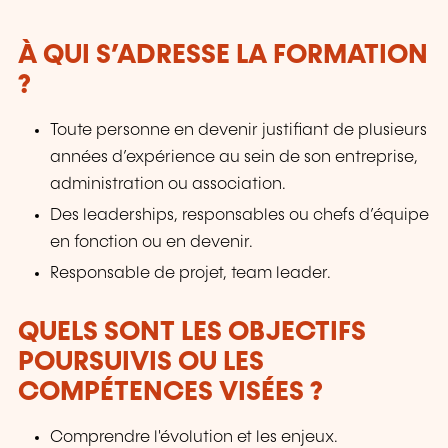
À QUI S’ADRESSE LA FORMATION
?
Toute personne en devenir justifiant de plusieurs
années d’expérience au sein de son entreprise,
administration ou association.
Des leaderships, responsables ou chefs d’équipe
en fonction ou en devenir.
Responsable de projet, team leader.
QUELS SONT LES OBJECTIFS
POURSUIVIS OU LES
COMPÉTENCES VISÉES ?
Comprendre l'évolution et les enjeux.