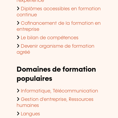
l'expérience
Diplômes accessibles en formation
continue
Cofinancement de la formation en
entreprise
Le bilan de compétences
Devenir organisme de formation
agréé
Domaines de formation
populaires
Informatique, Télécommunication
Gestion d'entreprise, Ressources
humaines
Langues