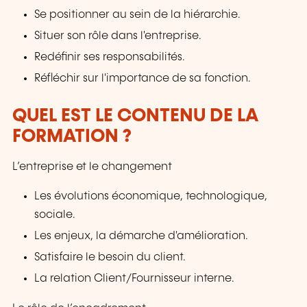
Se positionner au sein de la hiérarchie.
Situer son rôle dans l'entreprise.
Redéfinir ses responsabilités.
Réfléchir sur l'importance de sa fonction.
QUEL EST LE CONTENU DE LA
FORMATION ?
L’entreprise et le changement
Les évolutions économique, technologique,
sociale.
Les enjeux, la démarche d'amélioration.
Satisfaire le besoin du client.
La relation Client/Fournisseur interne.