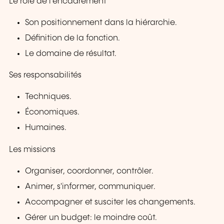
Le rôle de l’encadrement
Son positionnement dans la hiérarchie.
Définition de la fonction.
Le domaine de résultat.
Ses responsabilités
Techniques.
Économiques.
Humaines.
Les missions
Organiser, coordonner, contrôler.
Animer, s'informer, communiquer.
Accompagner et susciter les changements.
Gérer un budget: le moindre coût.