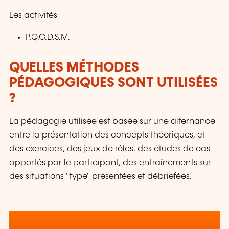
Les activités
P.Q.C.D.S.M.
QUELLES MÉTHODES
PÉDAGOGIQUES SONT UTILISÉES
?
La pédagogie utilisée est basée sur une alternance
entre la présentation des concepts théoriques, et
des exercices, des jeux de rôles, des études de cas
apportés par le participant, des entraînements sur
des situations "type" présentées et débriefées.