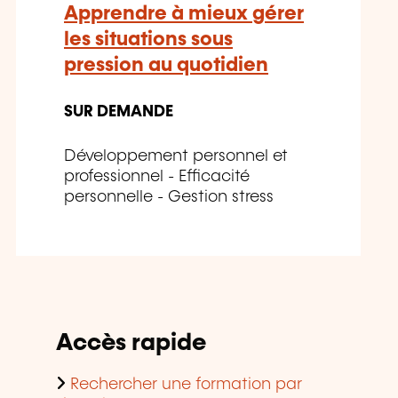
Apprendre à mieux gérer
les situations sous
pression au quotidien
SUR DEMANDE
Développement personnel et
professionnel - Efficacité
personnelle - Gestion stress
Accès rapide
Rechercher une formation par