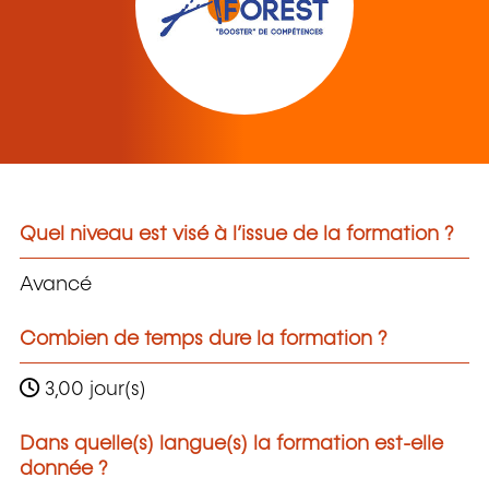
Quel niveau est visé à l’issue de la formation ?
Avancé
Combien de temps dure la formation ?
3,00 jour(s)
Dans quelle(s) langue(s) la formation est-elle
donnée ?