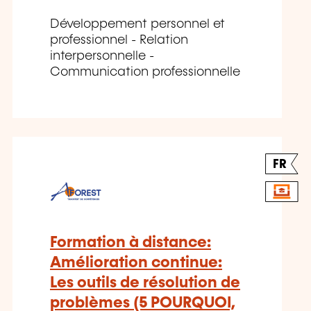
Développement personnel et
professionnel - Relation
interpersonnelle -
Communication professionnelle
FR
Formation à distance:
Amélioration continue:
Les outils de résolution de
problèmes (5 POURQUOI,