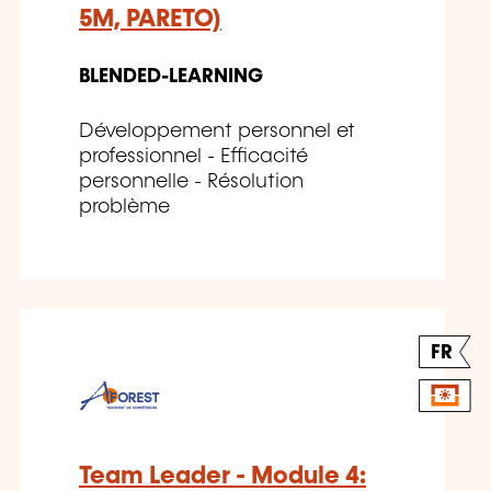
5M, PARETO)
BLENDED-LEARNING
Développement personnel et
professionnel - Efficacité
personnelle - Résolution
problème
FR
Team Leader - Module 4: