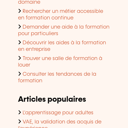
domaine
Rechercher un métier accessible
en formation continue
Demander une aide à la formation
pour particuliers
Découvrir les aides à la formation
en entreprise
Trouver une salle de formation à
louer
Consulter les tendances de la
formation
Articles populaires
L'apprentissage pour adultes
VAE, la validation des acquis de