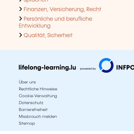
Sprachen
Finanzen, Versicherung, Recht
Persönliche und berufliche
Entwicklung
Qualität, Sicherheit
Über uns
Rechtliche Hinweise
Cookie-Verwaltung
Datenschutz
Barrierefreiheit
Missbrauch melden
Sitemap