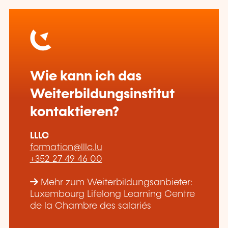
Wie kann ich das
Weiterbildungsinstitut
kontaktieren?
LLLC
formation@lllc.lu
+352 27 49 46 00
Mehr zum Weiterbildungsanbieter:
Luxembourg Lifelong Learning Centre
de la Chambre des salariés