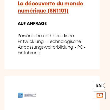
La découverte du monde
numérique (SN1101)
AUF ANFRAGE
Persönliche und berufliche
Entwicklung - Technologische
Anpassungsweiterbildung - PC-
Einführung
EN