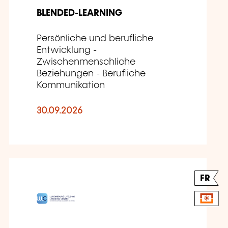
BLENDED-LEARNING
Persönliche und berufliche
Entwicklung -
Zwischenmenschliche
Beziehungen - Berufliche
Kommunikation
30.09.2026
FR