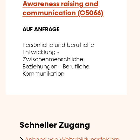
Awareness raising and
communication (C5066)
AUF ANFRAGE
Persönliche und berufliche
Entwicklung -
Zwischenmenschliche
Beziehungen - Berufliche
Kommunikation
Schneller Zugang