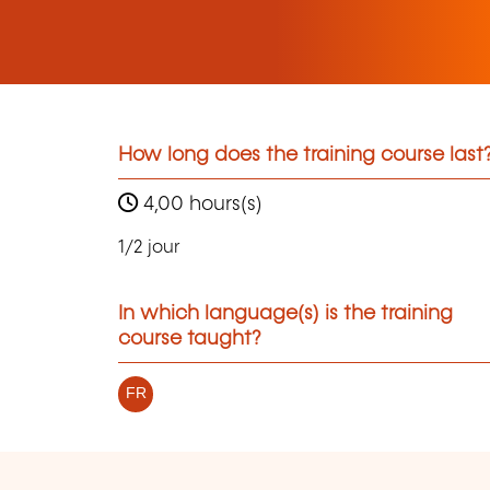
How long does the training course last
4,00 hours(s)
1/2 jour
In which language(s) is the training
course taught?
FR