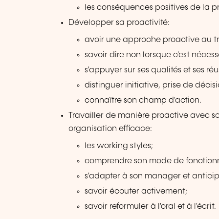
les conséquences positives de la pr
Développer sa proactivité:
avoir une approche proactive au tr
savoir dire non lorsque c'est nécess
s'appuyer sur ses qualités et ses ré
distinguer initiative, prise de déci
connaître son champ d'action.
Travailler de manière proactive avec s
organisation efficace:
les working styles;
comprendre son mode de fonctionne
s'adapter à son manager et anticipe
savoir écouter activement;
savoir reformuler à l'oral et à l'écrit.