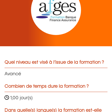
Quel niveau est visé à l’issue de la formation ?
Avancé
Combien de temps dure la formation ?
1,00 jour(s)
Dans quelle(s) langue(s) la formation est-elle