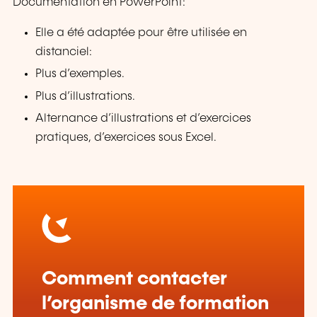
Documentation en PowerPoint:
Elle a été adaptée pour être utilisée en
distanciel:
Plus d’exemples.
Plus d’illustrations.
Alternance d’illustrations et d’exercices
pratiques, d’exercices sous Excel.
Comment contacter
l’organisme de formation