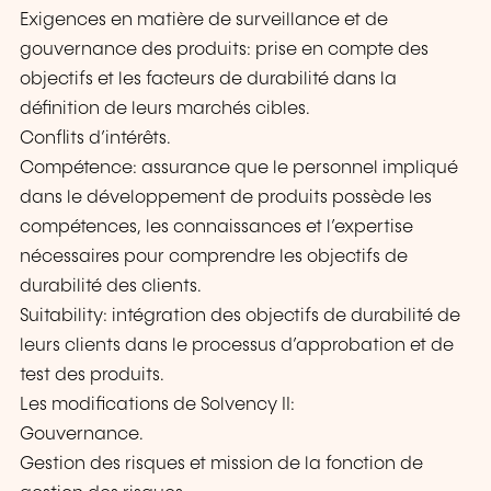
Exigences en matière de surveillance et de
gouvernance des produits: prise en compte des
objectifs et les facteurs de durabilité dans la
définition de leurs marchés cibles.
Conflits d’intérêts.
Compétence: assurance que le personnel impliqué
dans le développement de produits possède les
compétences, les connaissances et l’expertise
nécessaires pour comprendre les objectifs de
durabilité des clients.
Suitability: intégration des objectifs de durabilité de
leurs clients dans le processus d’approbation et de
test des produits.
Les modifications de Solvency II:
Gouvernance.
Gestion des risques et mission de la fonction de