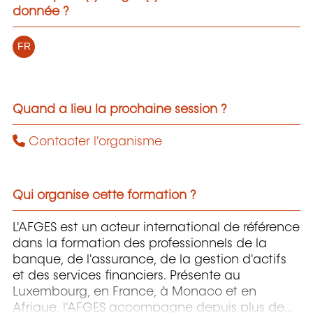
donnée ?
FR
Quand a lieu la prochaine session ?
Contacter l'organisme
Qui organise cette formation ?
L'AFGES est un acteur international de référence
dans la formation des professionnels de la
banque, de l'assurance, de la gestion d'actifs
et des services financiers. Présente au
Luxembourg, en France, à Monaco et en
Afrique, l'AFGES accompagne depuis plus de