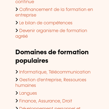
continue
Cofinancement de la formation en
entreprise
Le bilan de compétences
Devenir organisme de formation
agréé
Domaines de formation
populaires
Informatique, Télécommunication
Gestion d'entreprise, Ressources
humaines
Langues
Finance, Assurance, Droit