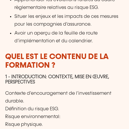
règlementaire relatives au risque ESG.
Situer les enjeux et les impacts de ces mesures
pour les compagnies d’assurance.
Avoir un aperçu de la feuille de route
d’implémentation et du calendrier.
QUEL EST LE CONTENU DE LA
FORMATION ?
1 - INTRODUCTION: CONTEXTE, MISE EN ŒUVRE,
PERSPECTIVES
Contexte d’encouragement de l’investissement
durable.
Définition du risque ESG.
Risque environnemental:
Risque physique.