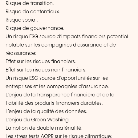
Risque de transition.
Risque de contentieux.
Risque social.
Risque de gouvernance.
Un risque ESG source d’impacts financiers potentiel
notable sur les compagnies d’assurance et de
réassurance:
Effet sur les risques financiers.
Effet sur les risques non financiers.
Un risque ESG source d’opportunités sur les
entreprises et les compagnies d’assurance.
L’enjeu de la transparence financière et de la
fiabilité des produits financiers durables.
L’enjeu de la qualité des données.
L’enjeu du Green Washing.
La notion de double matérialité.
Les stress tests ACPR sur le risque climatique: