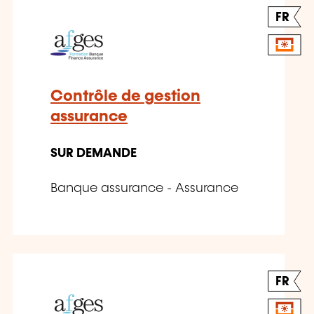
FR
Contrôle de gestion
assurance
SUR DEMANDE
Banque assurance - Assurance
FR