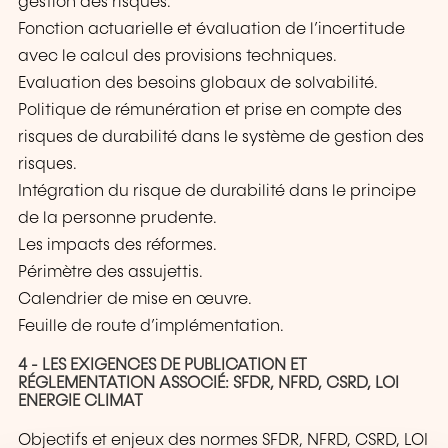
gestion des risques.
Fonction actuarielle et évaluation de l’incertitude
avec le calcul des provisions techniques.
Evaluation des besoins globaux de solvabilité.
Politique de rémunération et prise en compte des
risques de durabilité dans le système de gestion des
risques.
Intégration du risque de durabilité dans le principe
de la personne prudente.
Les impacts des réformes.
Périmètre des assujettis.
Calendrier de mise en œuvre.
Feuille de route d’implémentation.
4 - LES EXIGENCES DE PUBLICATION ET
RÉGLEMENTATION ASSOCIÉ: SFDR, NFRD, CSRD, LOI
ENERGIE CLIMAT
Objectifs et enjeux des normes SFDR, NFRD, CSRD, LOI