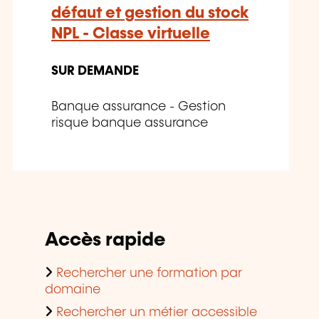
défaut et gestion du stock
NPL - Classe virtuelle
SUR DEMANDE
Banque assurance - Gestion
risque banque assurance
Accès rapide
Rechercher une formation par
domaine
Rechercher un métier accessible