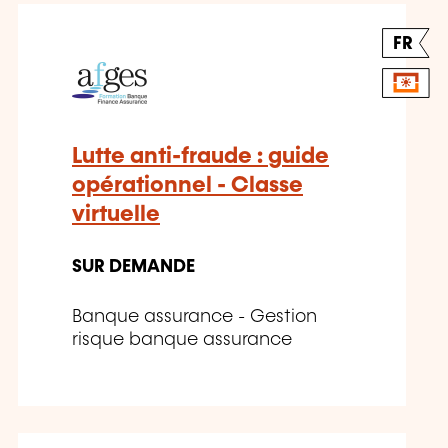
FR
Lutte anti-fraude : guide
opérationnel - Classe
virtuelle
SUR DEMANDE
Banque assurance - Gestion
risque banque assurance