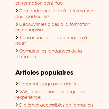
en formation continue
Demander une aide à la formation
pour particuliers
Découvrir les aides à la formation
en entreprise
Trouver une salle de formation à
louer
Consulter les tendances de la
formation
Articles populaires
L'apprentissage pour adultes
VAE, la validation des acquis de
l'expérience
Diplômes accessibles en formation