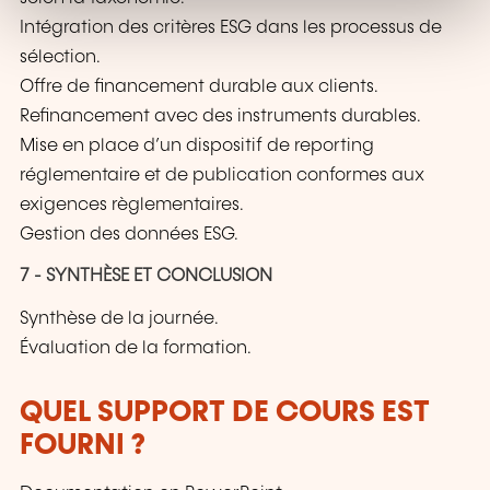
t
Intégration des critères ESG dans les processus de
sélection.
Offre de financement durable aux clients.
Refinancement avec des instruments durables.
Mise en place d’un dispositif de reporting
réglementaire et de publication conformes aux
exigences règlementaires.
Gestion des données ESG.
7 - SYNTHÈSE ET CONCLUSION
Synthèse de la journée.
Évaluation de la formation.
QUEL SUPPORT DE COURS EST
FOURNI ?