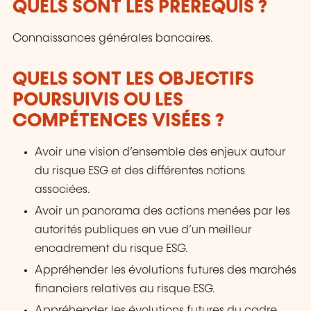
QUELS SONT LES PRÉREQUIS ?
Connaissances générales bancaires.
QUELS SONT LES OBJECTIFS
POURSUIVIS OU LES
COMPÉTENCES VISÉES ?
Avoir une vision d’ensemble des enjeux autour
du risque ESG et des différentes notions
associées.
Avoir un panorama des actions menées par les
autorités publiques en vue d’un meilleur
encadrement du risque ESG.
Appréhender les évolutions futures des marchés
financiers relatives au risque ESG.
Appréhender les évolutions futures du cadre