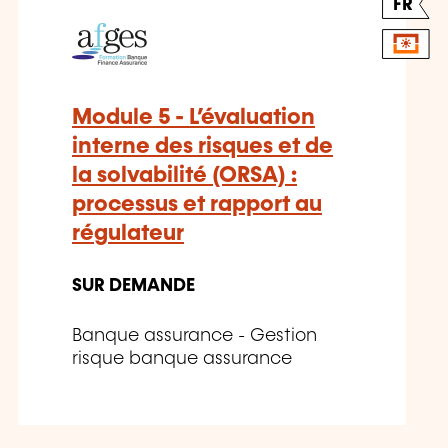
FR
Module 5 - L’évaluation
interne des risques et de
la solvabilité (ORSA) :
processus et rapport au
régulateur
SUR DEMANDE
Banque assurance - Gestion
risque banque assurance