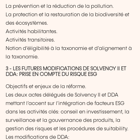
La prévention et la réduction de la pollution.
La protection et la restauration de la biodiversité et
des écosystèmes.
Activités habilitantes.
Activités transitoires.
Notion d’éligibilité à la taxonomie et d’alignement à
la taxonomie.
3 - LES FUTURES MODIFICATIONS DE SOLVENCY II ET
DDA: PRISE EN COMPTE DU RISQUE ESG
Objectifs et enjeux de la réforme.
Les deux actes délégués de Solvency II et DDA
mettant l’accent sur l’intégration de facteurs ESG
dans les activités clés: conseil en investissement, la
surveillance et la gouvernance des produits, la
gestion des risques et les procédures de suitability.
Les modifications de DDA: