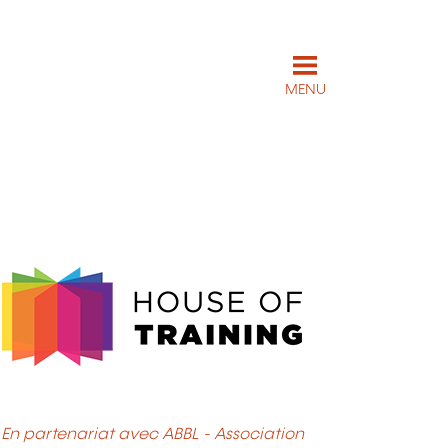
MENU
En partenariat avec ABBL - Association