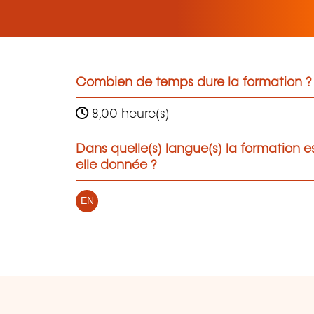
Combien de temps dure la formation ?
8,00 heure(s)
Dans quelle(s) langue(s) la formation e
elle donnée ?
EN