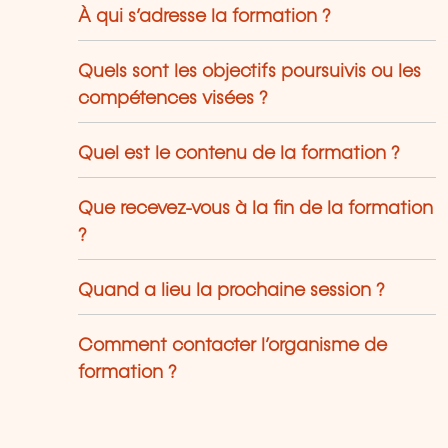
À qui s’adresse la formation ?
Quels sont les objectifs poursuivis ou les
compétences visées ?
Quel est le contenu de la formation ?
Que recevez-vous à la fin de la formation
?
Quand a lieu la prochaine session ?
Comment contacter l’organisme de
formation ?