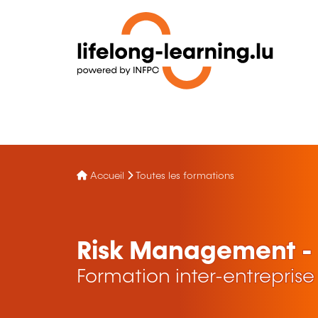
Accueil
Toutes les formations
Risk Management - 
Formation inter-entreprise