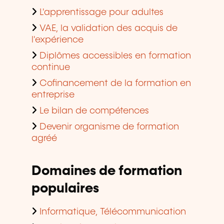
L'apprentissage pour adultes
VAE, la validation des acquis de
l'expérience
Diplômes accessibles en formation
continue
Cofinancement de la formation en
entreprise
Le bilan de compétences
Devenir organisme de formation
agréé
Domaines de formation
populaires
Informatique, Télécommunication