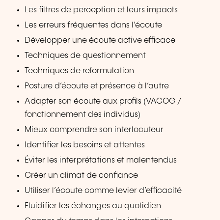
Les filtres de perception et leurs impacts
Les erreurs fréquentes dans l’écoute
Développer une écoute active efficace
Techniques de questionnement
Techniques de reformulation
Posture d’écoute et présence à l’autre
Adapter son écoute aux profils (VACOG /
fonctionnement des individus)
Mieux comprendre son interlocuteur
Identifier les besoins et attentes
Éviter les interprétations et malentendus
Créer un climat de confiance
Utiliser l’écoute comme levier d’efficacité
Fluidifier les échanges au quotidien