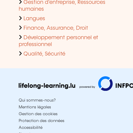
Gestion d'entreprise, Ressources
humaines
Langues
Finance, Assurance, Droit
Développement personnel et
professionnel
Qualité, Sécurité
Qui sommes-nous?
Mentions légales
Gestion des cookies
Protection des données
Accessibilité