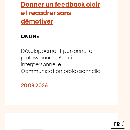
Donner un feedback clair
et recadrer sans
démotiver
ONLINE
Développement personnel et
professionnel - Relation
interpersonnelle -
Communication professionnelle
20.08.2026
FR