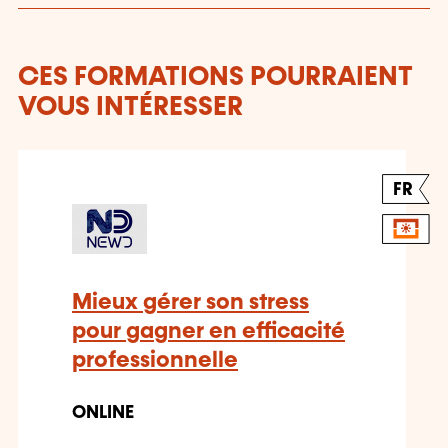
CES FORMATIONS POURRAIENT
VOUS INTÉRESSER
FR
Mieux gérer son stress
pour gagner en efficacité
professionnelle
ONLINE