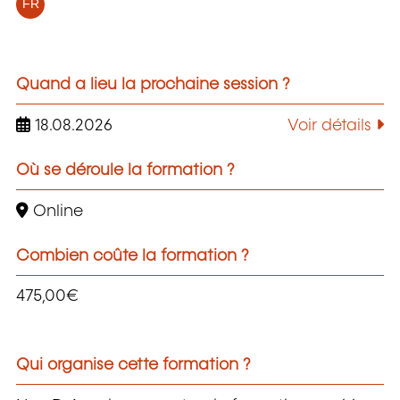
FR
Quand a lieu la prochaine session ?
18.08.2026
Voir détails
Où se déroule la formation ?
Online
Combien coûte la formation ?
475,00€
Qui organise cette formation ?