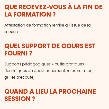
QUE RECEVEZ-VOUS À LA FIN DE
LA FORMATION ?
Attestation de formation remise à l’issue de la
session
QUEL SUPPORT DE COURS EST
FOURNI ?
Supports pédagogiques + outils pratiques
(techniques de questionnement, reformulation,
grilles d’écoute)
QUAND A LIEU LA PROCHAINE
SESSION ?