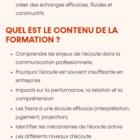
créer des échanges efficaces, fluides et
constructifs
QUEL EST LE CONTENU DE LA
FORMATION ?
Comprendre les enjeux de l’écoute dans la
communication professionnelle
Pourquoi l’écoute est souvent insuffisante en
entreprise
Impacts sur la performance, la relation et la
compréhension
Les freins à une écoute efficace (interprétation,
jugement, projection)
Identifier les mécanismes de l’écoute active
Les différents niveaux d’écoute