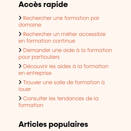
Accès rapide
Rechercher une formation par
domaine
Rechercher un métier accessible
en formation continue
Demander une aide à la formation
pour particuliers
Découvrir les aides à la formation
en entreprise
Trouver une salle de formation à
louer
Consulter les tendances de la
formation
Articles populaires