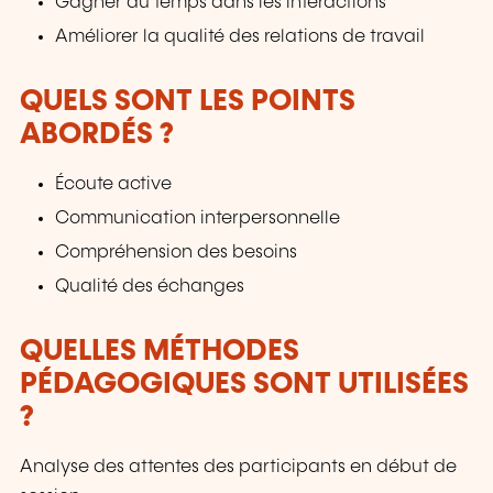
Gagner du temps dans les interactions
Améliorer la qualité des relations de travail
QUELS SONT LES POINTS
ABORDÉS ?
Écoute active
Communication interpersonnelle
Compréhension des besoins
Qualité des échanges
QUELLES MÉTHODES
PÉDAGOGIQUES SONT UTILISÉES
?
Analyse des attentes des participants en début de