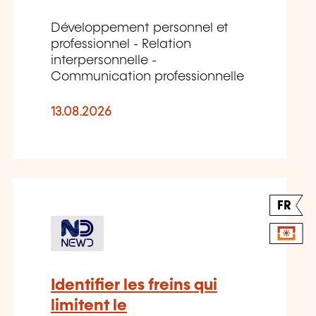
Développement personnel et
professionnel - Relation
interpersonnelle -
Communication professionnelle
13.08.2026
FR
Identifier les freins qui
limitent le