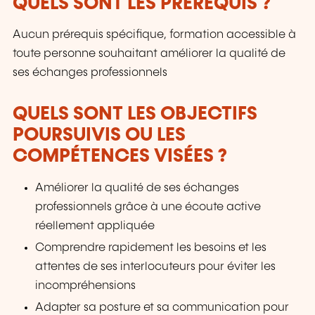
QUELS SONT LES PRÉREQUIS ?
Aucun prérequis spécifique, formation accessible à
toute personne souhaitant améliorer la qualité de
ses échanges professionnels
QUELS SONT LES OBJECTIFS
POURSUIVIS OU LES
COMPÉTENCES VISÉES ?
Améliorer la qualité de ses échanges
professionnels grâce à une écoute active
réellement appliquée
Comprendre rapidement les besoins et les
attentes de ses interlocuteurs pour éviter les
incompréhensions
Adapter sa posture et sa communication pour