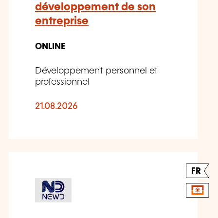
développement de son
entreprise
ONLINE
Développement personnel et
professionnel
21.08.2026
FR