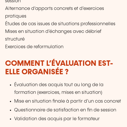
session
Alternance d’apports concrets et d’exercices
pratiques
Études de cas issues de situations professionnelles
Mises en situation d’échanges avec débrief
structuré
Exercices de reformulation
COMMENT L’ÉVALUATION EST-
ELLE ORGANISÉE ?
Évaluation des acquis tout au long de la
formation (exercices, mises en situation)
Mise en situation finale à partir d’un cas concret
Questionnaire de satisfaction en fin de session
Validation des acquis par le formateur