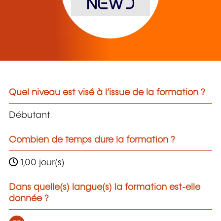
Quel niveau est visé à l’issue de la formation ?
Débutant
Combien de temps dure la formation ?
1,00 jour(s)
Dans quelle(s) langue(s) la formation est-elle
donnée ?