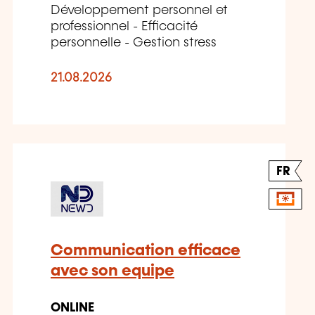
Développement personnel et
professionnel - Efficacité
personnelle - Gestion stress
21.08.2026
FR
Communication efficace
avec son equipe
ONLINE