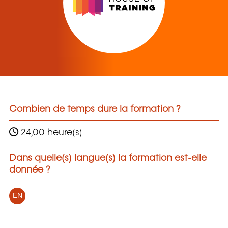
Combien de temps dure la formation ?
24,00 heure(s)
Dans quelle(s) langue(s) la formation est-elle
donnée ?
EN