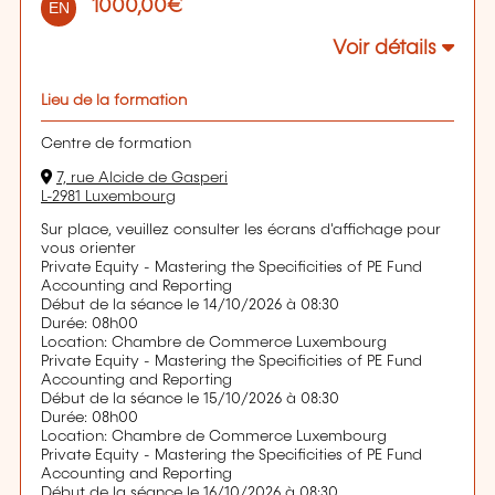
1000,00€
EN
Voir détails
Lieu de la formation
Centre de formation
7, rue Alcide de Gasperi
L-2981 Luxembourg
Sur place, veuillez consulter les écrans d'affichage pour
vous orienter
Private Equity - Mastering the Specificities of PE Fund
Accounting and Reporting
Début de la séance le 14/10/2026 à 08:30
Durée: 08h00
Location: Chambre de Commerce Luxembourg
Private Equity - Mastering the Specificities of PE Fund
Accounting and Reporting
Début de la séance le 15/10/2026 à 08:30
Durée: 08h00
Location: Chambre de Commerce Luxembourg
Private Equity - Mastering the Specificities of PE Fund
Accounting and Reporting
Début de la séance le 16/10/2026 à 08:30