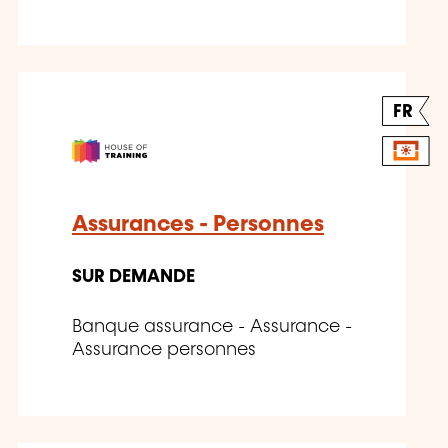
FR
Assurances - Personnes
SUR DEMANDE
Banque assurance - Assurance -
Assurance personnes