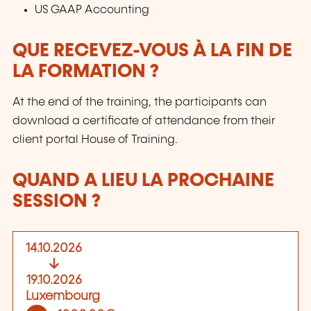
US GAAP Accounting
QUE RECEVEZ-VOUS À LA FIN DE
LA FORMATION ?
At the end of the training, the participants can
download a certificate of attendance from their
client portal House of Training.
QUAND A LIEU LA PROCHAINE
SESSION ?
14.10.2026
19.10.2026
Luxembourg