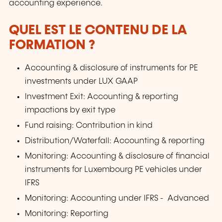
accounting experience.
QUEL EST LE CONTENU DE LA
FORMATION ?
Accounting & disclosure of instruments for PE
investments under LUX GAAP
Investment Exit: Accounting & reporting
impactions by exit type
Fund raising: Contribution in kind
Distribution/Waterfall: Accounting & reporting
Monitoring: Accounting & disclosure of financial
instruments for Luxembourg PE vehicles under
IFRS
Monitoring: Accounting under IFRS - Advanced
Monitoring: Reporting