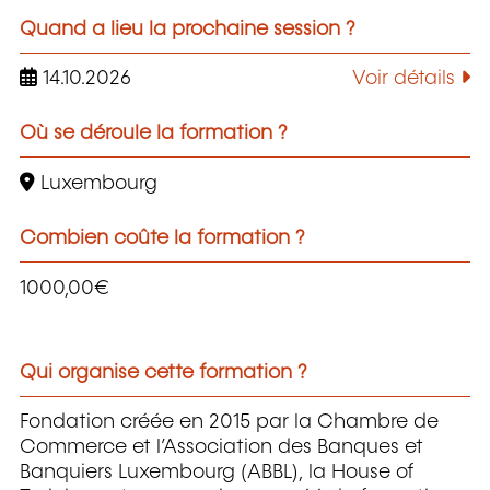
Quand a lieu la prochaine session ?
14.10.2026
Voir détails
Où se déroule la formation ?
Luxembourg
Combien coûte la formation ?
1000,00€
Qui organise cette formation ?
Fondation créée en 2015 par la Chambre de
Commerce et l’Association des Banques et
Banquiers Luxembourg (ABBL), la House of