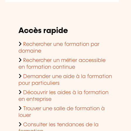
Accès rapide
Rechercher une formation par
domaine
Rechercher un métier accessible
en formation continue
Demander une aide à la formation
pour particuliers
Découvrir les aides à la formation
en entreprise
Trouver une salle de formation à
louer
Consulter les tendances de la