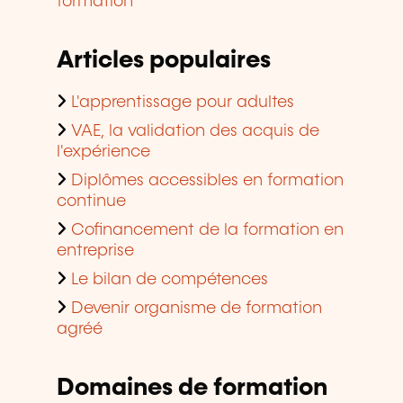
formation
Articles populaires
L'apprentissage pour adultes
VAE, la validation des acquis de
l'expérience
Diplômes accessibles en formation
continue
Cofinancement de la formation en
entreprise
Le bilan de compétences
Devenir organisme de formation
agréé
Domaines de formation