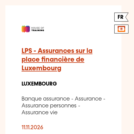
FR
LPS - Assurances sur la
place financière de
Luxembourg
LUXEMBOURG
Banque assurance - Assurance -
Assurance personnes -
Assurance vie
11.11.2026