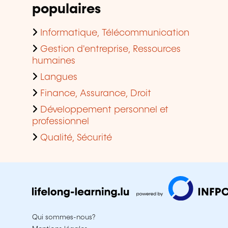
populaires
Informatique, Télécommunication
Gestion d'entreprise, Ressources
humaines
Langues
Finance, Assurance, Droit
Développement personnel et
professionnel
Qualité, Sécurité
Qui sommes-nous?