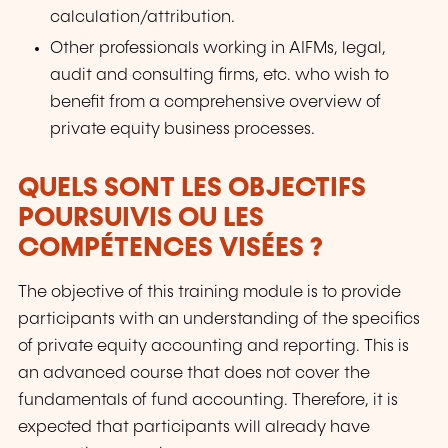
calculation/attribution.
Other professionals working in AIFMs, legal,
audit and consulting firms, etc. who wish to
benefit from a comprehensive overview of
private equity business processes.
QUELS SONT LES OBJECTIFS
POURSUIVIS OU LES
COMPÉTENCES VISÉES ?
The objective of this training module is to provide
participants with an understanding of the specifics
of private equity accounting and reporting. This is
an advanced course that does not cover the
fundamentals of fund accounting. Therefore, it is
expected that participants will already have