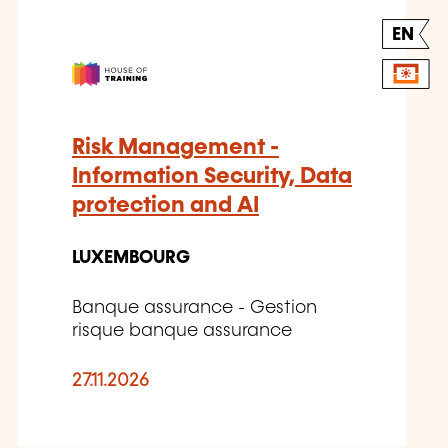
EN
Risk Management -
Information Security, Data
protection and AI
LUXEMBOURG
Banque assurance - Gestion
risque banque assurance
27.11.2026