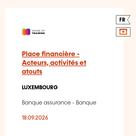
FR
Place financière -
Acteurs, activités et
atouts
LUXEMBOURG
Banque assurance - Banque
18.09.2026