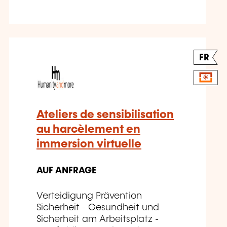
FR
Ateliers de sensibilisation
au harcèlement en
immersion virtuelle
AUF ANFRAGE
Verteidigung Prävention
Sicherheit - Gesundheit und
Sicherheit am Arbeitsplatz -