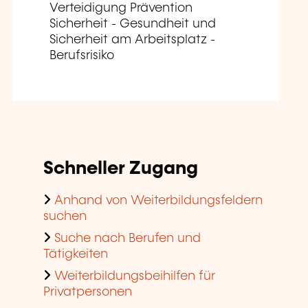
Verteidigung Prävention
Sicherheit - Gesundheit und
Sicherheit am Arbeitsplatz -
Berufsrisiko
Schneller Zugang
Anhand von Weiterbildungsfeldern
suchen
Suche nach Berufen und
Tätigkeiten
Weiterbildungsbeihilfen für
Privatpersonen