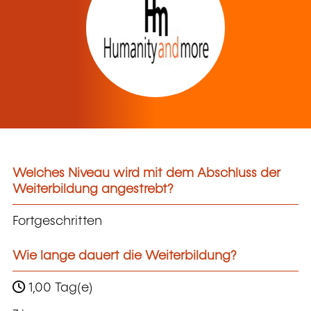
Welches Niveau wird mit dem Abschluss der
Weiterbildung angestrebt?
Fortgeschritten
Wie lange dauert die Weiterbildung?
1,00 Tag(e)