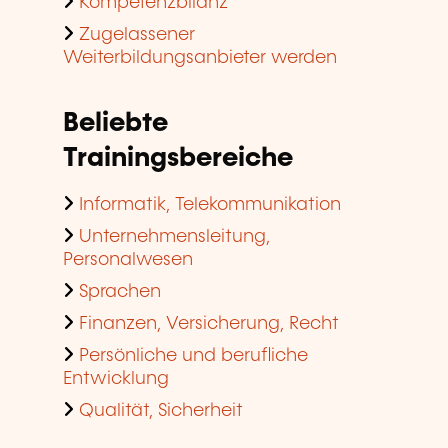
Kompetenzbilanz
Zugelassener
Weiterbildungsanbieter werden
Beliebte
Trainingsbereiche
Informatik, Telekommunikation
Unternehmensleitung,
Personalwesen
Sprachen
Finanzen, Versicherung, Recht
Persönliche und berufliche
Entwicklung
Qualität, Sicherheit