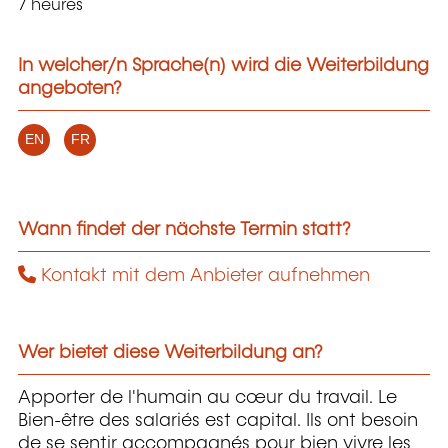
7 heures
In welcher/n Sprache(n) wird die Weiterbildung
angeboten?
EN
FR
Wann findet der nächste Termin statt?
Kontakt mit dem Anbieter aufnehmen
Wer bietet diese Weiterbildung an?
Apporter de l'humain au cœur du travail. Le
Bien-être des salariés est capital. Ils ont besoin
de se sentir accompagnés pour bien vivre les