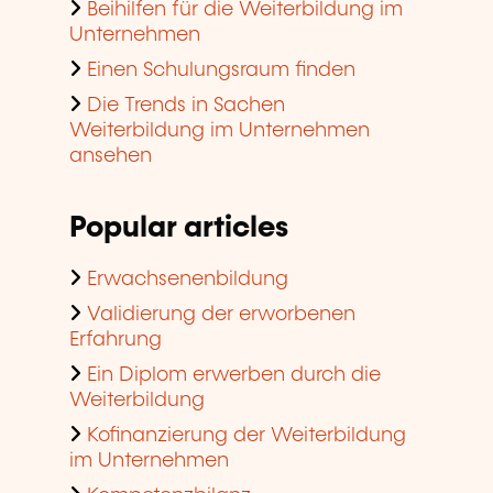
Beihilfen für die Weiterbildung im
Unternehmen
Einen Schulungsraum finden
Die Trends in Sachen
Weiterbildung im Unternehmen
ansehen
Popular articles
Erwachsenenbildung
Validierung der erworbenen
Erfahrung
Ein Diplom erwerben durch die
Weiterbildung
Kofinanzierung der Weiterbildung
im Unternehmen