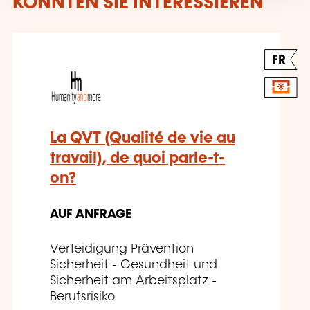
KÖNNTEN SIE INTERESSIEREN
FR
La QVT (Qualité de vie au
travail), de quoi parle-t-
on?
AUF ANFRAGE
Verteidigung Prävention
Sicherheit - Gesundheit und
Sicherheit am Arbeitsplatz -
Berufsrisiko