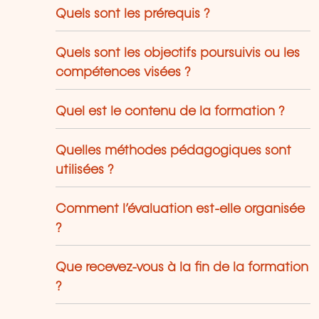
Quels sont les prérequis ?
Quels sont les objectifs poursuivis ou les
compétences visées ?
Quel est le contenu de la formation ?
Quelles méthodes pédagogiques sont
utilisées ?
Comment l’évaluation est-elle organisée
?
Que recevez-vous à la fin de la formation
?