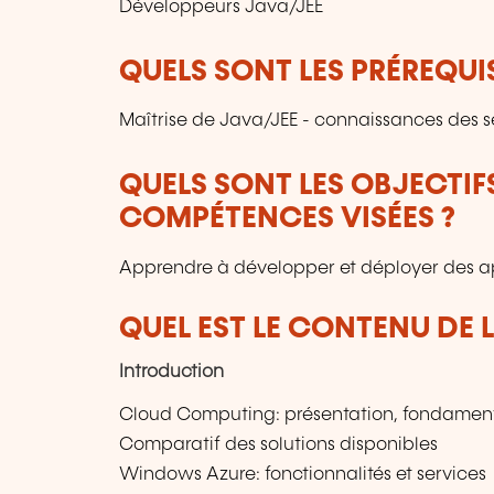
Développeurs Java/JEE
QUELS SONT LES PRÉREQUIS
Maîtrise de Java/JEE - connaissances des 
QUELS SONT LES OBJECTIF
COMPÉTENCES VISÉES ?
Apprendre à développer et déployer des a
QUEL EST LE CONTENU DE 
Introduction
Cloud Computing: présentation, fondamen
Comparatif des solutions disponibles
Windows Azure: fonctionnalités et services