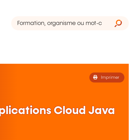
Imprimer
plications Cloud Java