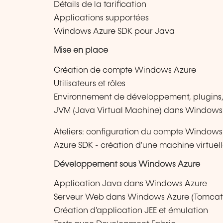
Détails de la tarification
Applications supportées
Windows Azure SDK pour Java
Mise en place
Création de compte Windows Azure
Utilisateurs et rôles
Environnement de développement, plugins,
JVM (Java Virtual Machine) dans Windows
Ateliers: configuration du compte Windows A
Azure SDK - création d'une machine virtuel
Développement sous Windows Azure
Application Java dans Windows Azure
Serveur Web dans Windows Azure (Tomcat
Création d'application JEE et émulation