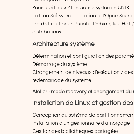
Pourquoi Linux ? Les autres systèmes UNIX
La Free Software Fondation et l'Open Source 
Les distributions : Ubuntu, Debian, RedHat 
distributions
Architecture système
Détermination et configuration des paramèt
Démarrage du système
Changement de niveaux d'exécution / des 
redémarrage du système
Atelier : mode recovery et changement du 
Installation de Linux et gestion de
Conception du schéma de partitionnemen
Installation d'un gestionnaire d'amorçage
Gestion des bibliothèques partagées