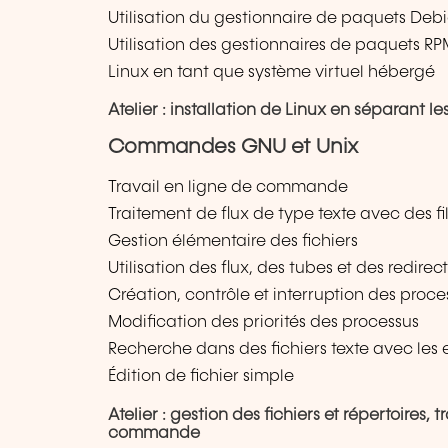
Utilisation du gestionnaire de paquets Deb
Utilisation des gestionnaires de paquets R
Linux en tant que système virtuel hébergé
Atelier : installation de Linux en séparant l
Commandes GNU et Unix
Travail en ligne de commande
Traitement de flux de type texte avec des fil
Gestion élémentaire des fichiers
Utilisation des flux, des tubes et des redirec
Création, contrôle et interruption des proce
Modification des priorités des processus
Recherche dans des fichiers texte avec les 
Édition de fichier simple
Atelier : gestion des fichiers et répertoires,
commande