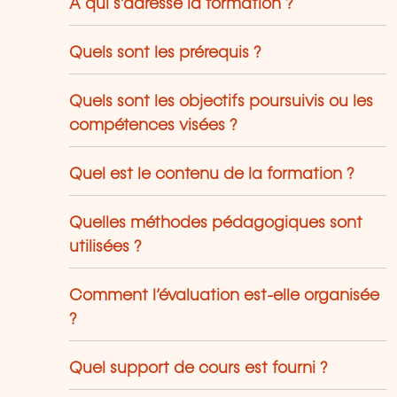
À qui s’adresse la formation ?
Quels sont les prérequis ?
Quels sont les objectifs poursuivis ou les
compétences visées ?
Quel est le contenu de la formation ?
Quelles méthodes pédagogiques sont
utilisées ?
Comment l’évaluation est-elle organisée
?
Quel support de cours est fourni ?