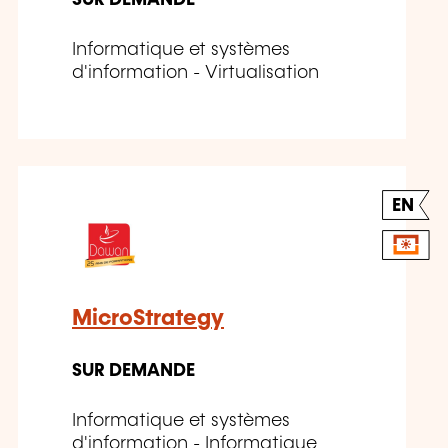
SUR DEMANDE
Informatique et systèmes
d'information - Virtualisation
EN
MicroStrategy
SUR DEMANDE
Informatique et systèmes
d'information - Informatique