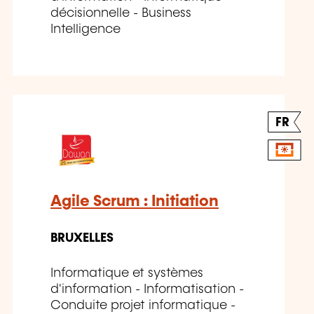
décisionnelle - Business
Intelligence
FR
Agile Scrum : Initiation
BRUXELLES
Informatique et systèmes
d'information - Informatisation -
Conduite projet informatique -