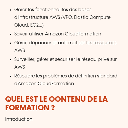
Gérer les fonctionnalités des bases
d'infrastructure AWS (VPC, Elastic Compute
Cloud, EC2...)
Savoir utiliser Amazon CloudFormation
Gérer, dépanner et automatiser les ressources
AWS
Surveiller, gérer et sécuriser le réseau privé sur
AWS
Résoudre les problèmes de définition standard
d'Amazon CloudFormation
QUEL EST LE CONTENU DE LA
FORMATION ?
Introduction