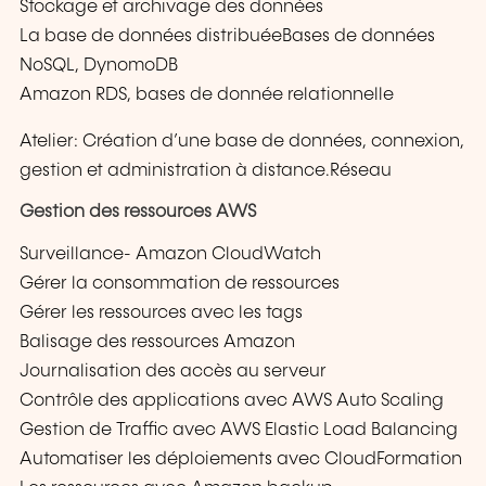
Stockage et archivage des données
La base de données distribuéeBases de données
NoSQL, DynomoDB
Amazon RDS, bases de donnée relationnelle
Atelier: Création d’une base de données, connexion,
gestion et administration à distance.Réseau
Gestion des ressources AWS
Surveillance- Amazon CloudWatch
Gérer la consommation de ressources
Gérer les ressources avec les tags
Balisage des ressources Amazon
Journalisation des accès au serveur
Contrôle des applications avec AWS Auto Scaling
Gestion de Traffic avec AWS Elastic Load Balancing
Automatiser les déploiements avec CloudFormation