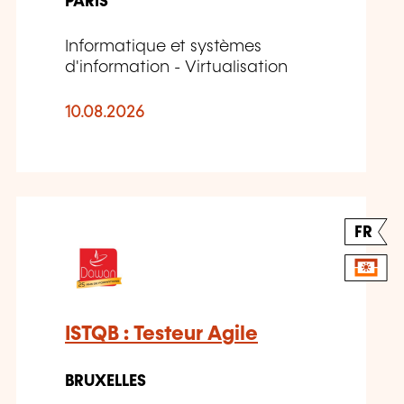
PARIS
Informatique et systèmes
d'information - Virtualisation
10.08.2026
FR
ISTQB : Testeur Agile
BRUXELLES