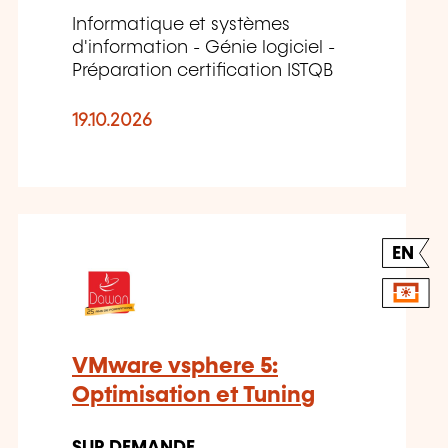
Informatique et systèmes
d'information - Génie logiciel -
Préparation certification ISTQB
19.10.2026
EN
VMware vsphere 5:
Optimisation et Tuning