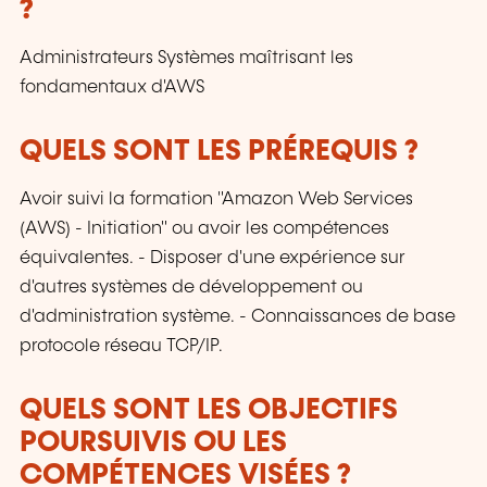
?
Administrateurs Systèmes maîtrisant les
fondamentaux d'AWS
QUELS SONT LES PRÉREQUIS ?
Avoir suivi la formation "Amazon Web Services
(AWS) - Initiation" ou avoir les compétences
équivalentes. - Disposer d'une expérience sur
d'autres systèmes de développement ou
d'administration système. - Connaissances de base
protocole réseau TCP/IP.
QUELS SONT LES OBJECTIFS
POURSUIVIS OU LES
COMPÉTENCES VISÉES ?