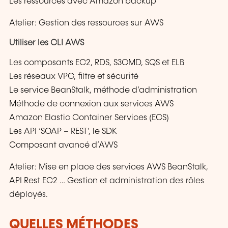
Les ressources avec Amazon backup
Atelier: Gestion des ressources sur AWS
Utiliser les CLI AWS
Les composants EC2, RDS, S3CMD, SQS et ELB
Les réseaux VPC, filtre et sécurité
Le service BeanStalk, méthode d’administration
Méthode de connexion aux services AWS
Amazon Elastic Container Services (ECS)
Les API ‘SOAP – REST’, le SDK
Composant avancé d’AWS
Atelier: Mise en place des services AWS BeanStalk,
API Rest EC2 … Gestion et administration des rôles
déployés.
QUELLES MÉTHODES