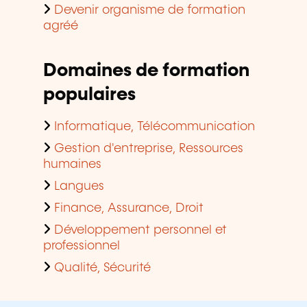
Devenir organisme de formation
agréé
Domaines de formation
populaires
Informatique, Télécommunication
Gestion d'entreprise, Ressources
humaines
Langues
Finance, Assurance, Droit
Développement personnel et
professionnel
Qualité, Sécurité