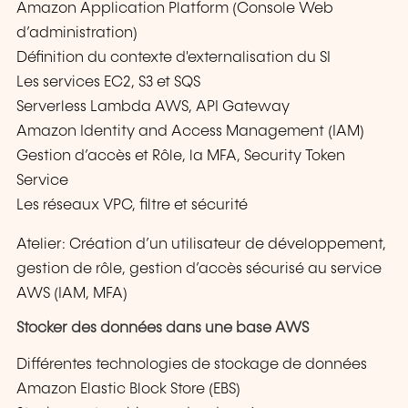
Amazon Application Platform (Console Web
d’administration)
Définition du contexte d'externalisation du SI
Les services EC2, S3 et SQS
Serverless Lambda AWS, API Gateway
Amazon Identity and Access Management (IAM)
Gestion d’accès et Rôle, la MFA, Security Token
Service
Les réseaux VPC, filtre et sécurité
Atelier: Création d’un utilisateur de développement,
gestion de rôle, gestion d’accès sécurisé au service
AWS (IAM, MFA)
Stocker des données dans une base AWS
Différentes technologies de stockage de données
Amazon Elastic Block Store (EBS)