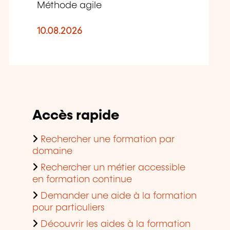
Méthode agile
10.08.2026
Accès rapide
Rechercher une formation par
domaine
Rechercher un métier accessible
en formation continue
Demander une aide à la formation
pour particuliers
Découvrir les aides à la formation