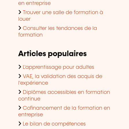
en entreprise
Trouver une salle de formation à
louer
Consulter les tendances de la
formation
Articles populaires
L'apprentissage pour adultes
VAE, la validation des acquis de
l'expérience
Diplômes accessibles en formation
continue
Cofinancement de la formation en
entreprise
Le bilan de compétences