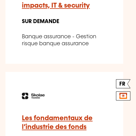
impacts, IT & security
SUR DEMANDE
Banque assurance - Gestion
risque banque assurance
FR
Les fondamentaux de
l’industrie des fonds