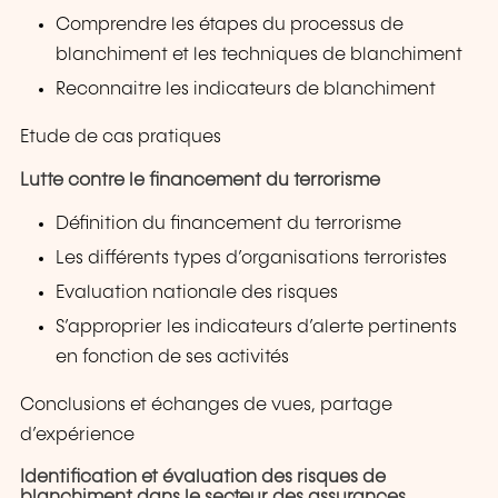
Comprendre les étapes du processus de
blanchiment et les techniques de blanchiment
Reconnaitre les indicateurs de blanchiment
Etude de cas pratiques
Lutte contre le financement du terrorisme
Définition du financement du terrorisme
Les différents types d’organisations terroristes
Evaluation nationale des risques
S’approprier les indicateurs d’alerte pertinents
en fonction de ses activités
Conclusions et échanges de vues, partage
d’expérience
Identification et évaluation des risques de
blanchiment dans le secteur des assurances