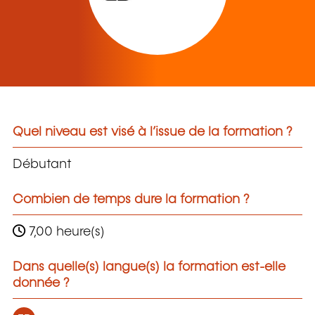
Quel niveau est visé à l’issue de la formation ?
Débutant
Combien de temps dure la formation ?
7,00 heure(s)
Dans quelle(s) langue(s) la formation est-elle
donnée ?