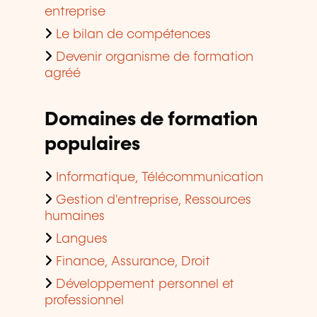
entreprise
Le bilan de compétences
Devenir organisme de formation
agréé
Domaines de formation
populaires
Informatique, Télécommunication
Gestion d'entreprise, Ressources
humaines
Langues
Finance, Assurance, Droit
Développement personnel et
professionnel