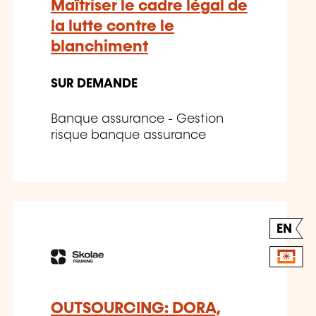
Maîtriser le cadre légal de
la lutte contre le
blanchiment
SUR DEMANDE
Banque assurance - Gestion
risque banque assurance
EN
OUTSOURCING: DORA,