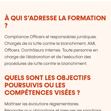
professionnelle et communication.
À QUI S’ADRESSE LA FORMATION
?
Compliance Officers et responsables juridiques.
Chargés de la lutte contre le blanchiment, AML
Officers. Contrôleurs internes. Toute personne en
charge de l’élaboration et de l’exécution des
procédures de lutte contre le blanchiment.
QUELS SONT LES OBJECTIFS
POURSUIVIS OU LES
COMPÉTENCES VISÉES ?
Maîtriser les évolutions réglementaires.
Répondre aux obligations et mesurer les sanctions.