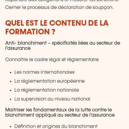
Cerner le processus de déclaration de soupçon.
QUEL EST LE CONTENU DE LA
FORMATION ?
Anti- blanchiment – spécificités liées au secteur de
l’assurance
Connaître le cadre légal et réglementaire
Les normes internationales
La réglementation européenne
La réglementation nationale
La supervision au niveau national
Maitriser les fondamentaux de la lutte contre le
blanchiment appliqué au secteur de l’assurance
Définition et origines du blanchiment