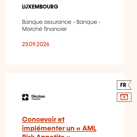
LUXEMBOURG
Banque assurance - Banque -
Marché financier
23.09.2026
FR
Concevoir et
implémenter un « AML