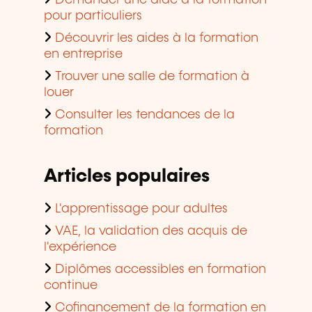
pour particuliers
Découvrir les aides à la formation
en entreprise
Trouver une salle de formation à
louer
Consulter les tendances de la
formation
Articles populaires
L'apprentissage pour adultes
VAE, la validation des acquis de
l'expérience
Diplômes accessibles en formation
continue
Cofinancement de la formation en