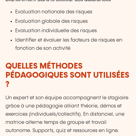
Evaluation nationale des risques
Evaluation globale des risques
Evaluation individuelle des risques
Identifier et évaluer les facteurs de risques en
fonction de son activité
QUELLES MÉTHODES
PÉDAGOGIQUES SONT UTILISÉES
?
Un expert et son équipe accompagnent le stagiaire
grâce à une pédagogie alliant théorie, démos et
exercices (individuels/collectifs). En distanciel, une
matrice alterne temps de groupe et travail
autonome. Supports, quiz et ressources en ligne.