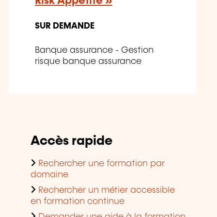
Risk Appetite »
SUR DEMANDE
Banque assurance - Gestion
risque banque assurance
Accès rapide
Rechercher une formation par
domaine
Rechercher un métier accessible
en formation continue
Demander une aide à la formation