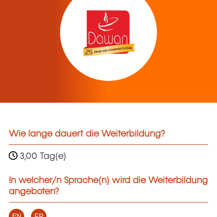
Wie lange dauert die Weiterbildung?
3,00 Tag(e)
In welcher/n Sprache(n) wird die Weiterbildung
angeboten?
EN
FR