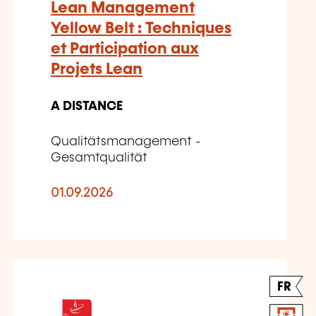
Lean Management
Yellow Belt : Techniques
et Participation aux
Projets Lean
A DISTANCE
Qualitätsmanagement -
Gesamtqualität
01.09.2026
FR