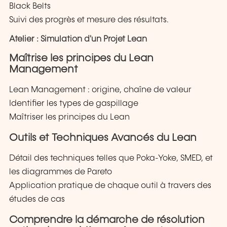
Black Belts
Suivi des progrès et mesure des résultats.
Atelier : Simulation d'un Projet Lean
Maîtrise les principes du Lean
Management
Lean Management : origine, chaîne de valeur
Identifier les types de gaspillage
Maîtriser les principes du Lean
Outils et Techniques Avancés du Lean
Détail des techniques telles que Poka-Yoke, SMED, et
les diagrammes de Pareto
Application pratique de chaque outil à travers des
études de cas
Comprendre la démarche de résolution