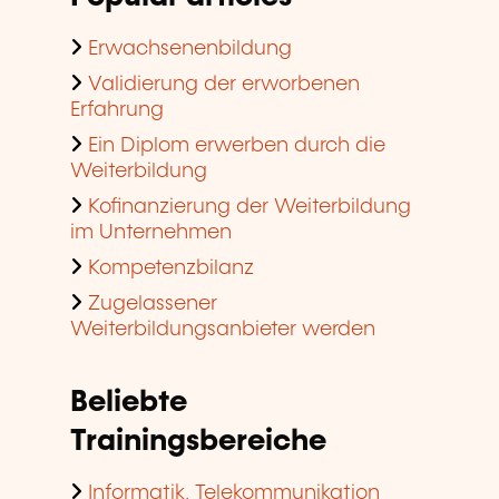
Erwachsenenbildung
Validierung der erworbenen
Erfahrung
Ein Diplom erwerben durch die
Weiterbildung
Kofinanzierung der Weiterbildung
im Unternehmen
Kompetenzbilanz
Zugelassener
Weiterbildungsanbieter werden
Beliebte
Trainingsbereiche
Informatik, Telekommunikation