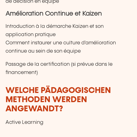
de décision en équipe
Amélioration Continue et Kaizen
Introduction à la démarche Kaizen et son
application pratique
Comment instaurer une culture d'amélioration
continue au sein de son équipe
Passage de la certification (si prévue dans le
financement)
WELCHE PÄDAGOGISCHEN
METHODEN WERDEN
ANGEWANDT?
Active Learning