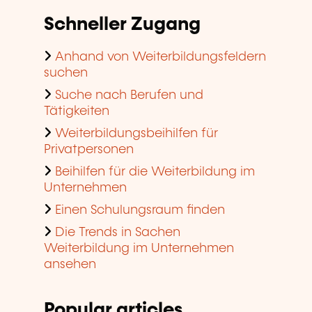
Schneller Zugang
Anhand von Weiterbildungsfeldern
suchen
Suche nach Berufen und
Tätigkeiten
Weiterbildungsbeihilfen für
Privatpersonen
Beihilfen für die Weiterbildung im
Unternehmen
Einen Schulungsraum finden
Die Trends in Sachen
Weiterbildung im Unternehmen
ansehen
Popular articles