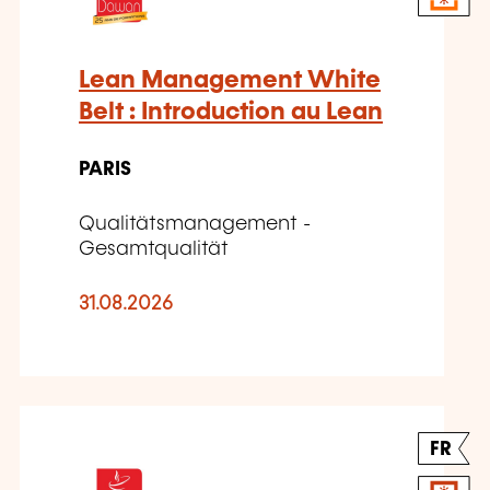
Lean Management White
Belt : Introduction au Lean
PARIS
Qualitätsmanagement -
Gesamtqualität
31.08.2026
FR