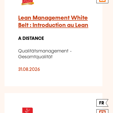
Lean Management White
Belt : Introduction au Lean
A DISTANCE
Qualitätsmanagement -
Gesamtqualität
31.08.2026
FR