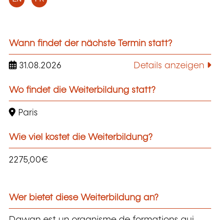
Wann findet der nächste Termin statt?
31.08.2026
Details anzeigen
Wo findet die Weiterbildung statt?
Paris
Wie viel kostet die Weiterbildung?
2275,00€
Wer bietet diese Weiterbildung an?