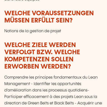
WELCHE VORAUSSETZUNGEN
MÜSSEN ERFÜLLT SEIN?
Notions de la gestion de projet
WELCHE ZIELE WERDEN
VERFOLGT BZW. WELCHE
KOMPETENZEN SOLLEN
ERWORBEN WERDEN?
Comprendre les principes fondamentaux du Lean
Management - Identifier les opportunités
d'amélioration dans les processus quotidiens-
Participer efficacement à des projets Lean sous la
direction de Green Belts et Black Belts - Acquérir une