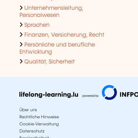
Unternehmensleitung,
Personalwesen
Sprachen
Finanzen, Versicherung, Recht
Persönliche und berufliche
Entwicklung
Qualität, Sicherheit
Über uns
Rechtliche Hinweise
Cookie-Verwaltung
Datenschutz