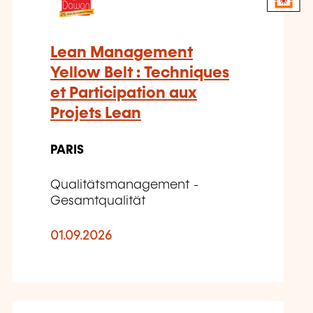
Lean Management
Yellow Belt : Techniques
et Participation aux
Projets Lean
PARIS
Qualitätsmanagement -
Gesamtqualität
01.09.2026