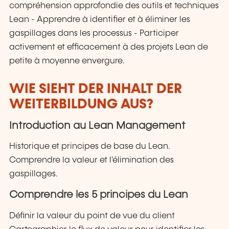
compréhension approfondie des outils et techniques
Lean - Apprendre à identifier et à éliminer les
gaspillages dans les processus - Participer
activement et efficacement à des projets Lean de
petite à moyenne envergure.
WIE SIEHT DER INHALT DER
WEITERBILDUNG AUS?
Introduction au Lean Management
Historique et principes de base du Lean.
Comprendre la valeur et l'élimination des
gaspillages.
Comprendre les 5 principes du Lean
Définir la valeur du point de vue du client