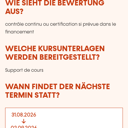
WIE SIEHT DIE BEWERTUNG
AUS?
contrôle continu ou certification si prévue dans le
financement
WELCHE KURSUNTERLAGEN
WERDEN BEREITGESTELLT?
Support de cours
WANN FINDET DER NÄCHSTE
TERMIN STATT?
31.08.2026