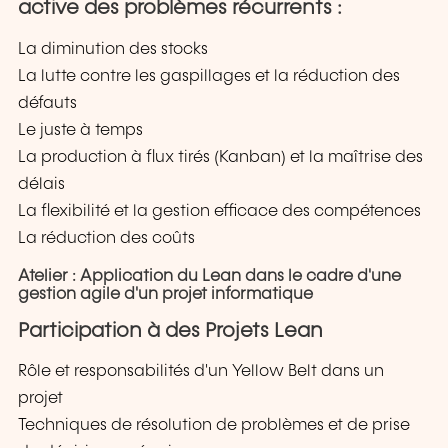
active des problèmes récurrents :
La diminution des stocks
La lutte contre les gaspillages et la réduction des
défauts
Le juste à temps
La production à flux tirés (Kanban) et la maîtrise des
délais
La flexibilité et la gestion efficace des compétences
La réduction des coûts
Atelier : Application du Lean dans le cadre d'une
gestion agile d'un projet informatique
Participation à des Projets Lean
Rôle et responsabilités d'un Yellow Belt dans un
projet
Techniques de résolution de problèmes et de prise