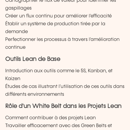
Cartographier le flux de valeur pour identifier les
gaspillages
Créer un flux continu pour améliorer l'efficacité
Établir un système de production tirée par la
demande
Perfectionner les processus à travers l'amélioration
continue
Outils Lean de Base
Introduction aux outils comme le 5S, Kanban, et
Kaizen
Études de cas illustrant l'utilisation de ces outils dans
différents environnements
Rôle d'un White Belt dans les Projets Lean
Comment contribuer à des projets Lean
Travailler efficacement avec des Green Belts et