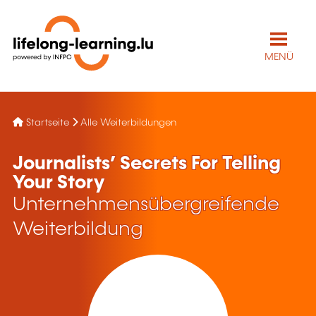
MENÜ
Startseite
Alle Weiterbildungen
Journalists’ Secrets For Telling
Your Story
Unternehmensübergreifende
Weiterbildung