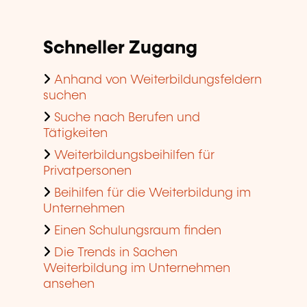
Schneller Zugang
Anhand von Weiterbildungsfeldern
suchen
Suche nach Berufen und
Tätigkeiten
Weiterbildungsbeihilfen für
Privatpersonen
Beihilfen für die Weiterbildung im
Unternehmen
Einen Schulungsraum finden
Die Trends in Sachen
Weiterbildung im Unternehmen
ansehen