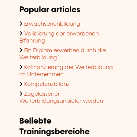
Popular articles
Erwachsenenbildung
Validierung der erworbenen
Erfahrung
Ein Diplom erwerben durch die
Weiterbildung
Kofinanzierung der Weiterbildung
im Unternehmen
Kompetenzbilanz
Zugelassener
Weiterbildungsanbieter werden
Beliebte
Trainingsbereiche