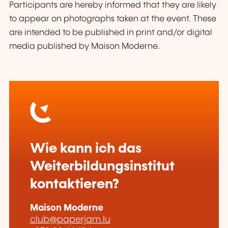
Participants are hereby informed that they are likely
to appear on photographs taken at the event. These
are intended to be published in print and/or digital
media published by Maison Moderne.
Wie kann ich das
Weiterbildungsinstitut
kontaktieren?
Maison Moderne
club@paperjam.lu