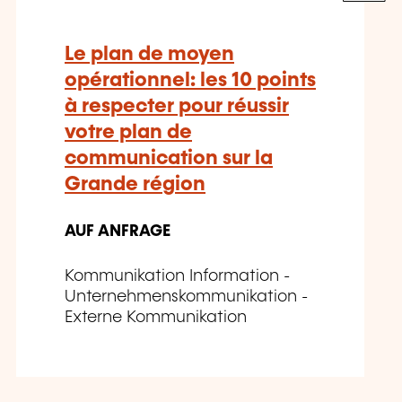
Le plan de moyen
opérationnel: les 10 points
à respecter pour réussir
votre plan de
communication sur la
Grande région
AUF ANFRAGE
Kommunikation Information -
Unternehmenskommunikation -
Externe Kommunikation