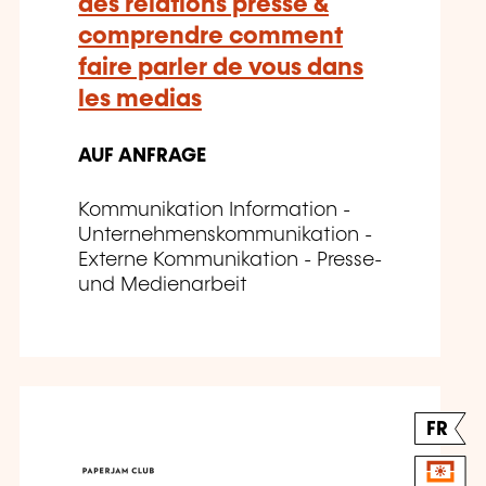
des relations presse &
comprendre comment
faire parler de vous dans
les medias
AUF ANFRAGE
Kommunikation Information -
Unternehmenskommunikation -
Externe Kommunikation - Presse-
und Medienarbeit
FR