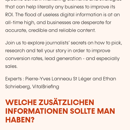
that can help literally any business to improve its
ROI. The flood of useless digital information is at an
all-time high, and businesses are desperate for
accurate, credible and reliable content.
Join us to explore journalists’ secrets on how to pick,
research and tell your story in order to improve
conversion rates, lead generation - and especially
sales.
Experts : Pierre-Yves Lanneau St Léger and Ethan
Schrieberg, VitalBriefing
WELCHE ZUSÄTZLICHEN
INFORMATIONEN SOLLTE MAN
HABEN?