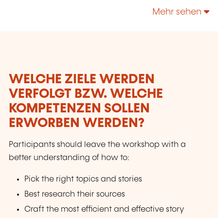
Mehr sehen
WELCHE ZIELE WERDEN
VERFOLGT BZW. WELCHE
KOMPETENZEN SOLLEN
ERWORBEN WERDEN?
Participants should leave the workshop with a
better understanding of how to:
Pick the right topics and stories
Best research their sources
Craft the most efficient and effective story