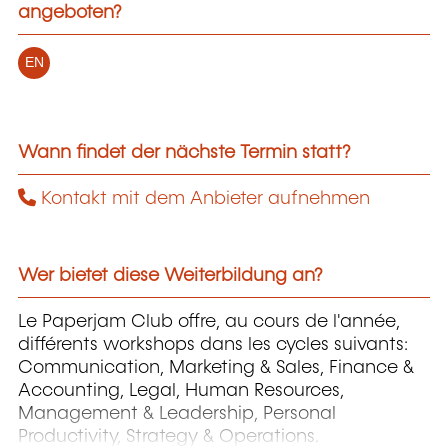
angeboten?
EN
Wann findet der nächste Termin statt?
Kontakt mit dem Anbieter aufnehmen
Wer bietet diese Weiterbildung an?
Le Paperjam Club offre, au cours de l'année,
différents workshops dans les cycles suivants:
Communication, Marketing & Sales, Finance &
Accounting, Legal, Human Resources,
Management & Leadership, Personal
Productivity, Strategy & Operations.