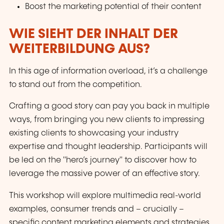
Boost the marketing potential of their content
WIE SIEHT DER INHALT DER
WEITERBILDUNG AUS?
In this age of information overload, it’s a challenge
to stand out from the competition.
Crafting a good story can pay you back in multiple
ways, from bringing you new clients to impressing
existing clients to showcasing your industry
expertise and thought leadership. Participants will
be led on the "hero’s journey" to discover how to
leverage the massive power of an effective story.
This workshop will explore multimedia real-world
examples, consumer trends and – crucially –
specific content marketing elements and strategies