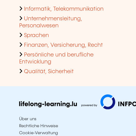
Informatik, Telekommunikation
Unternehmensleitung,
Personalwesen
Sprachen
Finanzen, Versicherung, Recht
Persönliche und berufliche
Entwicklung
Qualität, Sicherheit
Über uns
Rechtliche Hinweise
Cookie-Verwaltung