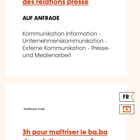
des relations presse
AUF ANFRAGE
Kommunikation Information -
Unternehmenskommunikation -
Externe Kommunikation - Presse-
und Medienarbeit
FR
3h pour maîtriser le ba.ba