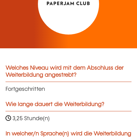
Welches Niveau wird mit dem Abschluss der
Weiterbildung angestrebt?
Fortgeschritten
Wie lange dauert die Weiterbildung?
3,25 Stunde(n)
In welcher/n Sprache(n) wird die Weiterbildung