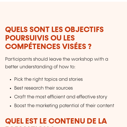
QUELS SONT LES OBJECTIFS
POURSUIVIS OU LES
COMPÉTENCES VISÉES ?
Participants should leave the workshop with a
better understanding of how to:
Pick the right topics and stories
Best research their sources
Craft the most efficient and effective story
Boost the marketing potential of their content
QUEL EST LE CONTENU DE LA