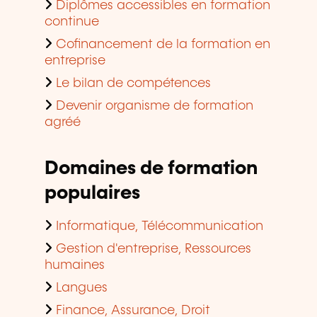
Diplômes accessibles en formation
continue
Cofinancement de la formation en
entreprise
Le bilan de compétences
Devenir organisme de formation
agréé
Domaines de formation
populaires
Informatique, Télécommunication
Gestion d'entreprise, Ressources
humaines
Langues
Finance, Assurance, Droit