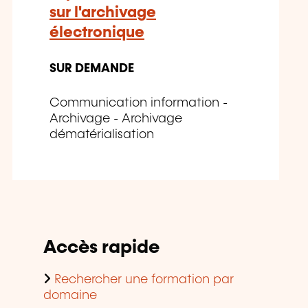
sur l'archivage
électronique
SUR DEMANDE
Communication information -
Archivage - Archivage
dématérialisation
Accès rapide
Rechercher une formation par
domaine