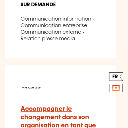
SUR DEMANDE
Communication information -
Communication entreprise -
Communication externe -
Relation presse média
FR
Accompagner le
changement dans son
organisation en tant que