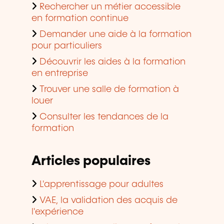
Rechercher un métier accessible
en formation continue
Demander une aide à la formation
pour particuliers
Découvrir les aides à la formation
en entreprise
Trouver une salle de formation à
louer
Consulter les tendances de la
formation
Articles populaires
L'apprentissage pour adultes
VAE, la validation des acquis de
l'expérience