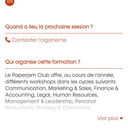
EN
Quand a lieu la prochaine session ?
Contacter l'organisme
Qui organise cette formation ?
Le Paperjam Club offre, au cours de l'année,
différents workshops dans les cycles suivants:
Communication, Marketing & Sales, Finance &
Accounting, Legal, Human Resources,
Management & Leadership, Personal
Productivity, Strategy & Operations.
Voir plus