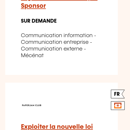
Sponsor
SUR DEMANDE
Communication information -
Communication entreprise -
Communication externe -
Mécénat
FR
Exploiter la nouvelle loi