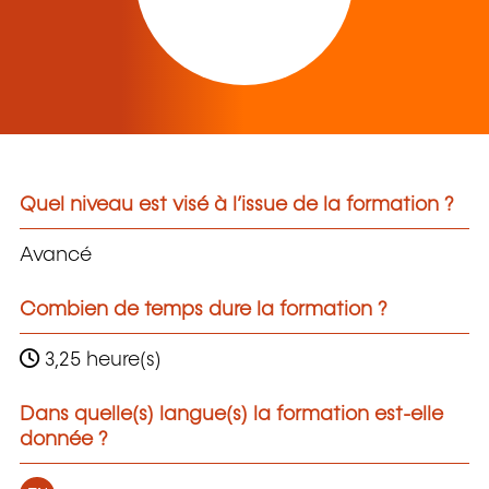
Quel niveau est visé à l’issue de la formation ?
Avancé
Combien de temps dure la formation ?
3,25 heure(s)
Dans quelle(s) langue(s) la formation est-elle
donnée ?