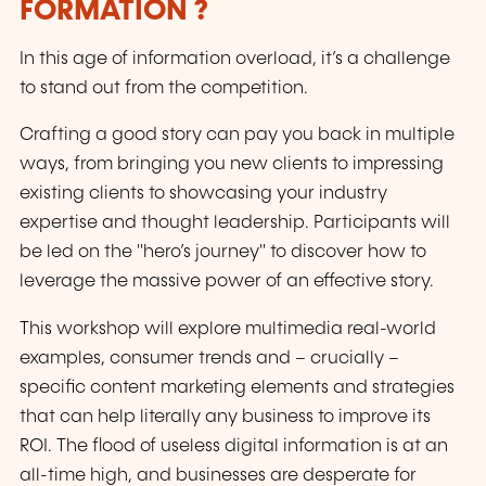
FORMATION ?
In this age of information overload, it’s a challenge
to stand out from the competition.
Crafting a good story can pay you back in multiple
ways, from bringing you new clients to impressing
existing clients to showcasing your industry
expertise and thought leadership. Participants will
be led on the "hero’s journey" to discover how to
leverage the massive power of an effective story.
This workshop will explore multimedia real-world
examples, consumer trends and – crucially –
specific content marketing elements and strategies
that can help literally any business to improve its
ROI. The flood of useless digital information is at an
all-time high, and businesses are desperate for