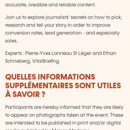
accurate, credible and reliable content.
Join us to explore journalists’ secrets on how to pick,
research and tell your story in order to improve
conversion rates, lead generation - and especially
sales.
Experts : Pierre-Yves Lanneau St Léger and Ethan
Schrieberg, VitalBriefing
QUELLES INFORMATIONS
SUPPLÉMENTAIRES SONT UTILES
À SAVOIR ?
Participants are hereby informed that they are likely
to appear on photographs taken at the event. These
are intended to be published in print and/or digital