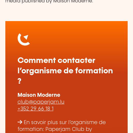
media published by Maison Moderne.
Comment contacter
l’organisme de formation
?
Maison Moderne
club@paperjam.lu
+352 29 66 18 1
En savoir plus sur l’organisme de
formation: Paperjam Club by