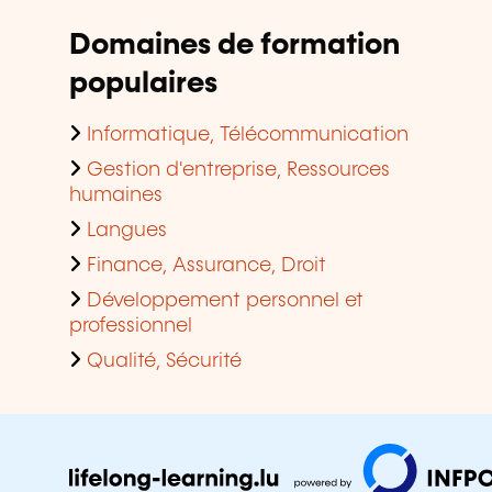
Domaines de formation
populaires
Informatique, Télécommunication
Gestion d'entreprise, Ressources
humaines
Langues
Finance, Assurance, Droit
Développement personnel et
professionnel
Qualité, Sécurité