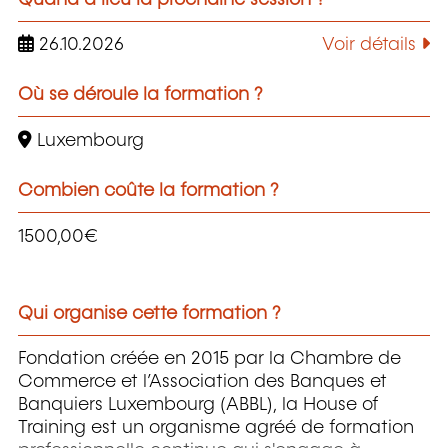
26.10.2026
Voir détails
Où se déroule la formation ?
Luxembourg
Combien coûte la formation ?
1500,00€
Qui organise cette formation ?
Fondation créée en 2015 par la Chambre de
Commerce et l’Association des Banques et
Banquiers Luxembourg (ABBL), la House of
Training est un organisme agréé de formation