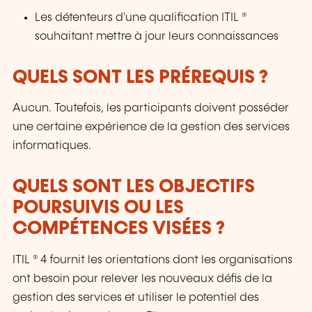
Les détenteurs d'une qualification ITIL ®
souhaitant mettre à jour leurs connaissances
QUELS SONT LES PRÉREQUIS ?
Aucun. Toutefois, les participants doivent posséder
une certaine expérience de la gestion des services
informatiques.
QUELS SONT LES OBJECTIFS
POURSUIVIS OU LES
COMPÉTENCES VISÉES ?
ITIL ® 4 fournit les orientations dont les organisations
ont besoin pour relever les nouveaux défis de la
gestion des services et utiliser le potentiel des