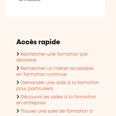
Accès rapide
Rechercher une formation par
domaine
Rechercher un métier accessible
en formation continue
Demander une aide à la formation
pour particuliers
Découvrir les aides à la formation
en entreprise
Trouver une salle de formation à