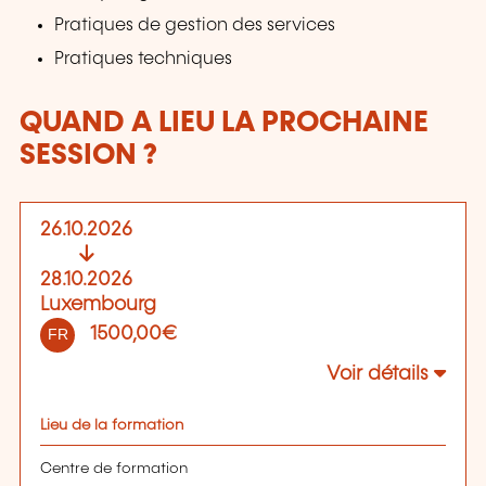
Pratiques de gestion des services
Pratiques techniques
QUAND A LIEU LA PROCHAINE
SESSION ?
26.10.2026
28.10.2026
Luxembourg
1500,00€
FR
Voir détails
Lieu de la formation
Centre de formation