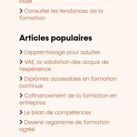
louer
Consulter les tendances de la
formation
Articles populaires
L'apprentissage pour adultes
VAE, la validation des acquis de
l'expérience
Diplômes accessibles en formation
continue
Cofinancement de la formation en
entreprise
Le bilan de compétences
Devenir organisme de formation
agréé