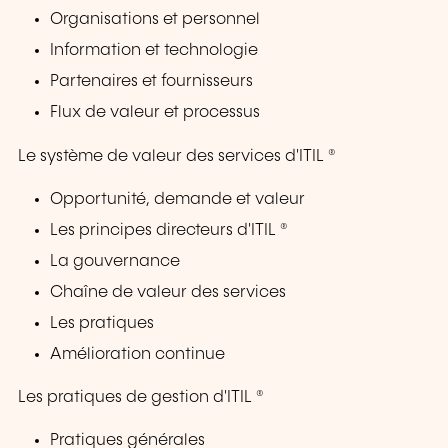
Organisations et personnel
Information et technologie
Partenaires et fournisseurs
Flux de valeur et processus
Le système de valeur des services d'ITIL ®
Opportunité, demande et valeur
Les principes directeurs d'ITIL ®
La gouvernance
Chaîne de valeur des services
Les pratiques
Amélioration continue
Les pratiques de gestion d'ITIL ®
Pratiques générales