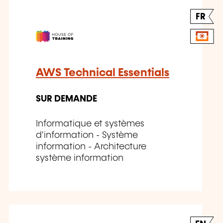
FR
AWS Technical Essentials
SUR DEMANDE
Informatique et systèmes
d'information - Système
information - Architecture
système information