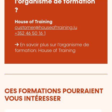
l’organisme de formation
?
House of Training
customer@houseoftraining.lu
+352 46 50 16 1
En savoir plus sur l’organisme de
formation: House of Training
CES FORMATIONS POURRAIENT
VOUS INTÉRESSER