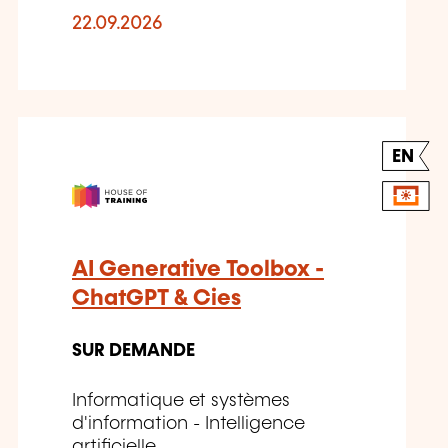
22.09.2026
EN
AI Generative Toolbox -
ChatGPT & Cies
SUR DEMANDE
Informatique et systèmes
d'information - Intelligence
artificielle