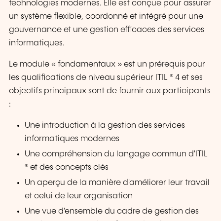
technologies modernes. Elle est conçue pour assurer
un système flexible, coordonné et intégré pour une
gouvernance et une gestion efficaces des services
informatiques.
Le module « fondamentaux » est un prérequis pour
les qualifications de niveau supérieur ITIL ® 4 et ses
objectifs principaux sont de fournir aux participants
:
Une introduction à la gestion des services
informatiques modernes
Une compréhension du langage commun d'ITIL
® et des concepts clés
Un aperçu de la manière d'améliorer leur travail
et celui de leur organisation
Une vue d'ensemble du cadre de gestion des