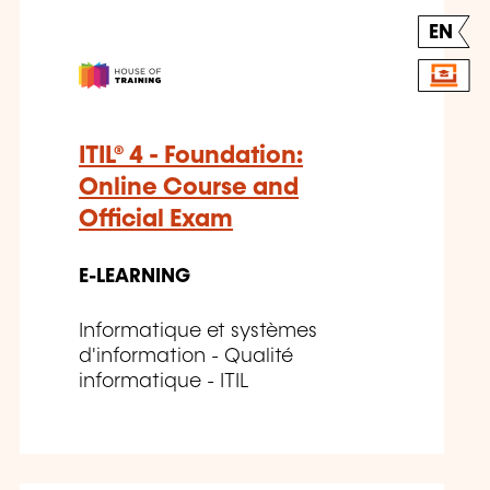
EN
ITIL® 4 - Foundation:
Online Course and
Official Exam
E-LEARNING
Informatique et systèmes
d'information - Qualité
informatique - ITIL