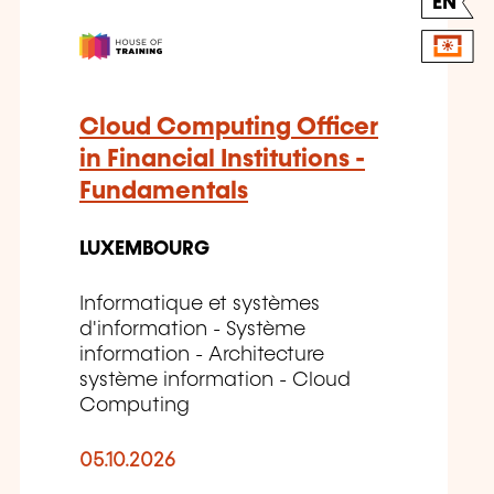
EN
Cloud Computing Officer
in Financial Institutions -
Fundamentals
LUXEMBOURG
Informatique et systèmes
d'information - Système
information - Architecture
système information - Cloud
Computing
05.10.2026