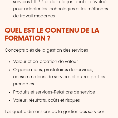
services ITIL ® 4 et de la façon dont il a évolué
pour adopter les technologies et les méthodes
de travail modernes
QUEL EST LE CONTENU DE LA
FORMATION ?
Concepts clés de la gestion des services
Valeur et co-création de valeur
Organisations, prestataires de services,
consommateurs de services et autres parties
prenantes
Produits et services-Relations de service
Valeur: résultats, coûts et risques
Les quatre dimensions de la gestion des services