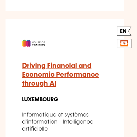
EN
Driving Financial and
Economic Performance
through AI
LUXEMBOURG
Informatique et systèmes
d'information - Intelligence
artificielle