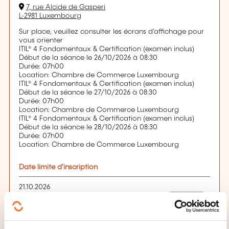
7, rue Alcide de Gasperi
L-2981 Luxembourg
Sur place, veuillez consulter les écrans d'affichage pour
vous orienter
ITIL® 4 Fondamentaux & Certification (examen inclus)
Début de la séance le 26/10/2026 à 08:30
Durée: 07h00
Location: Chambre de Commerce Luxembourg
ITIL® 4 Fondamentaux & Certification (examen inclus)
Début de la séance le 27/10/2026 à 08:30
Durée: 07h00
Location: Chambre de Commerce Luxembourg
ITIL® 4 Fondamentaux & Certification (examen inclus)
Début de la séance le 28/10/2026 à 08:30
Durée: 07h00
Location: Chambre de Commerce Luxembourg
Date limite d'inscription
21.10.2026
S'inscrire