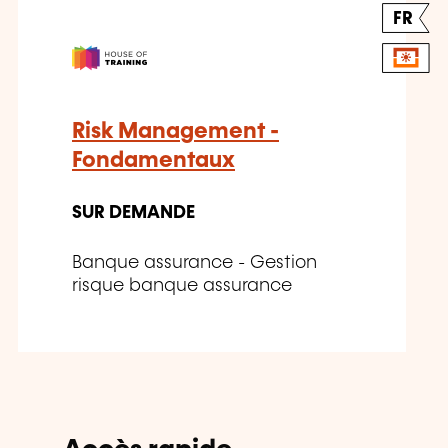
FR
Risk Management -
Fondamentaux
SUR DEMANDE
Banque assurance - Gestion
risque banque assurance