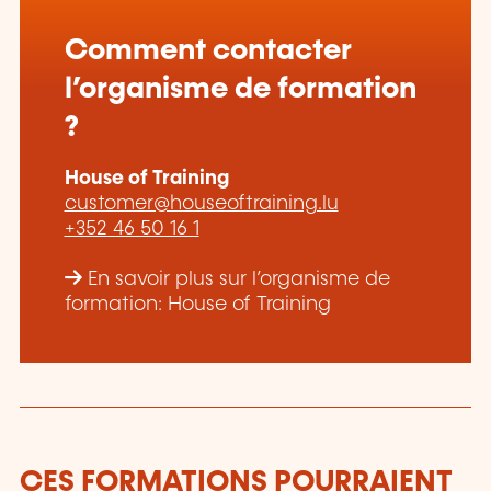
Comment contacter
l’organisme de formation
?
House of Training
customer@houseoftraining.lu
+352 46 50 16 1
En savoir plus sur l’organisme de
formation: House of Training
CES FORMATIONS POURRAIENT