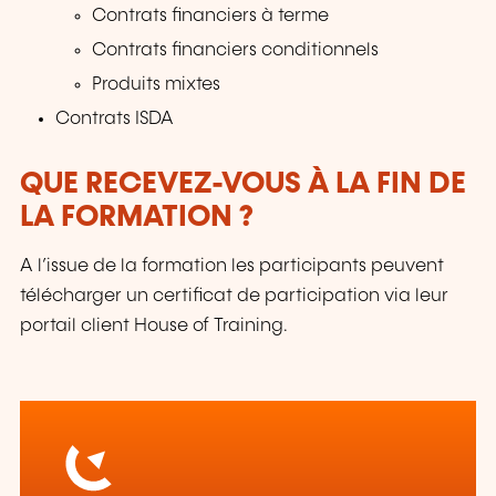
Contrats financiers à terme
Contrats financiers conditionnels
Produits mixtes
Contrats ISDA
QUE RECEVEZ-VOUS À LA FIN DE
LA FORMATION ?
A l’issue de la formation les participants peuvent
télécharger un certificat de participation via leur
portail client House of Training.