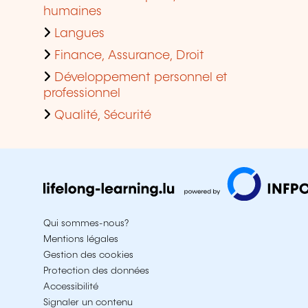
humaines
Langues
Finance, Assurance, Droit
Développement personnel et
professionnel
Qualité, Sécurité
Qui sommes-nous?
Mentions légales
Gestion des cookies
Protection des données
Accessibilité
Signaler un contenu