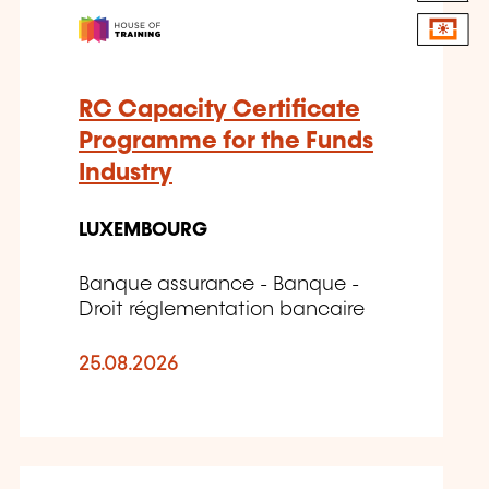
RC Capacity Certificate
Programme for the Funds
Industry
LUXEMBOURG
Banque assurance - Banque -
Droit réglementation bancaire
25.08.2026