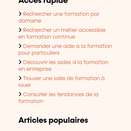
Accès rapide
Rechercher une formation par
domaine
Rechercher un métier accessible
en formation continue
Demander une aide à la formation
pour particuliers
Découvrir les aides à la formation
en entreprise
Trouver une salle de formation à
louer
Consulter les tendances de la
formation
Articles populaires