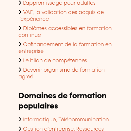
L'apprentissage pour adultes
VAE, la validation des acquis de
l'expérience
Diplômes accessibles en formation
continue
Cofinancement de la formation en
entreprise
Le bilan de compétences
Devenir organisme de formation
agréé
Domaines de formation
populaires
Informatique, Télécommunication
Gestion d'entreprise, Ressources