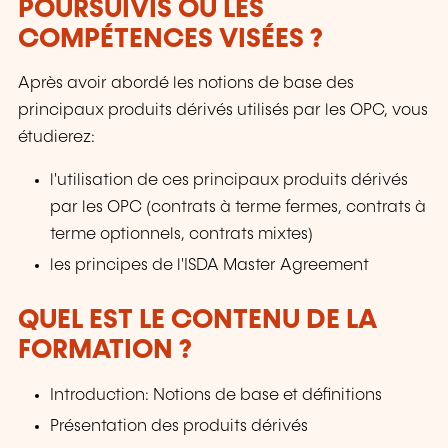
POURSUIVIS OU LES
COMPÉTENCES VISÉES ?
Après avoir abordé les notions de base des
principaux produits dérivés utilisés par les OPC, vous
étudierez:
l'utilisation de ces principaux produits dérivés
par les OPC (contrats à terme fermes, contrats à
terme optionnels, contrats mixtes)
les principes de l'ISDA Master Agreement
QUEL EST LE CONTENU DE LA
FORMATION ?
Introduction: Notions de base et définitions
Présentation des produits dérivés