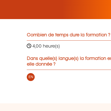
Combien de temps dure la formation ?
4,00 heure(s)
Dans quelle(s) langue(s) la formation e
elle donnée ?
EN