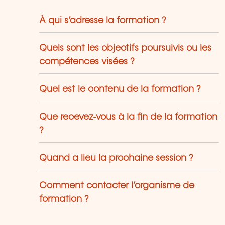
À qui s’adresse la formation ?
Quels sont les objectifs poursuivis ou les
compétences visées ?
Quel est le contenu de la formation ?
Que recevez-vous à la fin de la formation
?
Quand a lieu la prochaine session ?
Comment contacter l’organisme de
formation ?