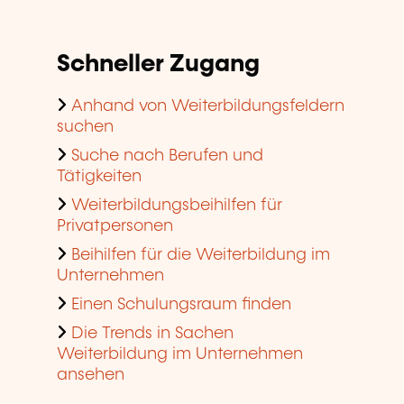
Schneller Zugang
Anhand von Weiterbildungsfeldern
suchen
Suche nach Berufen und
Tätigkeiten
Weiterbildungsbeihilfen für
Privatpersonen
Beihilfen für die Weiterbildung im
Unternehmen
Einen Schulungsraum finden
Die Trends in Sachen
Weiterbildung im Unternehmen
ansehen