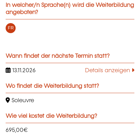
In welcher/n Sprache(n) wird die Weiterbildung
angeboten?
FR
Wann findet der nächste Termin statt?
13.11.2026
Details anzeigen
Wo findet die Weiterbildung statt?
Soleuvre
Wie viel kostet die Weiterbildung?
695,00€