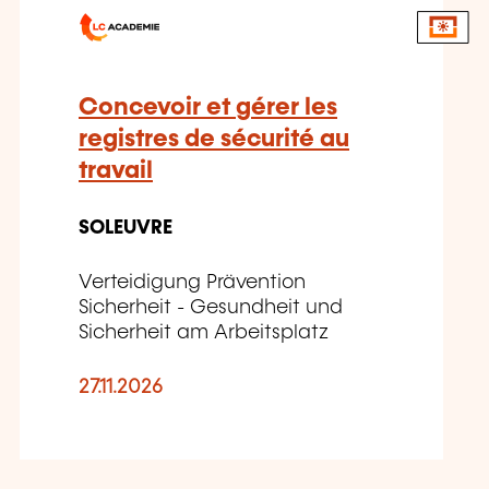
Concevoir et gérer les
registres de sécurité au
travail
SOLEUVRE
Verteidigung Prävention
Sicherheit - Gesundheit und
Sicherheit am Arbeitsplatz
27.11.2026