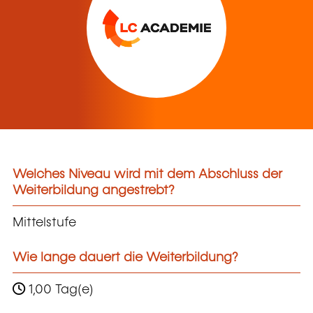
Welches Niveau wird mit dem Abschluss der
Weiterbildung angestrebt?
Mittelstufe
Wie lange dauert die Weiterbildung?
1,00 Tag(e)