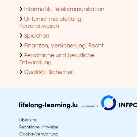
Informatik, Telekommunikation
Unternehmensleitung,
Personalwesen
Sprachen
Finanzen, Versicherung, Recht
Persönliche und berufliche
Entwicklung
Qualität, Sicherheit
Über uns
Rechtliche Hinweise
Cookie-Verwaltung