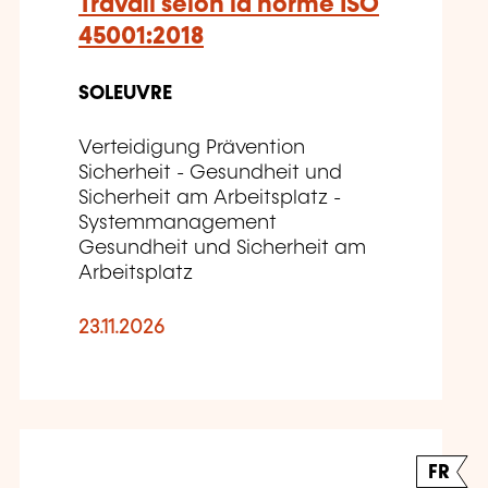
Travail selon la norme ISO
45001:2018
SOLEUVRE
Verteidigung Prävention
Sicherheit - Gesundheit und
Sicherheit am Arbeitsplatz -
Systemmanagement
Gesundheit und Sicherheit am
Arbeitsplatz
23.11.2026
FR