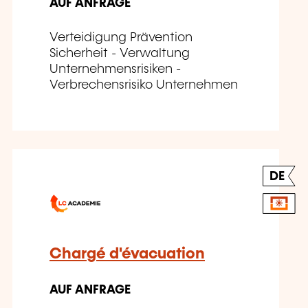
AUF ANFRAGE
Verteidigung Prävention
Sicherheit - Verwaltung
Unternehmensrisiken -
Verbrechensrisiko Unternehmen
DE
Chargé d'évacuation
AUF ANFRAGE