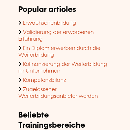
Popular articles
Erwachsenenbildung
Validierung der erworbenen
Erfahrung
Ein Diplom erwerben durch die
Weiterbildung
Kofinanzierung der Weiterbildung
im Unternehmen
Kompetenzbilanz
Zugelassener
Weiterbildungsanbieter werden
Beliebte
Trainingsbereiche