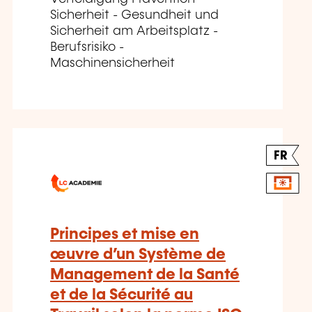
Sicherheit - Gesundheit und
Sicherheit am Arbeitsplatz -
Berufsrisiko -
Maschinensicherheit
FR
Principes et mise en
œuvre d’un Système de
Management de la Santé
et de la Sécurité au