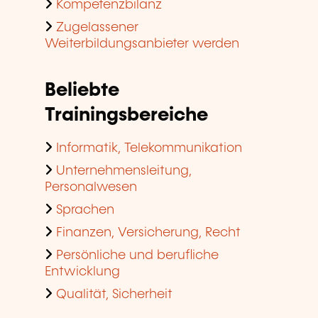
Kompetenzbilanz
Zugelassener
Weiterbildungsanbieter werden
Beliebte
Trainingsbereiche
Informatik, Telekommunikation
Unternehmensleitung,
Personalwesen
Sprachen
Finanzen, Versicherung, Recht
Persönliche und berufliche
Entwicklung
Qualität, Sicherheit