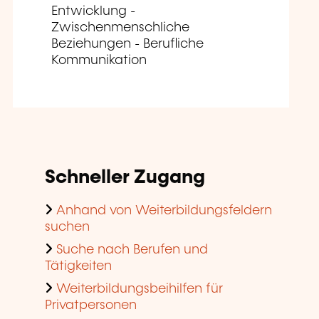
Entwicklung -
Zwischenmenschliche
Beziehungen - Berufliche
Kommunikation
Schneller Zugang
Anhand von Weiterbildungsfeldern
suchen
Suche nach Berufen und
Tätigkeiten
Weiterbildungsbeihilfen für
Privatpersonen