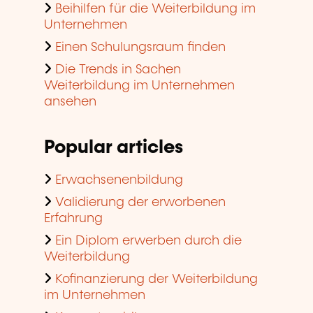
Beihilfen für die Weiterbildung im
Unternehmen
Einen Schulungsraum finden
Die Trends in Sachen
Weiterbildung im Unternehmen
ansehen
Popular articles
Erwachsenenbildung
Validierung der erworbenen
Erfahrung
Ein Diplom erwerben durch die
Weiterbildung
Kofinanzierung der Weiterbildung
im Unternehmen