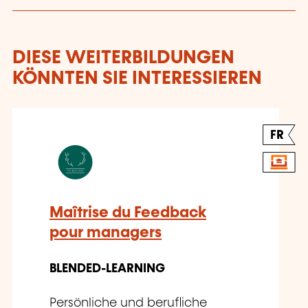
DIESE WEITERBILDUNGEN
KÖNNTEN SIE INTERESSIEREN
FR
Maîtrise du Feedback
pour managers
BLENDED-LEARNING
Persönliche und berufliche