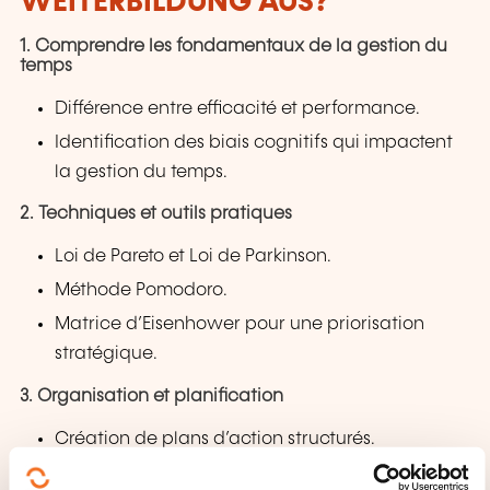
WEITERBILDUNG AUS?
1. Comprendre les fondamentaux de la gestion du
temps
Différence entre efficacité et performance.
Identification des biais cognitifs qui impactent
la gestion du temps.
2. Techniques et outils pratiques
Loi de Pareto et Loi de Parkinson.
Méthode Pomodoro.
Matrice d’Eisenhower pour une priorisation
stratégique.
3. Organisation et planification
Création de plans d’action structurés.
Gestion des interruptions et maintien de la