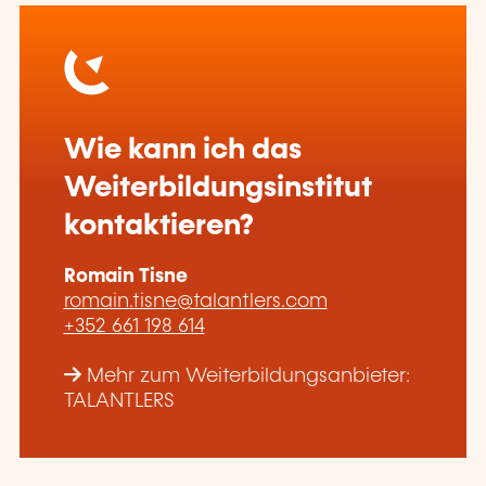
Wie kann ich das
Weiterbildungsinstitut
kontaktieren?
Romain Tisne
romain.tisne@talantlers.com
+352 661 198 614
Mehr zum Weiterbildungsanbieter:
TALANTLERS