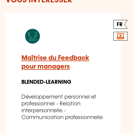
VOUS INTÉRESSER
FR
Maîtrise du Feedback
pour managers
BLENDED-LEARNING
Développement personnel et
professionnel - Relation
interpersonnelle -
Communication professionnelle