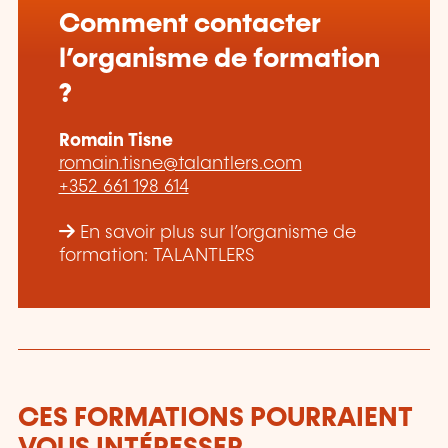
Comment contacter
l’organisme de formation
?
Romain Tisne
romain.tisne@talantlers.com
+352 661 198 614
En savoir plus sur l’organisme de
formation: TALANTLERS
CES FORMATIONS POURRAIENT