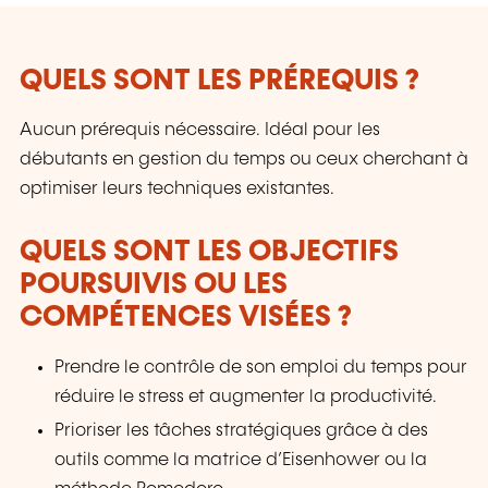
intervenants.
QUELS SONT LES PRÉREQUIS ?
Aucun prérequis nécessaire. Idéal pour les
débutants en gestion du temps ou ceux cherchant à
optimiser leurs techniques existantes.
QUELS SONT LES OBJECTIFS
POURSUIVIS OU LES
COMPÉTENCES VISÉES ?
Prendre le contrôle de son emploi du temps pour
réduire le stress et augmenter la productivité.
Prioriser les tâches stratégiques grâce à des
outils comme la matrice d’Eisenhower ou la