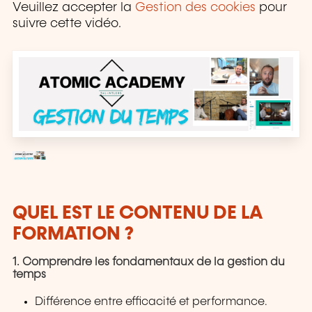
Veuillez accepter la
Gestion des cookies
pour
suivre cette vidéo.
QUEL EST LE CONTENU DE LA
FORMATION ?
1. Comprendre les fondamentaux de la gestion du
temps
Différence entre efficacité et performance.