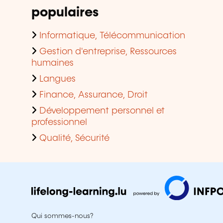
populaires
Informatique, Télécommunication
Gestion d'entreprise, Ressources
humaines
Langues
Finance, Assurance, Droit
Développement personnel et
professionnel
Qualité, Sécurité
Qui sommes-nous?