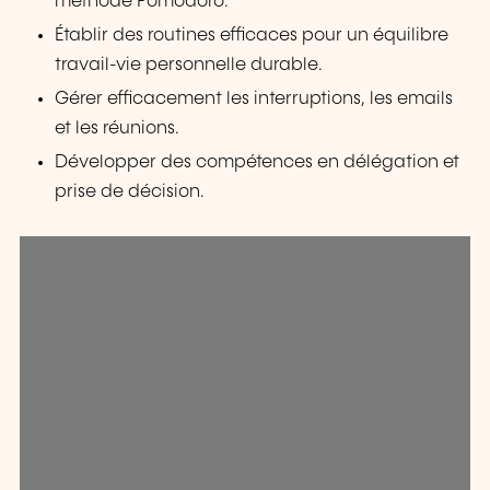
méthode Pomodoro.
Établir des routines efficaces pour un équilibre
travail-vie personnelle durable.
Gérer efficacement les interruptions, les emails
et les réunions.
Développer des compétences en délégation et
prise de décision.