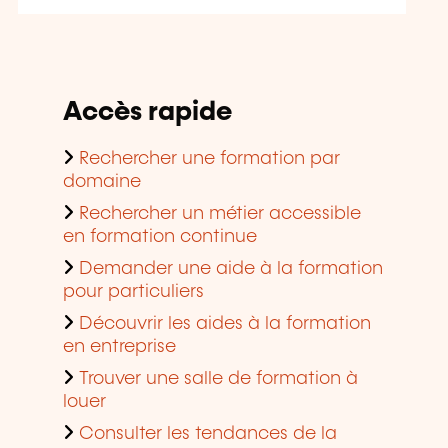
Accès rapide
Rechercher une formation par
domaine
Rechercher un métier accessible
en formation continue
Demander une aide à la formation
pour particuliers
Découvrir les aides à la formation
en entreprise
Trouver une salle de formation à
louer
Consulter les tendances de la