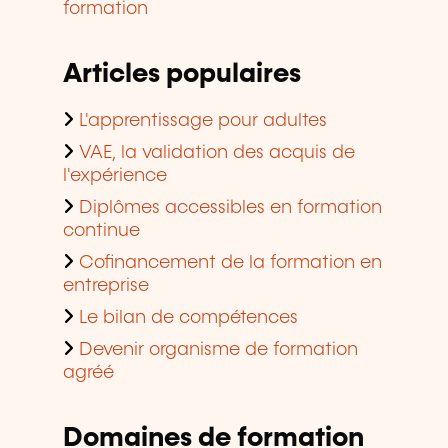
formation
Articles populaires
L'apprentissage pour adultes
VAE, la validation des acquis de
l'expérience
Diplômes accessibles en formation
continue
Cofinancement de la formation en
entreprise
Le bilan de compétences
Devenir organisme de formation
agréé
Domaines de formation