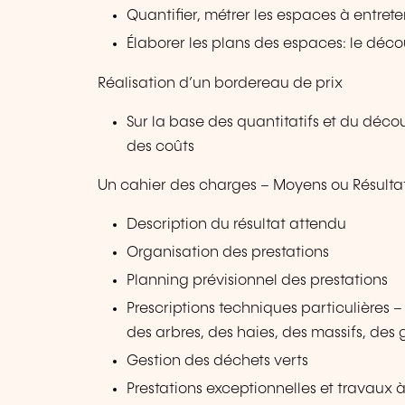
Quantifier, métrer les espaces à entreten
Élaborer les plans des espaces: le dé
Réalisation d’un bordereau de prix
Sur la base des quantitatifs et du déc
des coûts
Un cahier des charges – Moyens ou Résulta
Description du résultat attendu
Organisation des prestations
Planning prévisionnel des prestations
Prescriptions techniques particulières 
des arbres, des haies, des massifs, des 
Gestion des déchets verts
Prestations exceptionnelles et travaux