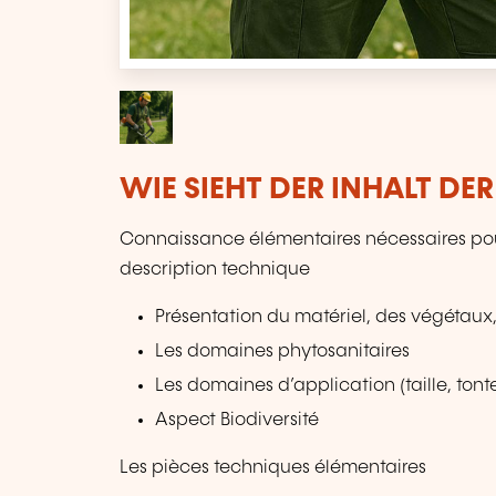
WIE SIEHT DER INHALT DE
Connaissance élémentaires nécessaires pour
description technique
Présentation du matériel, des végétaux,
Les domaines phytosanitaires
Les domaines d’application (taille, ton
Aspect Biodiversité
Les pièces techniques élémentaires