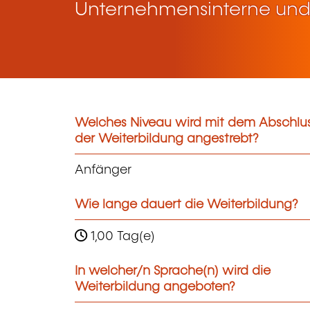
Unternehmensinterne und
Welches Niveau wird mit dem Abschlu
der Weiterbildung angestrebt?
Anfänger
Wie lange dauert die Weiterbildung?
1,00 Tag(e)
In welcher/n Sprache(n) wird die
Weiterbildung angeboten?