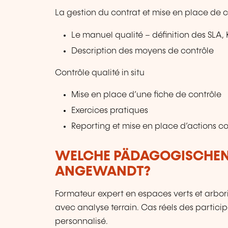
La gestion du contrat et mise en place de c
Le manuel qualité – définition des SLA, 
Description des moyens de contrôle
Contrôle qualité in situ
Mise en place d’une fiche de contrôle
Exercices pratiques
Reporting et mise en place d’actions co
WELCHE PÄDAGOGISCHE
ANGEWANDT?
Formateur expert en espaces verts et arbori
avec analyse terrain. Cas réels des partici
personnalisé.