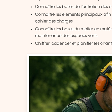
Connaître les bases de l’entretien des 
Connaître les éléments principaux afin d
cahier des charges
Connaître les bases du métier en matérie
maintenance des espaces verts
Chiffrer, cadencer et planifier les chant