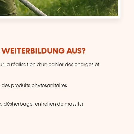
R WEITERBILDUNG AUS?
 la réalisation d’un cahier des charges et
 des produits phytosanitaires
te, désherbage, entretien de massifs)