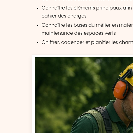
Connaître les éléments principaux afin d
cahier des charges
Connaître les bases du métier en matérie
maintenance des espaces verts
Chiffrer, cadencer et planifier les chant