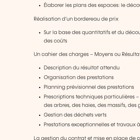
Élaborer les plans des espaces: le dé
Réalisation d’un bordereau de prix
Sur la base des quantitatifs et du déc
des coûts
Un cahier des charges – Moyens ou Résulta
Description du résultat attendu
Organisation des prestations
Planning prévisionnel des prestations
Prescriptions techniques particulières 
des arbres, des haies, des massifs, des 
Gestion des déchets verts
Prestations exceptionnelles et travaux
La gestion du contrat et mise en place de c