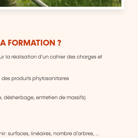
LA FORMATION ?
 la réalisation d’un cahier des charges et
 des produits phytosanitaires
te, désherbage, entretien de massifs)
ir: surfaces, linéaires, nombre d’arbres, …