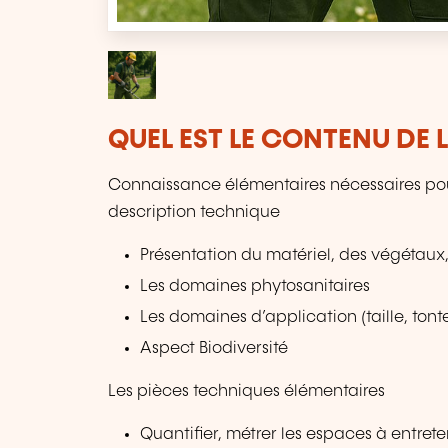
QUEL EST LE CONTENU DE 
Connaissance élémentaires nécessaires pour
description technique
Présentation du matériel, des végétaux,
Les domaines phytosanitaires
Les domaines d’application (taille, ton
Aspect Biodiversité
Les pièces techniques élémentaires
Quantifier, métrer les espaces à entreten