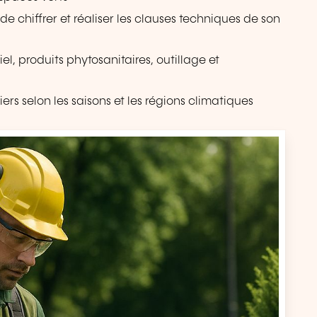
e chiffrer et réaliser les clauses techniques de son
l, produits phytosanitaires, outillage et
iers selon les saisons et les régions climatiques