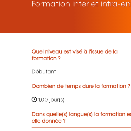
Formation inter et intra-en
Quel niveau est visé à l’issue de la
formation ?
Débutant
Combien de temps dure la formation ?
1,00 jour(s)
Dans quelle(s) langue(s) la formation e
elle donnée ?