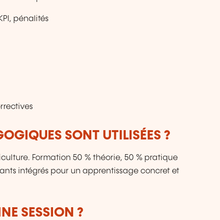
KPI, pénalités
rrectives
OGIQUES SONT UTILISÉES ?
culture. Formation 50 % théorie, 50 % pratique
pants intégrés pour un apprentissage concret et
NE SESSION ?