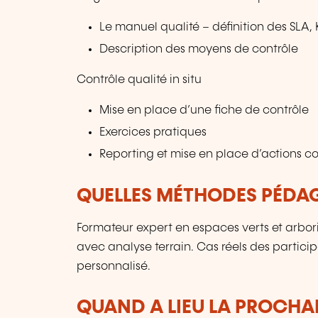
Le manuel qualité – définition des SLA, 
Description des moyens de contrôle
Contrôle qualité in situ
Mise en place d’une fiche de contrôle
Exercices pratiques
Reporting et mise en place d’actions co
QUELLES MÉTHODES PÉDAG
Formateur expert en espaces verts et arbori
avec analyse terrain. Cas réels des partici
personnalisé.
QUAND A LIEU LA PROCHAI