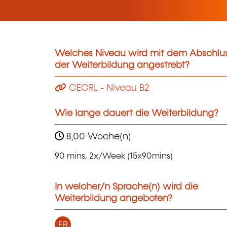
Welches Niveau wird mit dem Abschlu
der Weiterbildung angestrebt?
CECRL - Niveau B2
Wie lange dauert die Weiterbildung?
8,00 Woche(n)
90 mins, 2x/Week (15x90mins)
In welcher/n Sprache(n) wird die
Weiterbildung angeboten?
FR