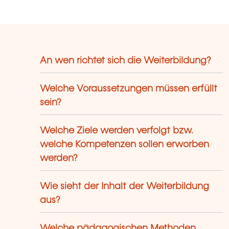
An wen richtet sich die Weiterbildung?
Welche Voraussetzungen müssen erfüllt
sein?
Welche Ziele werden verfolgt bzw.
welche Kompetenzen sollen erworben
werden?
Wie sieht der Inhalt der Weiterbildung
aus?
Welche pädagogischen Methoden