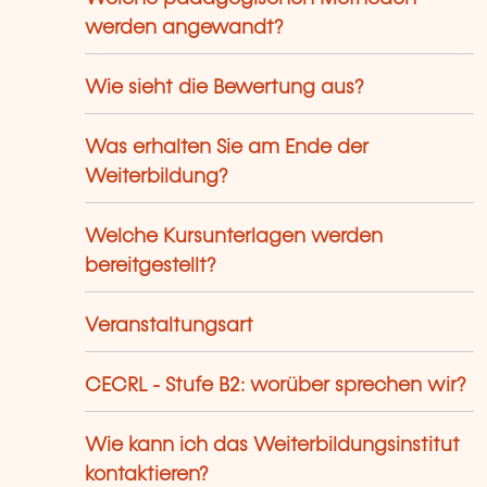
werden angewandt?
Wie sieht die Bewertung aus?
Was erhalten Sie am Ende der
Weiterbildung?
Welche Kursunterlagen werden
bereitgestellt?
Veranstaltungsart
CECRL - Stufe B2: worüber sprechen wir?
Wie kann ich das Weiterbildungsinstitut
kontaktieren?