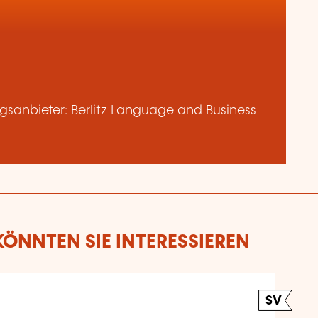
sanbieter: Berlitz Language and Business
ÖNNTEN SIE INTERESSIEREN
SV