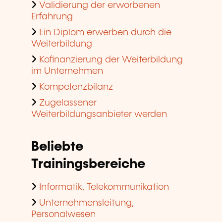
Validierung der erworbenen
Erfahrung
Ein Diplom erwerben durch die
Weiterbildung
Kofinanzierung der Weiterbildung
im Unternehmen
Kompetenzbilanz
Zugelassener
Weiterbildungsanbieter werden
Beliebte
Trainingsbereiche
Informatik, Telekommunikation
Unternehmensleitung,
Personalwesen