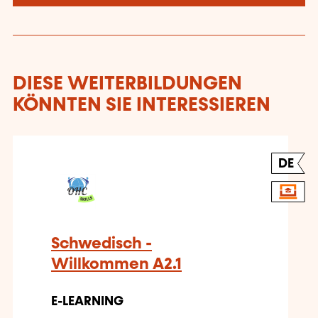
DIESE WEITERBILDUNGEN
KÖNNTEN SIE INTERESSIEREN
DE
Schwedisch -
Willkommen A2.1
E-LEARNING