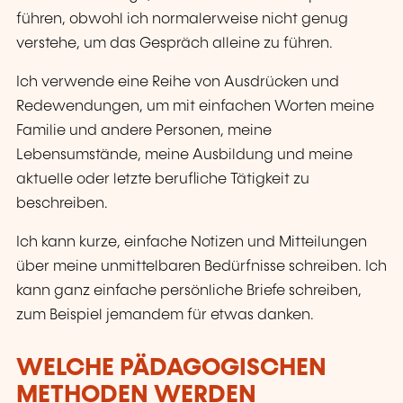
führen, obwohl ich normalerweise nicht genug
verstehe, um das Gespräch alleine zu führen.
Ich verwende eine Reihe von Ausdrücken und
Redewendungen, um mit einfachen Worten meine
Familie und andere Personen, meine
Lebensumstände, meine Ausbildung und meine
aktuelle oder letzte berufliche Tätigkeit zu
beschreiben.
Ich kann kurze, einfache Notizen und Mitteilungen
über meine unmittelbaren Bedürfnisse schreiben. Ich
kann ganz einfache persönliche Briefe schreiben,
zum Beispiel jemandem für etwas danken.
WELCHE PÄDAGOGISCHEN
METHODEN WERDEN