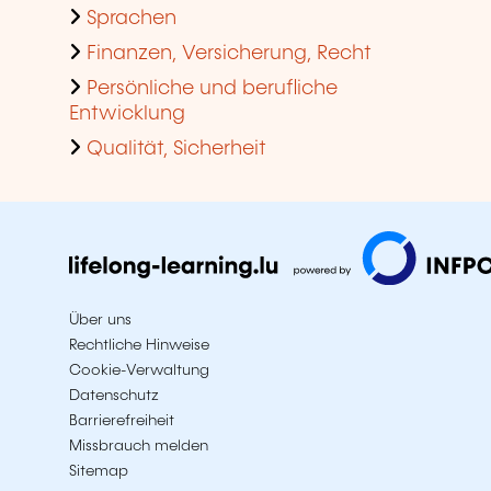
Sprachen
Finanzen, Versicherung, Recht
Persönliche und berufliche
Entwicklung
Qualität, Sicherheit
Über uns
Rechtliche Hinweise
Cookie-Verwaltung
Datenschutz
Barrierefreiheit
Missbrauch melden
Sitemap