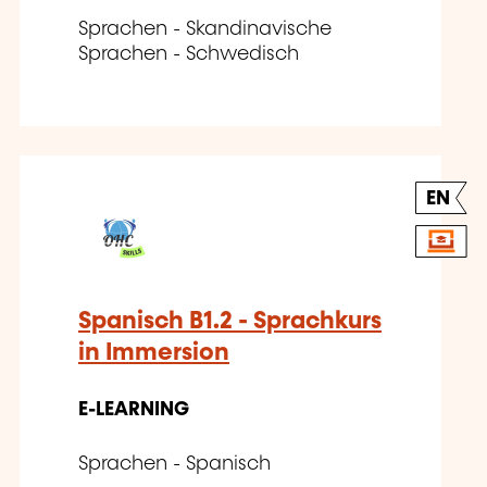
Sprachen - Skandinavische
Sprachen - Schwedisch
EN
Spanisch B1.2 - Sprachkurs
in Immersion
E-LEARNING
Sprachen - Spanisch