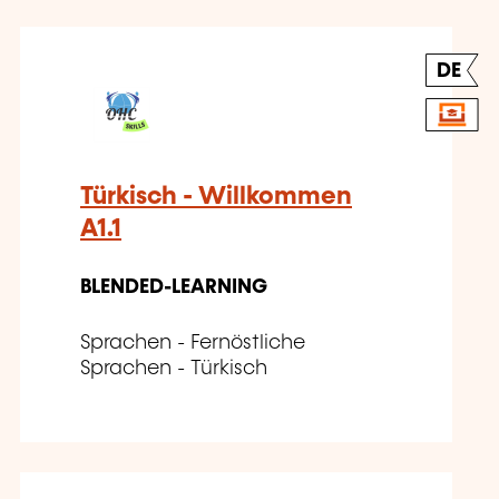
DE
Türkisch - Willkommen
A1.1
BLENDED-LEARNING
Sprachen - Fernöstliche
Sprachen - Türkisch