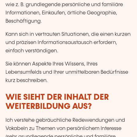
wie z. B. grundlegende persönliche und familiäre
Informationen, Einkaufen, örtliche Geographie,
Beschäftigung.
Kann sich in vertrauten Situationen, die einen kurzen
und präzisen Informationsaustausch erfordern,
einfach verständigen.
Sie können Aspekte Ihres Wissens, Ihres
Lebensumfelds und Ihrer unmittelbaren Bedürfnisse
kurz beschreiben.
WIE SIEHT DER INHALT DER
WEITERBILDUNG AUS?
Ich verstehe gebräuchliche Redewendungen und
Vokabeln zu Themen von persönlichem Interesse
(sehr grundlegende persönliche und familiäre