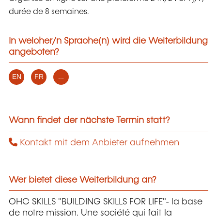
durée de 8 semaines.
In welcher/n Sprache(n) wird die Weiterbildung
angeboten?
EN
FR
...
Wann findet der nächste Termin statt?
Kontakt mit dem Anbieter aufnehmen
Wer bietet diese Weiterbildung an?
OHC SKILLS "BUILDING SKILLS FOR LIFE"- la base
de notre mission. Une société qui fait la