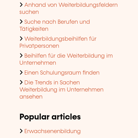
Anhand von Weiterbildungsfeldern
suchen
Suche nach Berufen und
Tätigkeiten
Weiterbildungsbeihilfen für
Privatpersonen
Beihilfen für die Weiterbildung im
Unternehmen
Einen Schulungsraum finden
Die Trends in Sachen
Weiterbildung im Unternehmen
ansehen
Popular articles
Erwachsenenbildung