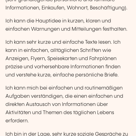
Informationen, Einkaufen, Wohnort, Beschäftigung).
Ich kann die Hauptidee in kurzen, klaren und
einfachen Warnungen und Mitteilungen festhalten.
Ich kann sehr kurze und einfache Texte lesen. Ich
kann in einfachen, alltäglichen Schriften wie
Anzeigen, Flyern, Speisekarten und Fahrplänen
präzise und vorhersehbare Informationen finden
und verstehe kurze, einfache persönliche Briefe.
Ich kann mich bei einfachen und routinemäßigen
Aufgaben verständigen, die einen einfachen und
direkten Austausch von Informationen über
Aktivitäten und Themen des täglichen Lebens
erfordern.
Ich bin in der Lage, sehr kurze soziale Gespräche zu