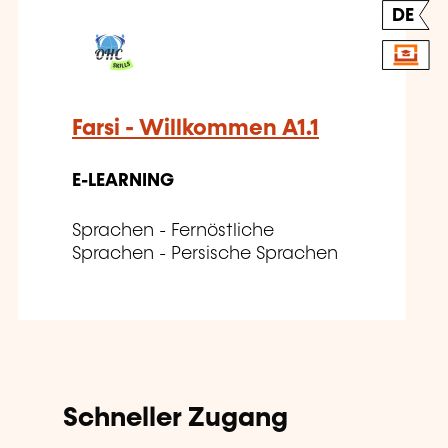
DE
Farsi - Willkommen A1.1
E-LEARNING
Sprachen - Fernöstliche
Sprachen - Persische Sprachen
Schneller Zugang