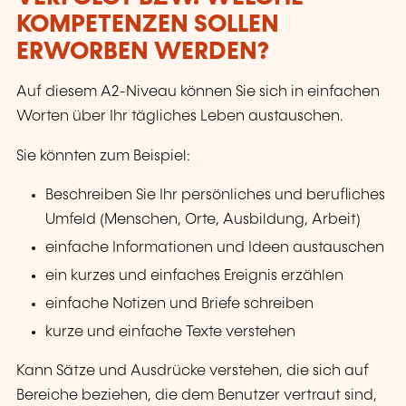
KOMPETENZEN SOLLEN
ERWORBEN WERDEN?
Auf diesem A2-Niveau können Sie sich in einfachen
Worten über Ihr tägliches Leben austauschen.
Sie könnten zum Beispiel:
Beschreiben Sie Ihr persönliches und berufliches
Umfeld (Menschen, Orte, Ausbildung, Arbeit)
einfache Informationen und Ideen austauschen
ein kurzes und einfaches Ereignis erzählen
einfache Notizen und Briefe schreiben
kurze und einfache Texte verstehen
Kann Sätze und Ausdrücke verstehen, die sich auf
Bereiche beziehen, die dem Benutzer vertraut sind,