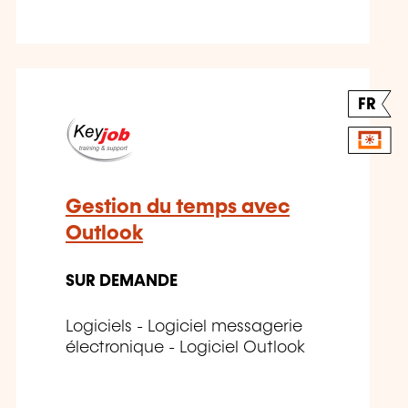
FR
Gestion du temps avec
Outlook
SUR DEMANDE
Logiciels - Logiciel messagerie
électronique - Logiciel Outlook