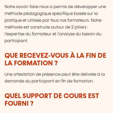
Notre savoir-faire nous a permis de développer une
méthode pédagogique spécifique basée sur la
pratique et utilisée par tous nos formateurs. Notre
méthode est construite autour de 2 piliers :
l’expertise du formateur et l’analyse du besoin du
participant.
QUE RECEVEZ-VOUS À LA FIN DE
LA FORMATION ?
Une attestation de présence peut être délivrée à la
demande du participant en fin de formation.
QUEL SUPPORT DE COURS EST
FOURNI ?