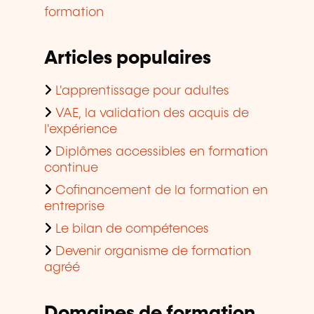
formation
Articles populaires
L'apprentissage pour adultes
VAE, la validation des acquis de
l'expérience
Diplômes accessibles en formation
continue
Cofinancement de la formation en
entreprise
Le bilan de compétences
Devenir organisme de formation
agréé
Domaines de formation