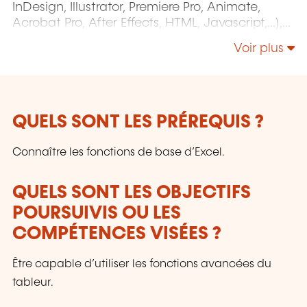
InDesign, Illustrator, Premiere Pro, Animate,
Acrobat Pro, After Effects, HTML, Javascript,...),
Project Management (MS Project)
Voir plus
QUELS SONT LES PRÉREQUIS ?
Connaître les fonctions de base d’Excel.
QUELS SONT LES OBJECTIFS
POURSUIVIS OU LES
COMPÉTENCES VISÉES ?
Être capable d’utiliser les fonctions avancées du
tableur.