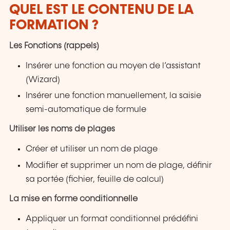
QUEL EST LE CONTENU DE LA
FORMATION ?
Les Fonctions (rappels)
Insérer une fonction au moyen de l’assistant
(Wizard)
Insérer une fonction manuellement, la saisie
semi-automatique de formule
Utiliser les noms de plages
Créer et utiliser un nom de plage
Modifier et supprimer un nom de plage, définir
sa portée (fichier, feuille de calcul)
La mise en forme conditionnelle
Appliquer un format conditionnel prédéfini