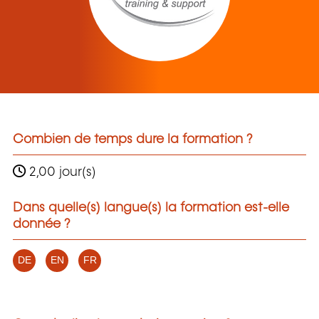
Combien de temps dure la formation ?
2,00 jour(s)
Dans quelle(s) langue(s) la formation est-elle
donnée ?
DE
EN
FR