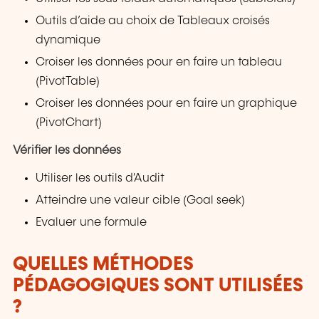
Outils d’aide au choix de Tableaux croisés
dynamique
Croiser les données pour en faire un tableau
(PivotTable)
Croiser les données pour en faire un graphique
(PivotChart)
Vérifier les données
Utiliser les outils d'Audit
Atteindre une valeur cible (Goal seek)
Evaluer une formule
QUELLES MÉTHODES
PÉDAGOGIQUES SONT UTILISÉES
?