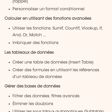
(rappel)
Personnaliser un format conditionnel
Calculer en utilisant des fonctions avancées
Utiliser les fonctions: SumIf, CountIf, Vlookup, If,
And, Or, Match ….
Imbriquer des fonctions
Les tableaux de données
Créer une table de données (Insert Table)
Créer des formules en utilisant les références
d’un tableau de données
Gérer des bases de données
Filtrer des données: filtres avancés
Éliminer les doublons
Utiliser les sous totaux automatiques (Subtotals)