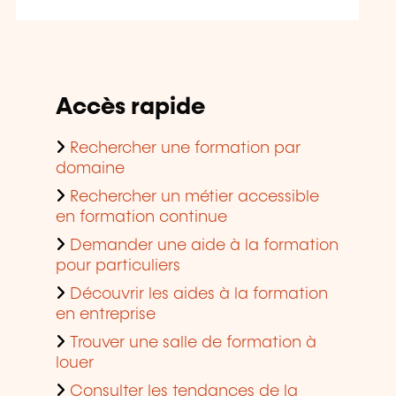
Accès rapide
Rechercher une formation par
domaine
Rechercher un métier accessible
en formation continue
Demander une aide à la formation
pour particuliers
Découvrir les aides à la formation
en entreprise
Trouver une salle de formation à
louer
Consulter les tendances de la