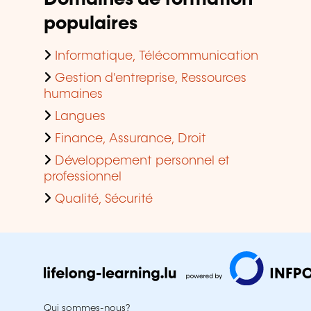
populaires
Informatique, Télécommunication
Gestion d'entreprise, Ressources
humaines
Langues
Finance, Assurance, Droit
Développement personnel et
professionnel
Qualité, Sécurité
Qui sommes-nous?