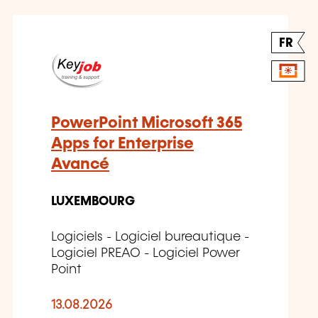
FR
PowerPoint Microsoft 365
Apps for Enterprise
Avancé
LUXEMBOURG
Logiciels - Logiciel bureautique -
Logiciel PREAO - Logiciel Power
Point
13.08.2026