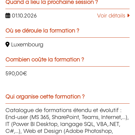
Quand a lieu la prochaine session ?
01.10.2026
Voir détails
Où se déroule la formation ?
Luxembourg
Combien coûte la formation ?
590,00€
Qui organise cette formation ?
Catalogue de formations étendu et évolutif :
End-user (MS 365, SharePoint, Teams, Internet,...),
IT (Power BI Desktop, langage SQL, VBA,.NET,
C#,...), Web et Design (Adobe Photoshop,