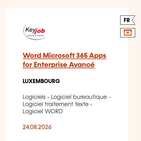
FR
Word Microsoft 365 Apps
for Enterprise Avancé
LUXEMBOURG
Logiciels - Logiciel bureautique -
Logiciel traitement texte -
Logiciel WORD
24.08.2026