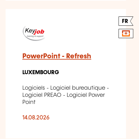
FR
PowerPoint - Refresh
LUXEMBOURG
Logiciels - Logiciel bureautique -
Logiciel PREAO - Logiciel Power
Point
14.08.2026