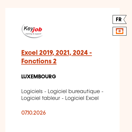
FR
Excel 2019, 2021, 2024 -
Fonctions 2
LUXEMBOURG
Logiciels - Logiciel bureautique -
Logiciel tableur - Logiciel Excel
07.10.2026