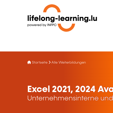
Startseite
Alle Weiterbildungen
Excel 2021, 2024 Av
Unternehmensinterne und