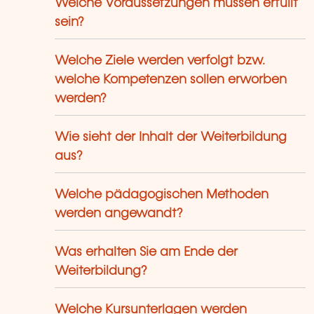
Welche Voraussetzungen müssen erfüllt
sein?
Welche Ziele werden verfolgt bzw.
welche Kompetenzen sollen erworben
werden?
Wie sieht der Inhalt der Weiterbildung
aus?
Welche pädagogischen Methoden
werden angewandt?
Was erhalten Sie am Ende der
Weiterbildung?
Welche Kursunterlagen werden