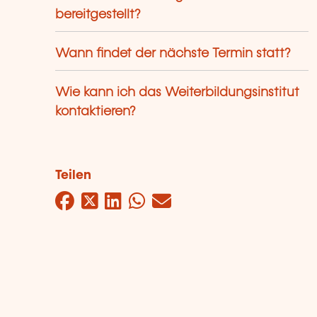
bereitgestellt?
Wann findet der nächste Termin statt?
Wie kann ich das Weiterbildungsinstitut
kontaktieren?
Teilen
Facebook
Twitter
LinkedIn
WhatsApp
Mail