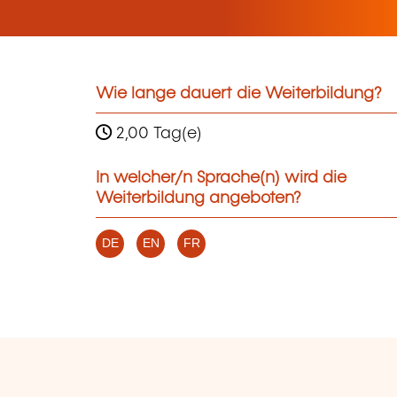
Wie lange dauert die Weiterbildung?
2,00 Tag(e)
In welcher/n Sprache(n) wird die
Weiterbildung angeboten?
DE
EN
FR