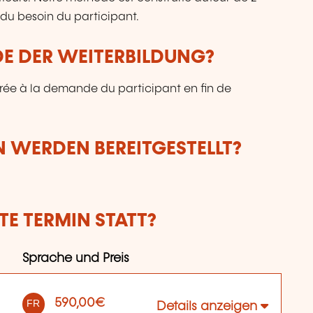
e du besoin du participant.
DE DER WEITERBILDUNG?
vrée à la demande du participant en fin de
 WERDEN BEREITGESTELLT?
E TERMIN STATT?
Sprache und Preis
590,00€
FR
Details anzeigen