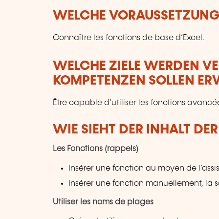
WELCHE VORAUSSETZUNGE
Connaître les fonctions de base d’Excel.
WELCHE ZIELE WERDEN V
KOMPETENZEN SOLLEN E
Être capable d’utiliser les fonctions avancé
WIE SIEHT DER INHALT DE
Les Fonctions (rappels)
Insérer une fonction au moyen de l’assi
Insérer une fonction manuellement, la 
Utiliser les noms de plages