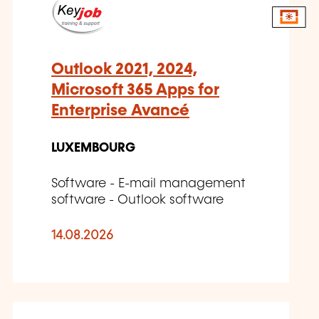
Outlook 2021, 2024,
Microsoft 365 Apps for
Enterprise Avancé
LUXEMBOURG
Software - E-mail management
software - Outlook software
14.08.2026