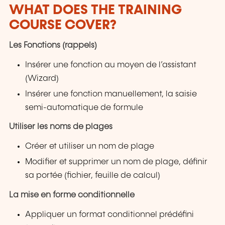
WHAT DOES THE TRAINING
COURSE COVER?
Les Fonctions (rappels)
Insérer une fonction au moyen de l’assistant
(Wizard)
Insérer une fonction manuellement, la saisie
semi-automatique de formule
Utiliser les noms de plages
Créer et utiliser un nom de plage
Modifier et supprimer un nom de plage, définir
sa portée (fichier, feuille de calcul)
La mise en forme conditionnelle
Appliquer un format conditionnel prédéfini