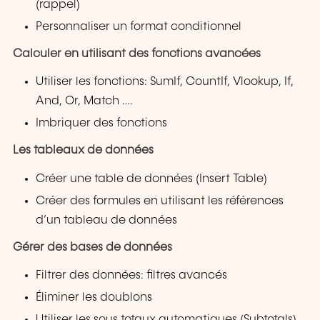
(rappel)
Personnaliser un format conditionnel
Calculer en utilisant des fonctions avancées
Utiliser les fonctions: SumIf, CountIf, Vlookup, If,
And, Or, Match ….
Imbriquer des fonctions
Les tableaux de données
Créer une table de données (Insert Table)
Créer des formules en utilisant les références
d’un tableau de données
Gérer des bases de données
Filtrer des données: filtres avancés
Éliminer les doublons
Utiliser les sous totaux automatiques (Subtotals)