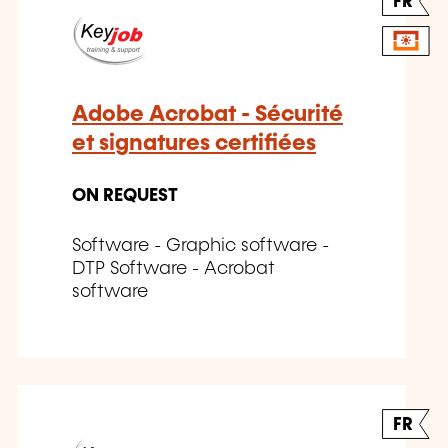
FR
Adobe Acrobat - Sécurité
et signatures certifiées
ON REQUEST
Software - Graphic software -
DTP Software - Acrobat
software
FR