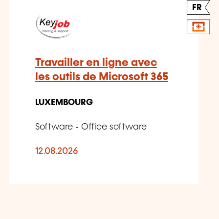
FR
Travailler en ligne avec
les outils de Microsoft 365
LUXEMBOURG
Software - Office software
12.08.2026