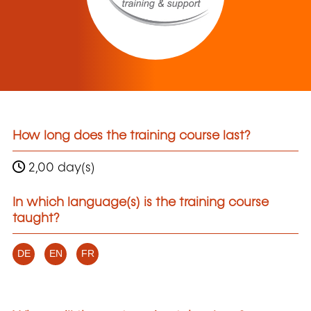
How long does the training course last?
2,00 day(s)
In which language(s) is the training course
taught?
DE
EN
FR