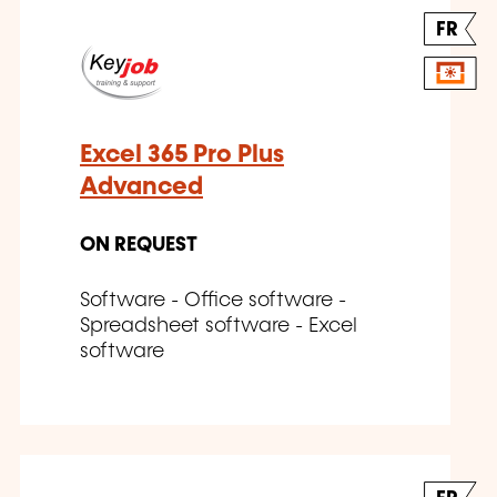
FR
Excel 365 Pro Plus
Advanced
ON REQUEST
Software - Office software -
Spreadsheet software - Excel
software