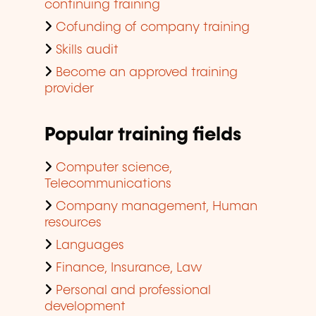
continuing training
Cofunding of company training
Skills audit
Become an approved training
provider
Popular training fields
Computer science,
Telecommunications
Company management, Human
resources
Languages
Finance, Insurance, Law
Personal and professional
development