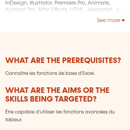
InDesign, Illustrator, Premiere Pro, Animate,
Acrobat Pro, After Effects, HTML, Javascript,...),
Project Management (MS Project)
See more
WHAT ARE THE PREREQUISITES?
Connaître les fonctions de base d’Excel.
WHAT ARE THE AIMS OR THE
SKILLS BEING TARGETED?
Être capable d’utiliser les fonctions avancées du
tableur.