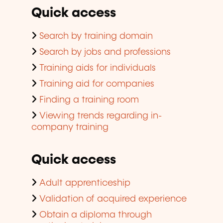
Quick access
Search by training domain
Search by jobs and professions
Training aids for individuals
Training aid for companies
Finding a training room
Viewing trends regarding in-
company training
Quick access
Adult apprenticeship
Validation of acquired experience
Obtain a diploma through