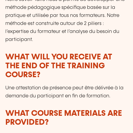
méthode pédagogique spécifique basée sur la
pratique et utilisée par tous nos formateurs. Notre
méthode est construite autour de 2 piliers :
l’expertise du formateur et l’analyse du besoin du
participant.
WHAT WILL YOU RECEIVE AT
THE END OF THE TRAINING
COURSE?
Une attestation de présence peut être délivrée à la
demande du participant en fin de formation.
WHAT COURSE MATERIALS ARE
PROVIDED?