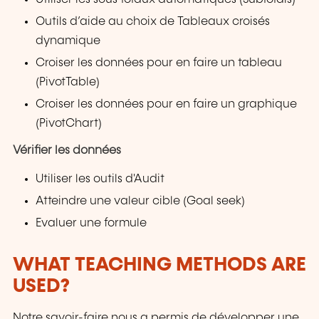
Outils d’aide au choix de Tableaux croisés
dynamique
Croiser les données pour en faire un tableau
(PivotTable)
Croiser les données pour en faire un graphique
(PivotChart)
Vérifier les données
Utiliser les outils d'Audit
Atteindre une valeur cible (Goal seek)
Evaluer une formule
WHAT TEACHING METHODS ARE
USED?
Notre savoir-faire nous a permis de développer une