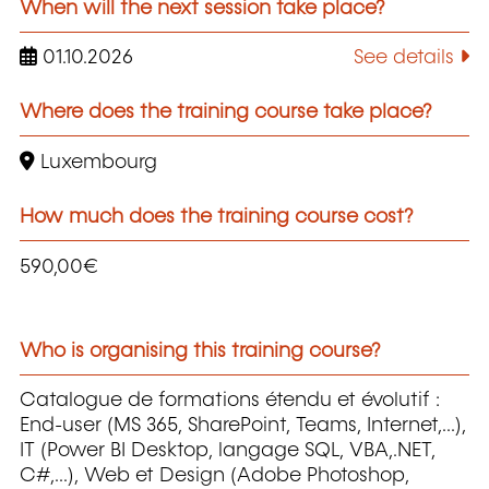
When will the next session take place?
01.10.2026
See details
Where does the training course take place?
Luxembourg
How much does the training course cost?
590,00€
Who is organising this training course?
Catalogue de formations étendu et évolutif :
End-user (MS 365, SharePoint, Teams, Internet,...),
IT (Power BI Desktop, langage SQL, VBA,.NET,
C#,...), Web et Design (Adobe Photoshop,