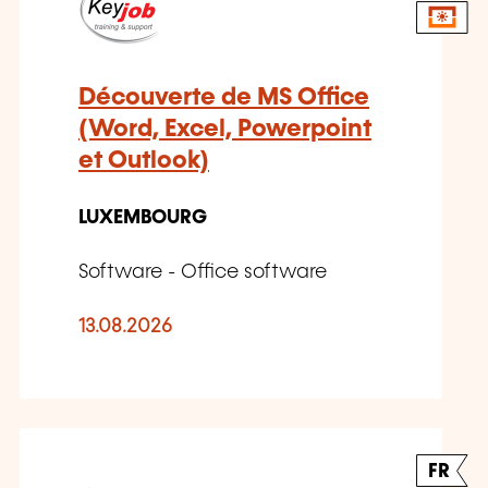
Découverte de MS Office
(Word, Excel, Powerpoint
et Outlook)
LUXEMBOURG
Software - Office software
13.08.2026
FR