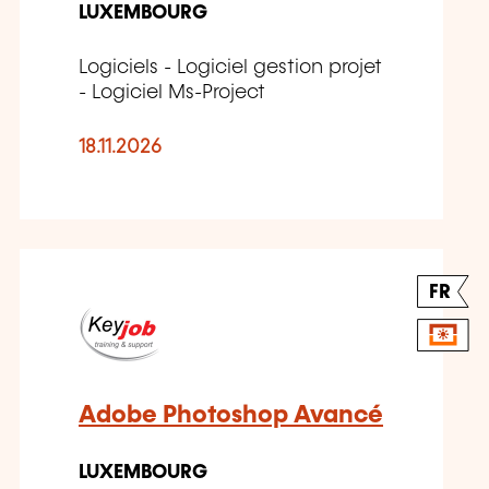
LUXEMBOURG
Logiciels - Logiciel gestion projet
- Logiciel Ms-Project
18.11.2026
FR
Adobe Photoshop Avancé
LUXEMBOURG