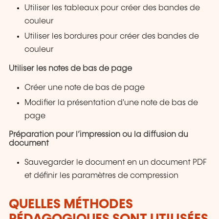
Utiliser les tableaux pour créer des bandes de
couleur
Utiliser les bordures pour créer des bandes de
couleur
Utiliser les notes de bas de page
Créer une note de bas de page
Modifier la présentation d'une note de bas de
page
Préparation pour l’impression ou la diffusion du
document
Sauvegarder le document en un document PDF
et définir les paramètres de compression
QUELLES MÉTHODES