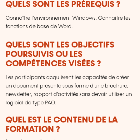
QUELS SONT LES PRÉREQUIS ?
Connaître l’environnement Windows. Connaître les
fonctions de base de Word.
QUELS SONT LES OBJECTIFS
POURSUIVIS OU LES
COMPÉTENCES VISÉES ?
Les participants acquièrent les capacités de créer
un document présenté sous forme d'une brochure,
newsletter, rapport d’activités sans devoir utiliser un
logiciel de type PAO.
QUEL EST LE CONTENU DE LA
FORMATION ?