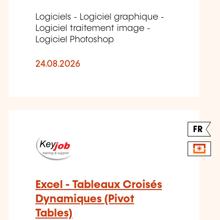
Logiciels - Logiciel graphique -
Logiciel traitement image -
Logiciel Photoshop
24.08.2026
FR
Excel - Tableaux Croisés
Dynamiques (Pivot
Tables)