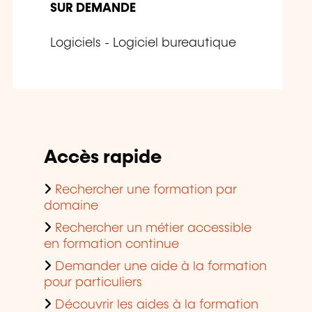
SUR DEMANDE
Logiciels - Logiciel bureautique
Accès rapide
Rechercher une formation par
domaine
Rechercher un métier accessible
en formation continue
Demander une aide à la formation
pour particuliers
Découvrir les aides à la formation