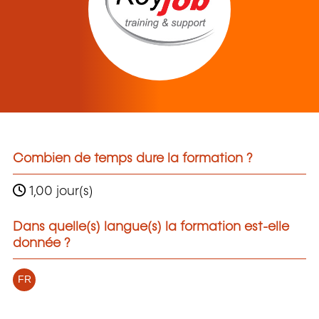
Combien de temps dure la formation ?
1,00 jour(s)
Dans quelle(s) langue(s) la formation est-elle
donnée ?
FR