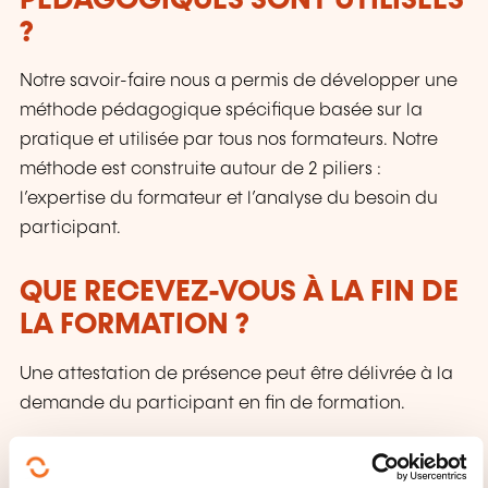
PÉDAGOGIQUES SONT UTILISÉES
?
Notre savoir-faire nous a permis de développer une
méthode pédagogique spécifique basée sur la
pratique et utilisée par tous nos formateurs. Notre
méthode est construite autour de 2 piliers :
l’expertise du formateur et l’analyse du besoin du
participant.
QUE RECEVEZ-VOUS À LA FIN DE
LA FORMATION ?
Une attestation de présence peut être délivrée à la
demande du participant en fin de formation.
QUEL SUPPORT DE COURS EST