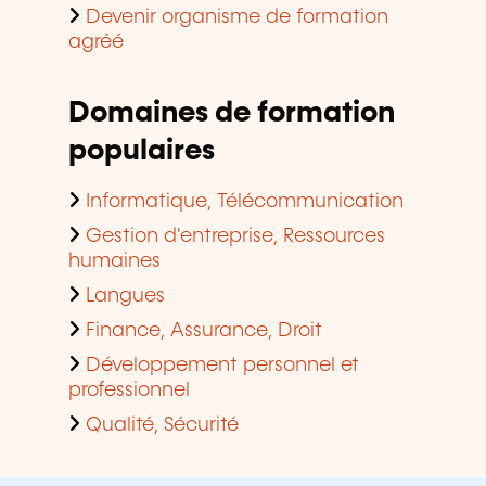
Devenir organisme de formation
agréé
Domaines de formation
populaires
Informatique, Télécommunication
Gestion d'entreprise, Ressources
humaines
Langues
Finance, Assurance, Droit
Développement personnel et
professionnel
Qualité, Sécurité