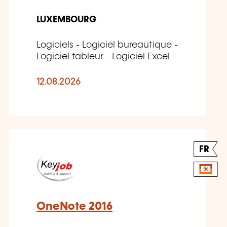
LUXEMBOURG
Logiciels - Logiciel bureautique -
Logiciel tableur - Logiciel Excel
12.08.2026
FR
OneNote 2016