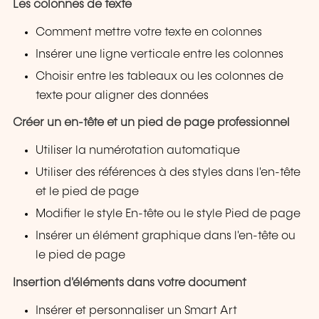
Les colonnes de texte
Comment mettre votre texte en colonnes
Insérer une ligne verticale entre les colonnes
Choisir entre les tableaux ou les colonnes de
texte pour aligner des données
Créer un en-tête et un pied de page professionnel
Utiliser la numérotation automatique
Utiliser des références à des styles dans l'en-tête
et le pied de page
Modifier le style En-tête ou le style Pied de page
Insérer un élément graphique dans l'en-tête ou
le pied de page
Insertion d'éléments dans votre document
Insérer et personnaliser un Smart Art