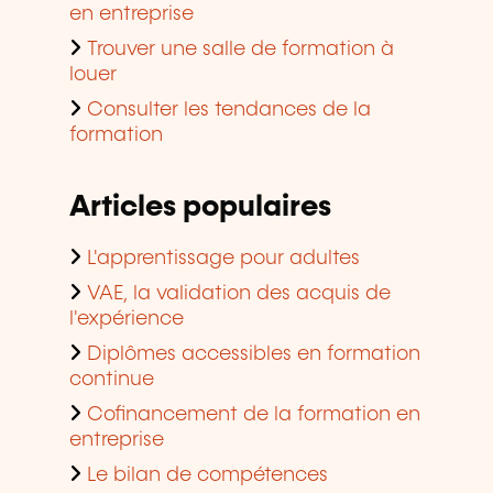
en entreprise
Trouver une salle de formation à
louer
Consulter les tendances de la
formation
Articles populaires
L'apprentissage pour adultes
VAE, la validation des acquis de
l'expérience
Diplômes accessibles en formation
continue
Cofinancement de la formation en
entreprise
Le bilan de compétences