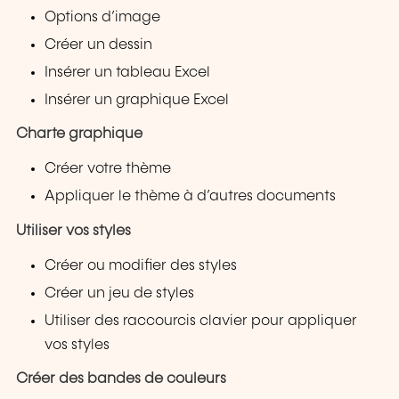
Options d’image
Créer un dessin
Insérer un tableau Excel
Insérer un graphique Excel
Charte graphique
Créer votre thème
Appliquer le thème à d’autres documents
Utiliser vos styles
Créer ou modifier des styles
Créer un jeu de styles
Utiliser des raccourcis clavier pour appliquer
vos styles
Créer des bandes de couleurs