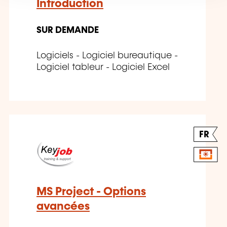
Introduction
SUR DEMANDE
Logiciels - Logiciel bureautique -
Logiciel tableur - Logiciel Excel
FR
MS Project - Options
avancées