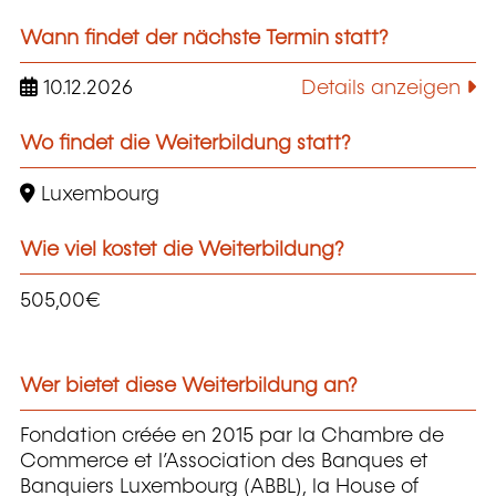
Wann findet der nächste Termin statt?
10.12.2026
Details anzeigen
Wo findet die Weiterbildung statt?
Luxembourg
Wie viel kostet die Weiterbildung?
505,00€
Wer bietet diese Weiterbildung an?
Fondation créée en 2015 par la Chambre de
Commerce et l’Association des Banques et
Banquiers Luxembourg (ABBL), la House of