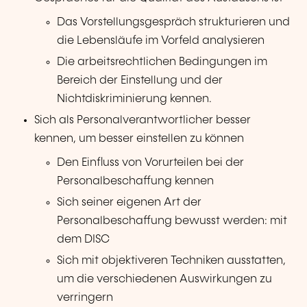
Das Vorstellungsgespräch strukturieren und
die Lebensläufe im Vorfeld analysieren
Die arbeitsrechtlichen Bedingungen im
Bereich der Einstellung und der
Nichtdiskriminierung kennen.
Sich als Personalverantwortlicher besser
kennen, um besser einstellen zu können
Den Einfluss von Vorurteilen bei der
Personalbeschaffung kennen
Sich seiner eigenen Art der
Personalbeschaffung bewusst werden: mit
dem DISC
Sich mit objektiveren Techniken ausstatten,
um die verschiedenen Auswirkungen zu
verringern