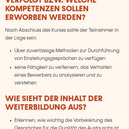
VERFOLGT BZW. WELCHE
KOMPETENZEN SOLLEN
ERWORBEN WERDEN?
Nach Abschluss des Kurses sollte der Teilnehmer in
der Lage sein:
Über zuverlässige Methoden zur Durchführung
von Einstellungsgesprächen zu verfügen
seine Fähigkeit zu verfeinern, das Verhalten
eines Bewerbers zu analysieren und zu
verstehen
WIE SIEHT DER INHALT DER
WEITERBILDUNG AUS?
Erkennen, wie wichtig die Vorbereitung des
Gespräches für die Qualität des Austauschs ist