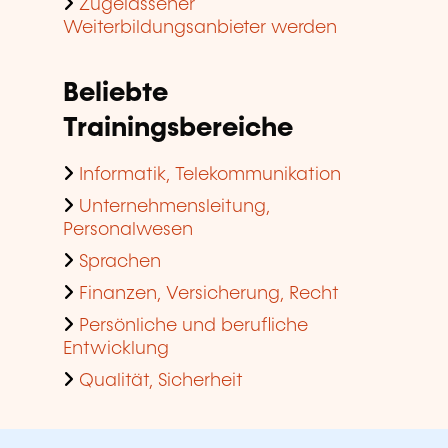
Zugelassener
Weiterbildungsanbieter werden
Beliebte
Trainingsbereiche
Informatik, Telekommunikation
Unternehmensleitung,
Personalwesen
Sprachen
Finanzen, Versicherung, Recht
Persönliche und berufliche
Entwicklung
Qualität, Sicherheit