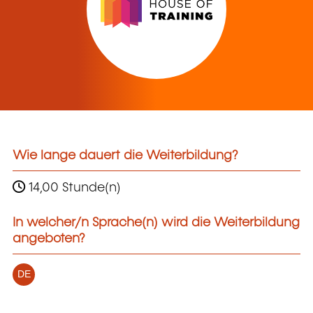
Wie lange dauert die Weiterbildung?
14,00 Stunde(n)
In welcher/n Sprache(n) wird die Weiterbildung
angeboten?
DE