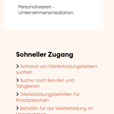
Personalwesen -
Unternehmensmediation
Schneller Zugang
Anhand von Weiterbildungsfeldern
suchen
Suche nach Berufen und
Tätigkeiten
Weiterbildungsbeihilfen für
Privatpersonen
Beihilfen für die Weiterbildung im