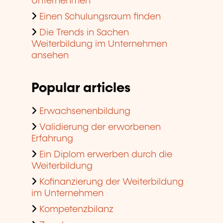
Unternehmen
Einen Schulungsraum finden
Die Trends in Sachen
Weiterbildung im Unternehmen
ansehen
Popular articles
Erwachsenenbildung
Validierung der erworbenen
Erfahrung
Ein Diplom erwerben durch die
Weiterbildung
Kofinanzierung der Weiterbildung
im Unternehmen
Kompetenzbilanz