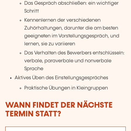
Das Gespräch abschließen: ein wichtiger
Schritt
Kennenlernen der verschiedenen
Zuhörhaltungen, darunter die am besten
geeigneten im Vorstellungsgespräch, und
lernen, sie zu variieren
Das Verhalten des Bewerbers entschlüsseln:
verbale, paraverbale und nonverbale
Sprache
Aktives Üben des Einstellungsgespräches
Praktische Übungen in Kleingruppen
WANN FINDET DER NÄCHSTE
TERMIN STATT?