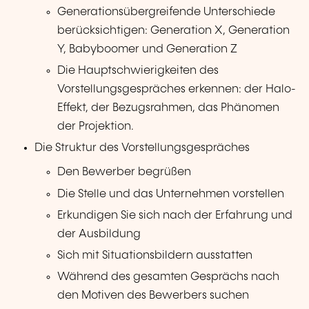
Generationsübergreifende Unterschiede
berücksichtigen: Generation X, Generation
Y, Babyboomer und Generation Z
Die Hauptschwierigkeiten des
Vorstellungsgespräches erkennen: der Halo-
Effekt, der Bezugsrahmen, das Phänomen
der Projektion.
Die Struktur des Vorstellungsgespräches
Den Bewerber begrüßen
Die Stelle und das Unternehmen vorstellen
Erkundigen Sie sich nach der Erfahrung und
der Ausbildung
Sich mit Situationsbildern ausstatten
Während des gesamten Gesprächs nach
den Motiven des Bewerbers suchen