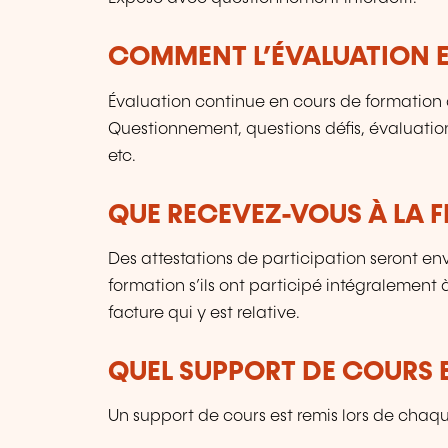
COMMENT L’ÉVALUATION ES
Évaluation continue en cours de formation o
Questionnement, questions défis, évaluatio
etc.
QUE RECEVEZ-VOUS À LA F
Des attestations de participation seront en
formation s’ils ont participé intégralement
facture qui y est relative.
QUEL SUPPORT DE COURS E
Un support de cours est remis lors de chaq