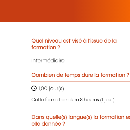
Quel niveau est visé à l’issue de la
formation ?
Intermédiaire
Combien de temps dure la formation ?
1,00 jour(s)
Cette formation dure 8 heures (1 jour)
Dans quelle(s) langue(s) la formation e
elle donnée ?