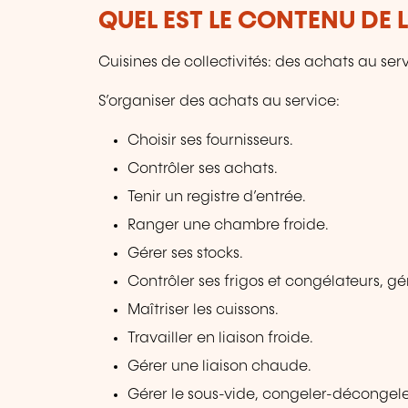
QUEL EST LE CONTENU DE 
Cuisines de collectivités: des achats au serv
S’organiser des achats au service:
Choisir ses fournisseurs.
Contrôler ses achats.
Tenir un registre d’entrée.
Ranger une chambre froide.
Gérer ses stocks.
Contrôler ses frigos et congélateurs, gé
Maîtriser les cuissons.
Travailler en liaison froide.
Gérer une liaison chaude.
Gérer le sous-vide, congeler-décongele