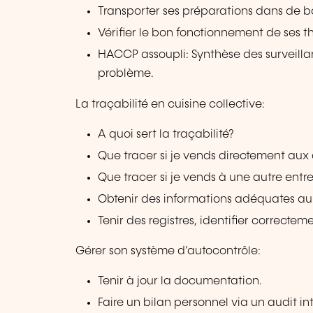
Transporter ses préparations dans de b
Vérifier le bon fonctionnement de ses 
HACCP assoupli: Synthèse des surveilla
problème.
La traçabilité en cuisine collective:
A quoi sert la traçabilité?
Que tracer si je vends directement au
Que tracer si je vends à une autre entr
Obtenir des informations adéquates aup
Tenir des registres, identifier correcteme
Gérer son système d’autocontrôle:
Tenir à jour la documentation.
Faire un bilan personnel via un audit in