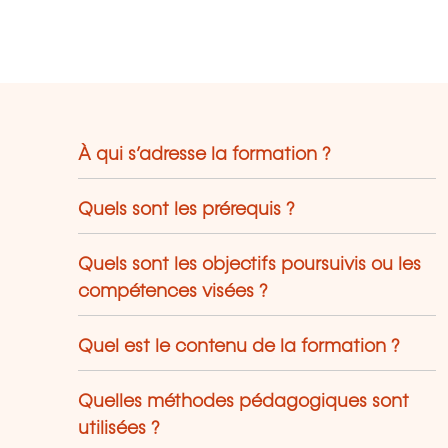
À qui s’adresse la formation ?
Quels sont les prérequis ?
Quels sont les objectifs poursuivis ou les
compétences visées ?
Quel est le contenu de la formation ?
Quelles méthodes pédagogiques sont
utilisées ?