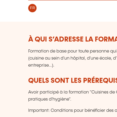
FR
À QUI S’ADRESSE LA FORM
Formation de base pour toute personne qui t
(cuisine au sein d'un hôpital, d'une école,
entreprise...).
QUELS SONT LES PRÉREQUIS
Avoir participé à la formation "Cuisines de
pratiques d'hygiène".
Important: Conditions pour bénéficier des a