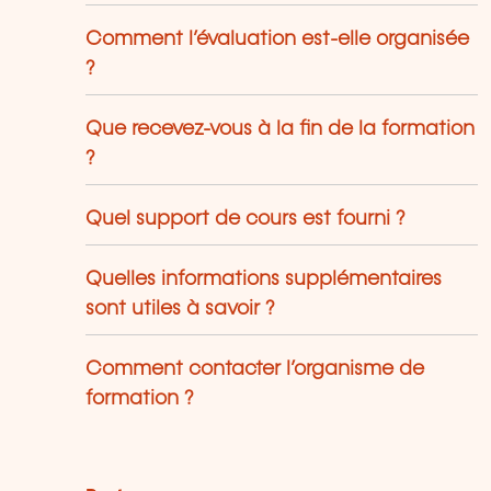
Comment l’évaluation est-elle organisée
?
Que recevez-vous à la fin de la formation
?
Quel support de cours est fourni ?
Quelles informations supplémentaires
sont utiles à savoir ?
Comment contacter l’organisme de
formation ?