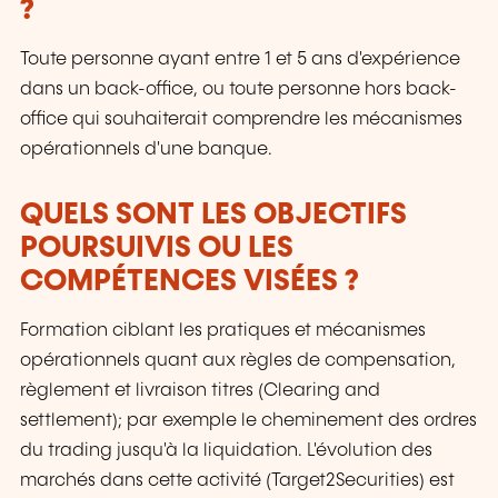
?
Toute personne ayant entre 1 et 5 ans d'expérience
dans un back-office, ou toute personne hors back-
office qui souhaiterait comprendre les mécanismes
opérationnels d'une banque.
QUELS SONT LES OBJECTIFS
POURSUIVIS OU LES
COMPÉTENCES VISÉES ?
Formation ciblant les pratiques et mécanismes
opérationnels quant aux règles de compensation,
règlement et livraison titres (Clearing and
settlement); par exemple le cheminement des ordres
du trading jusqu'à la liquidation. L'évolution des
marchés dans cette activité (Target2Securities) est