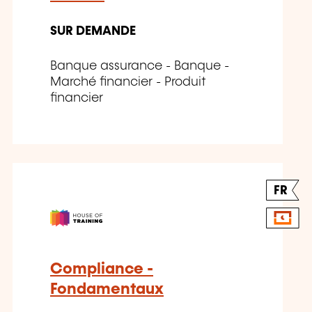
SUR DEMANDE
Banque assurance - Banque -
Marché financier - Produit
financier
FR
Compliance -
Fondamentaux