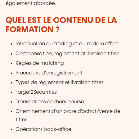
également abordée.
QUEL EST LE CONTENU DE LA
FORMATION ?
Introduction au trading et au middle office
Compensation, règlement et livraison titres
Règles de matching
Procédure d'enregistrement
Types de règlement et livraison titres
Target2Securities
Transactions en/hors bourse
Cheminement d'un ordre d'achat/vente de
titres
Opérations back-office