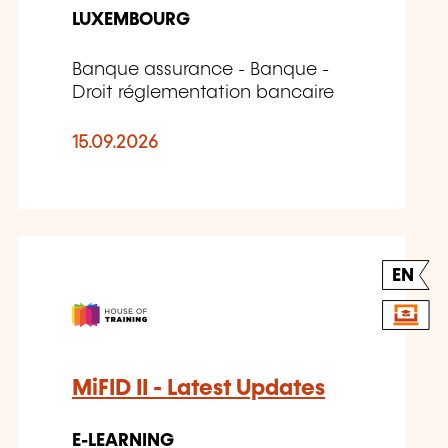
LUXEMBOURG
Banque assurance - Banque -
Droit réglementation bancaire
15.09.2026
EN
MiFID II - Latest Updates
E-LEARNING