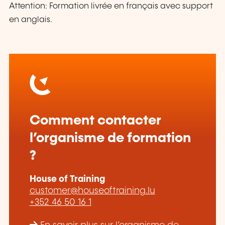
Attention: Formation livrée en français avec support
en anglais.
Comment contacter
l’organisme de formation
?
House of Training
customer@houseoftraining.lu
+352 46 50 16 1