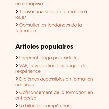
en entreprise
Trouver une salle de formation à
louer
Consulter les tendances de la
formation
Articles populaires
L'apprentissage pour adultes
VAE, la validation des acquis de
l'expérience
Diplômes accessibles en formation
continue
Cofinancement de la formation en
entreprise
Le bilan de compétences