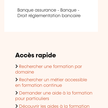
Banque assurance - Banque -
Droit réglementation bancaire
Accès rapide
Rechercher une formation par
domaine
Rechercher un métier accessible
en formation continue
Demander une aide à la formation
pour particuliers
Découvrir les aides à la formation