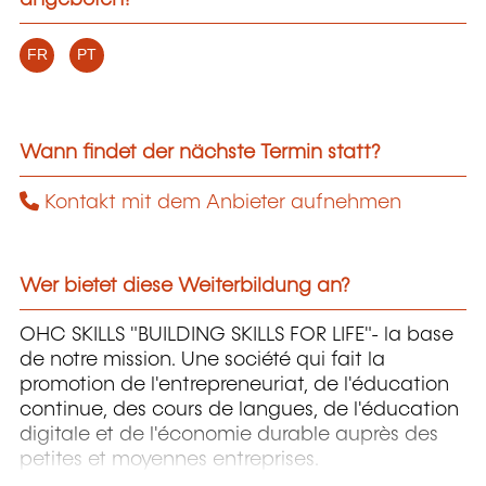
angeboten?
FR
PT
Wann findet der nächste Termin statt?
Kontakt mit dem Anbieter aufnehmen
Wer bietet diese Weiterbildung an?
OHC SKILLS "BUILDING SKILLS FOR LIFE"- la base
de notre mission. Une société qui fait la
promotion de l'entrepreneuriat, de l'éducation
continue, des cours de langues, de l'éducation
digitale et de l'économie durable auprès des
petites et moyennes entreprises.