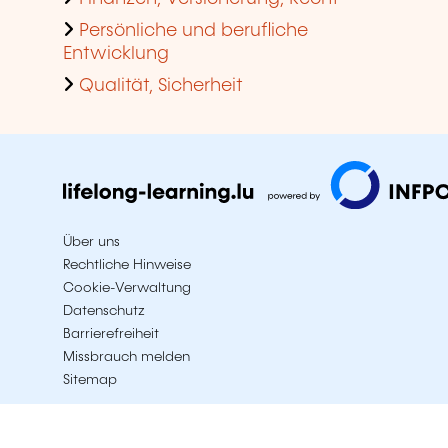
Persönliche und berufliche
Entwicklung
Qualität, Sicherheit
Über uns
Rechtliche Hinweise
Cookie-Verwaltung
Datenschutz
Barrierefreiheit
Missbrauch melden
Sitemap