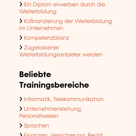
Ein Diplom erwerben durch die
Weiterbildung
Kofinanzierung der Weiterbildung
im Unternehmen
Kompetenzbilanz
Zugelassener
Weiterbildungsanbieter werden
Beliebte
Trainingsbereiche
Informatik, Telekommunikation
Unternehmensleitung,
Personalwesen
Sprachen
Finanzen, Versicherung, Recht