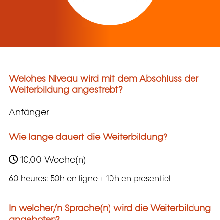
Welches Niveau wird mit dem Abschluss der
Weiterbildung angestrebt?
Anfänger
Wie lange dauert die Weiterbildung?
10,00 Woche(n)
60 heures: 50h en ligne + 10h en presentiel
In welcher/n Sprache(n) wird die Weiterbildung