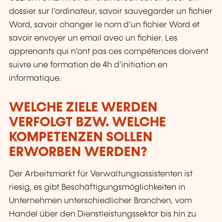
dossier sur l’ordinateur, savoir sauvegarder un fichier
Word, savoir changer le nom d’un fichier Word et
savoir envoyer un email avec un fichier. Les
apprenants qui n’ont pas ces compétences doivent
suivre une formation de 4h d’initiation en
informatique.
WELCHE ZIELE WERDEN
VERFOLGT BZW. WELCHE
KOMPETENZEN SOLLEN
ERWORBEN WERDEN?
Der Arbeitsmarkt für Verwaltungsassistenten ist
riesig, es gibt Beschäftigungsmöglichkeiten in
Unternehmen unterschiedlicher Branchen, vom
Handel über den Dienstleistungssektor bis hin zu