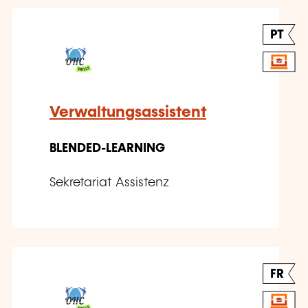
PT
Verwaltungsassistent
BLENDED-LEARNING
Sekretariat Assistenz
FR