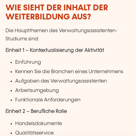
WIE SIEHT DER INHALT DER
WEITERBILDUNG AUS?
Die Hauptthemen des Verwaltungsassistenten-
Studiums sind:
Einheit 1 – Kontextualisierung der Aktivität
Einführung
Kennen Sie die Branchen eines Unternehmens
Aufgaben des Verwaltungsassistenten
Arbeitsumgebung
Funktionale Anforderungen
Einheit 2 – Berufliche Rolle
Handelsdokumente
Qualitätsservice