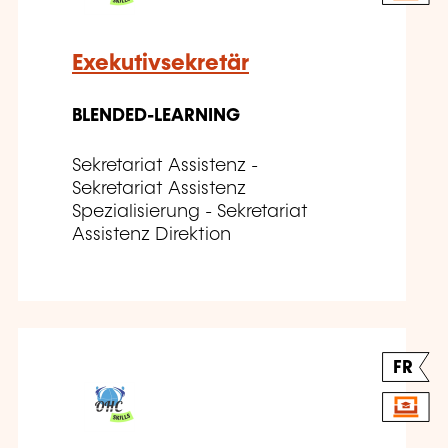
Exekutivsekretär
BLENDED-LEARNING
Sekretariat Assistenz -
Sekretariat Assistenz
Spezialisierung - Sekretariat
Assistenz Direktion
FR