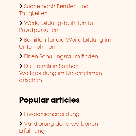
Suche nach Berufen und
Tätigkeiten
Weiterbildungsbeihilfen für
Privatpersonen
Beihilfen für die Weiterbildung im
Unternehmen
Einen Schulungsraum finden
Die Trends in Sachen
Weiterbildung im Unternehmen
ansehen
Popular articles
Erwachsenenbildung
Validierung der erworbenen
Erfahrung