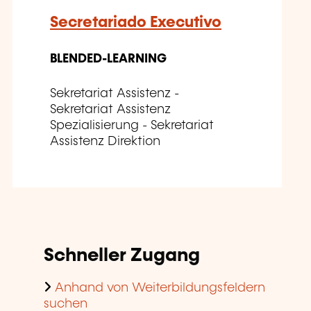
Secretariado Executivo
BLENDED-LEARNING
Sekretariat Assistenz -
Sekretariat Assistenz
Spezialisierung - Sekretariat
Assistenz Direktion
Schneller Zugang
Anhand von Weiterbildungsfeldern
suchen