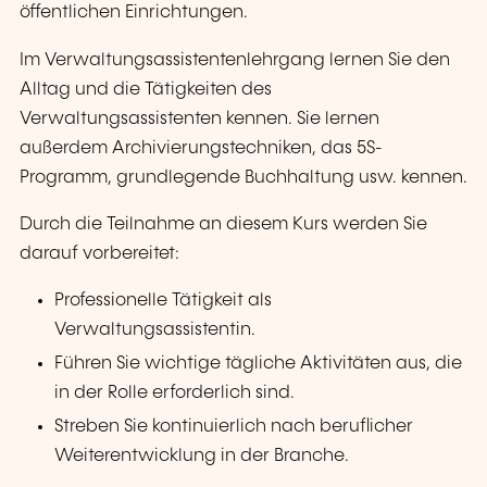
öffentlichen Einrichtungen.
Im Verwaltungsassistentenlehrgang lernen Sie den
Alltag und die Tätigkeiten des
Verwaltungsassistenten kennen. Sie lernen
außerdem Archivierungstechniken, das 5S-
Programm, grundlegende Buchhaltung usw. kennen.
Durch die Teilnahme an diesem Kurs werden Sie
darauf vorbereitet:
Professionelle Tätigkeit als
Verwaltungsassistentin.
Führen Sie wichtige tägliche Aktivitäten aus, die
in der Rolle erforderlich sind.
Streben Sie kontinuierlich nach beruflicher
Weiterentwicklung in der Branche.