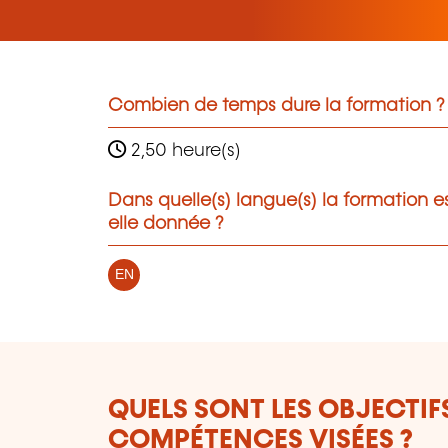
Combien de temps dure la formation ?
2,50 heure(s)
Dans quelle(s) langue(s) la formation e
elle donnée ?
EN
QUELS SONT LES OBJECTIF
COMPÉTENCES VISÉES ?