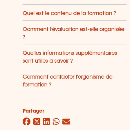
Quel est le contenu de la formation ?
Comment l’évaluation est-elle organisée
?
Quelles informations supplémentaires
sont utiles à savoir ?
Comment contacter l’organisme de
formation ?
Partager
Facebook
Twitter
LinkedIn
WhatsApp
Mail