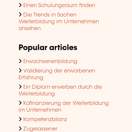
Einen Schulungsraum finden
Die Trends in Sachen
Weiterbildung im Unternehmen
ansehen
Popular articles
Erwachsenenbildung
Validierung der erworbenen
Erfahrung
Ein Diplom erwerben durch die
Weiterbildung
Kofinanzierung der Weiterbildung
im Unternehmen
Kompetenzbilanz
Zugelassener