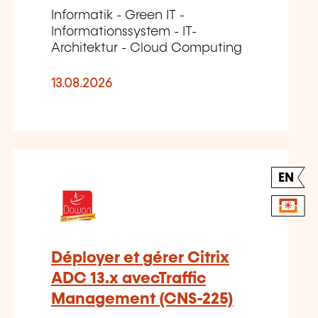
Informatik - Green IT -
Informationssystem - IT-
Architektur - Cloud Computing
13.08.2026
EN
Déployer et gérer Citrix
ADC 13.x avecTraffic
Management (CNS-225)