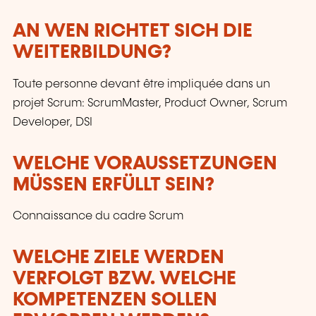
AN WEN RICHTET SICH DIE
WEITERBILDUNG?
Toute personne devant être impliquée dans un
projet Scrum: ScrumMaster, Product Owner, Scrum
Developer, DSI
WELCHE VORAUSSETZUNGEN
MÜSSEN ERFÜLLT SEIN?
Connaissance du cadre Scrum
WELCHE ZIELE WERDEN
VERFOLGT BZW. WELCHE
KOMPETENZEN SOLLEN