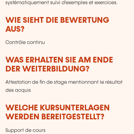
systématiquement suivi d'exemples et exercices.
WIE SIEHT DIE BEWERTUNG
AUS?
Contrôle continu
WAS ERHALTEN SIE AM ENDE
DER WEITERBILDUNG?
Attestation de fin de stage mentionnant le résultat
des acquis
WELCHE KURSUNTERLAGEN
WERDEN BEREITGESTELLT?
Support de cours