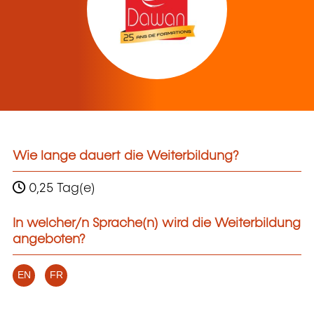
Wie lange dauert die Weiterbildung?
0,25 Tag(e)
In welcher/n Sprache(n) wird die Weiterbildung
angeboten?
EN
FR