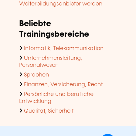
Weiterbildungsanbieter werden
Beliebte
Trainingsbereiche
Informatik, Telekommunikation
Unternehmensleitung,
Personalwesen
Sprachen
Finanzen, Versicherung, Recht
Persönliche und berufliche
Entwicklung
Qualität, Sicherheit