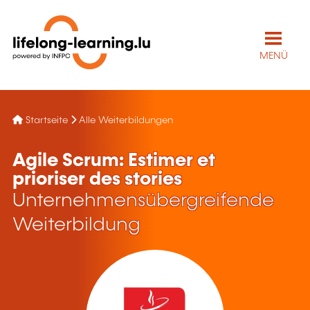
MENÜ
Startseite
Alle Weiterbildungen
Agile Scrum: Estimer et
prioriser des stories
Unternehmensübergreifende
Weiterbildung