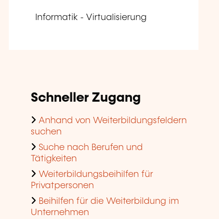
Informatik - Virtualisierung
Schneller Zugang
Anhand von Weiterbildungsfeldern
suchen
Suche nach Berufen und
Tätigkeiten
Weiterbildungsbeihilfen für
Privatpersonen
Beihilfen für die Weiterbildung im
Unternehmen